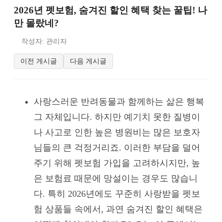
2026년 펫보험, 숨겨진 할인 혜택 찾는 꿀팁! 나
만 몰랐네?
작성자: 관리자
이전 게시글
다음 게시글
사랑스러운 반려동물과 함께하는 삶은 행복
그 자체입니다. 하지만 예기치 못한 질병이
나 사고로 인한 높은 병원비는 많은 보호자
님들의 큰 걱정거리죠. 이러한 부담을 덜어
주기 위해 펫보험 가입을 고려하시지만, 높
은 보험료 때문에 망설이는 경우도 많습니
다. 특히 2026년에도 꾸준히 사랑받을 펫보
험 상품들 속에서, 과연 숨겨진 할인 혜택은