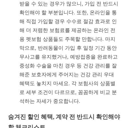
받을 수 있는 경우가 많으니, 가입 전 반드시
확인해야 할 부분입니다. 또한, 온라인을 통
해 직접 가입할 경우 수수료 절감 효과로 인
해 더 저렴한 보험료를 제공하는 온라인 전
용 펫보험 상품들도 주목할 만합니다. 마지
막으로, 반려동물이 가입 후 일정 기간 동안
무사고를 유지했거나, 예방접종을 완료하고
중성화 수술을 마친 경우 등 건강 관리를 잘
해준 보호자에게 주어지는 건강 관리 우대
혜택도 놓치지 마세요. 각 보험사의 상품별
로 세부 조건이 다르므로, 꼼꼼하게 비교 분
석하는 자세가 중요합니다.
숨겨진 할인 혜택, 계약 전 반드시 확인해야
할 체크리스트