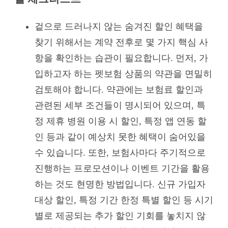
겉으로 드러나지 않는 숨겨진 할인 혜택을
찾기 위해서는 계약 전후로 몇 가지 핵심 사
항을 확인하는 습관이 필요합니다. 먼저, 가
입하고자 하는 펫보험 상품의 약관을 면밀히
검토해야 합니다. 약관에는 보험료 할인과
관련된 세부 조건들이 명시되어 있으며, 특
정 제휴 병원 이용 시 할인, 특정 앱 연동 할
인 등과 같이 예상치 못한 혜택이 숨어있을
수 있습니다. 또한, 보험사마다 주기적으로
진행하는 프로모션이나 이벤트 기간을 활용
하는 것도 현명한 방법입니다. 신규 가입자
대상 할인, 특정 기간 한정 특별 할인 등 시기
별로 제공되는 추가 할인 기회를 놓치지 않