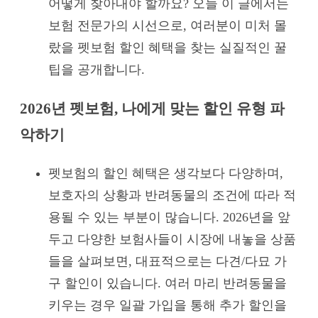
어떻게 찾아내야 할까요? 오늘 이 글에서는
보험 전문가의 시선으로, 여러분이 미처 몰
랐을 펫보험 할인 혜택을 찾는 실질적인 꿀
팁을 공개합니다.
2026년 펫보험, 나에게 맞는 할인 유형 파
악하기
펫보험의 할인 혜택은 생각보다 다양하며,
보호자의 상황과 반려동물의 조건에 따라 적
용될 수 있는 부분이 많습니다. 2026년을 앞
두고 다양한 보험사들이 시장에 내놓을 상품
들을 살펴보면, 대표적으로는 다견/다묘 가
구 할인이 있습니다. 여러 마리 반려동물을
키우는 경우 일괄 가입을 통해 추가 할인을