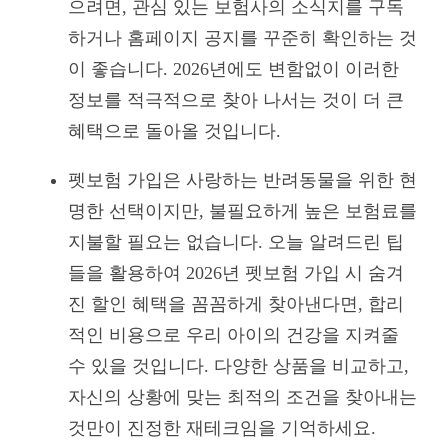
으려면, 관심 있는 보험사의 소식지를 구독
하거나 홈페이지 공지를 꾸준히 확인하는 것
이 좋습니다. 2026년에도 변함없이 이러한
정보를 적극적으로 찾아 나서는 것이 더 큰
혜택으로 돌아올 것입니다.
펫보험 가입은 사랑하는 반려동물을 위한 현
명한 선택이지만, 불필요하게 높은 보험료를
지불할 필요는 없습니다. 오늘 알려드린 팁
들을 활용하여 2026년 펫보험 가입 시 숨겨
진 할인 혜택을 꼼꼼하게 찾아낸다면, 합리
적인 비용으로 우리 아이의 건강을 지켜줄
수 있을 것입니다. 다양한 상품을 비교하고,
자신의 상황에 맞는 최적의 조건을 찾아내는
것만이 진정한 재테크임을 기억하세요.