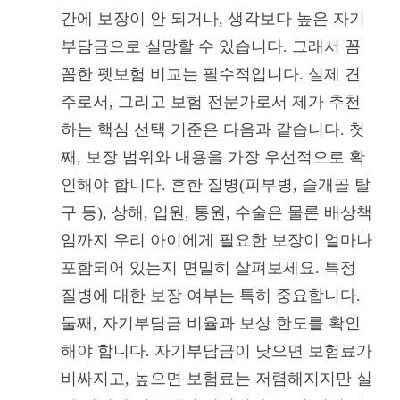
간에 보장이 안 되거나, 생각보다 높은 자기
부담금으로 실망할 수 있습니다. 그래서 꼼
꼼한 펫보험 비교는 필수적입니다. 실제 견
주로서, 그리고 보험 전문가로서 제가 추천
하는 핵심 선택 기준은 다음과 같습니다. 첫
째, 보장 범위와 내용을 가장 우선적으로 확
인해야 합니다. 흔한 질병(피부병, 슬개골 탈
구 등), 상해, 입원, 통원, 수술은 물론 배상책
임까지 우리 아이에게 필요한 보장이 얼마나
포함되어 있는지 면밀히 살펴보세요. 특정
질병에 대한 보장 여부는 특히 중요합니다.
둘째, 자기부담금 비율과 보상 한도를 확인
해야 합니다. 자기부담금이 낮으면 보험료가
비싸지고, 높으면 보험료는 저렴해지지만 실