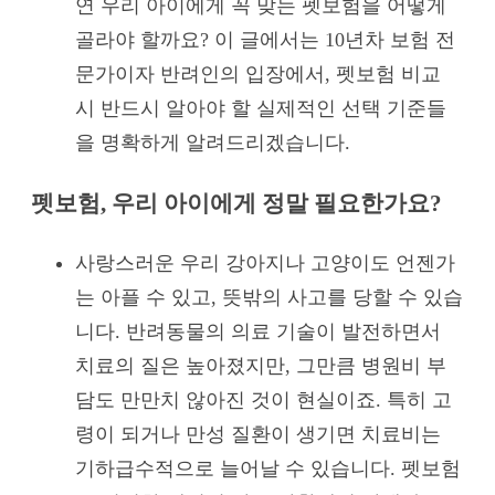
연 우리 아이에게 꼭 맞는 펫보험을 어떻게
골라야 할까요? 이 글에서는 10년차 보험 전
문가이자 반려인의 입장에서, 펫보험 비교
시 반드시 알아야 할 실제적인 선택 기준들
을 명확하게 알려드리겠습니다.
펫보험, 우리 아이에게 정말 필요한가요?
사랑스러운 우리 강아지나 고양이도 언젠가
는 아플 수 있고, 뜻밖의 사고를 당할 수 있습
니다. 반려동물의 의료 기술이 발전하면서
치료의 질은 높아졌지만, 그만큼 병원비 부
담도 만만치 않아진 것이 현실이죠. 특히 고
령이 되거나 만성 질환이 생기면 치료비는
기하급수적으로 늘어날 수 있습니다. 펫보험