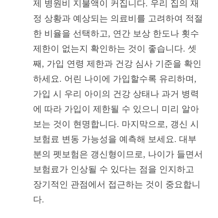
제 병원비 지불액이 커집니다. 우리 집의 재
정 상황과 예상되는 의료비를 고려하여 적절
한 비율을 선택하고, 연간 보상 한도나 횟수
제한이 없는지 확인하는 것이 좋습니다. 셋
째, 가입 연령 제한과 건강 심사 기준을 확인
하세요. 어린 나이에 가입할수록 유리하며,
가입 시 우리 아이의 건강 상태나 과거 병력
에 따라 가입이 제한될 수 있으니 미리 알아
보는 것이 현명합니다. 마지막으로, 갱신 시
보험료 변동 가능성을 예측해 보세요. 대부
분의 펫보험은 갱신형이므로, 나이가 들면서
보험료가 인상될 수 있다는 점을 인지하고
장기적인 관점에서 접근하는 것이 중요합니
다.