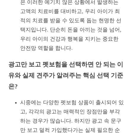
은 이러한 예기치 않은 상황에서 발생하는
고액의 치료비를 대비하고, 우리 아이가 최
적의 치료를 받을 수 있도록 돕는 현명한 선
택지입니다. 단순히 돈을 아끼는 것을 넘어,
우리 아이의 건강과 행복을 지키는 중요한
안전망 역할을 합니다.
광고만 보고 펫보험을 선택하면 안 되는 이
유와 실제 견주가 알려주는 핵심 선택 기준
은?
시중에는 다양한 펫보험 상품이 출시되어 있
고, 각각의 광고는 매력적인 장점만을 부각
하는 경우가 많습니다. 하지만 광고 속 문구
만 보고 덜컥 가입했다가는 실제 필요한 순