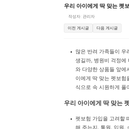
우리 아이에게 딱 맞는 펫
작성자: 관리자
이전 게시글
다음 게시글
많은 반려 가족들이 우
생길까, 병원비 걱정에
와 다양한 상품들 앞에서
이에게 딱 맞는 펫보험
식으로 속 시원하게 풀
우리 아이에게 딱 맞는 
펫보험 가입을 고려할 
해 주는지, 통원, 입원