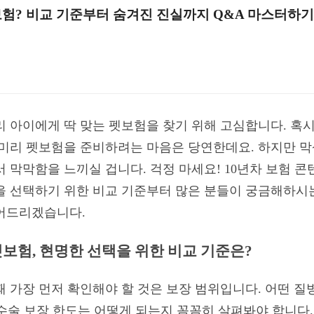
보험? 비교 기준부터 숨겨진 진실까지 Q&A 마스터하기
리 아이에게 딱 맞는 펫보험을 찾기 위해 고심합니다. 혹
 미리 펫보험을 준비하려는 마음은 당연한데요. 하지만 
 막막함을 느끼실 겁니다. 걱정 마세요! 10년차 보험 콘
을 선택하기 위한 비교 기준부터 많은 분들이 궁금해하시는
어드리겠습니다.
펫보험, 현명한 선택을 위한 비교 기준은?
때 가장 먼저 확인해야 할 것은 보장 범위입니다. 어떤 
, 수술 보장 한도는 어떻게 되는지 꼼꼼히 살펴봐야 합니다