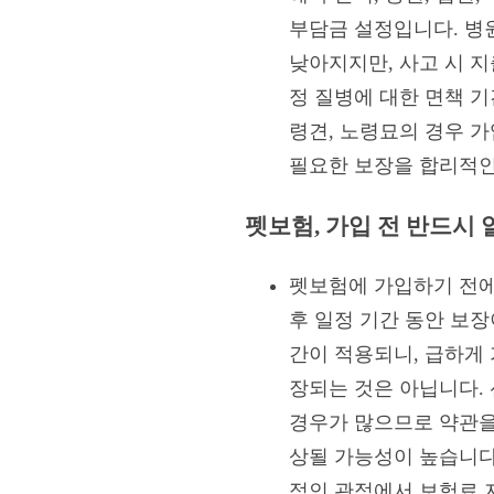
부담금 설정입니다. 병
낮아지지만, 사고 시 지
정 질병에 대한 면책 기
령견, 노령묘의 경우 
필요한 보장을 합리적인
펫보험, 가입 전 반드시
펫보험에 가입하기 전에는
후 일정 기간 동안 보장
간이 적용되니, 급하게 
장되는 것은 아닙니다. 
경우가 많으므로 약관을
상될 가능성이 높습니다
적인 관점에서 보험료 