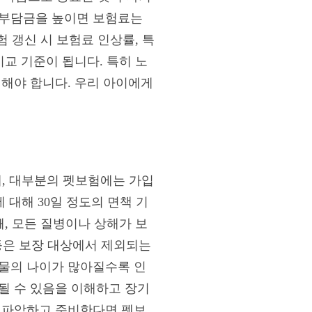
기부담금을 높이면 보험료는
험 갱신 시 보험료 인상률, 특
비교 기준이 됩니다. 특히 노
인해야 합니다. 우리 아이에게
째, 대부분의 펫보험에는 가입
 대해 30일 정도의 면책 기
째, 모든 질병이나 상해가 보
 등은 보장 대상에서 제외되는
동물의 나이가 많아질수록 인
될 수 있음을 이해하고 장기
리 파악하고 준비한다면 펫보