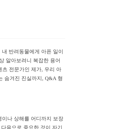
시 내 반려동물에게 아픈 일이
막상 알아보려니 복잡한 용어
텐츠 전문가인 제가, 우리 아
 숨겨진 진실까지, Q&A 형
질병이나 상해를 어디까지 보장
. 다음으로 중요한 것이 자기