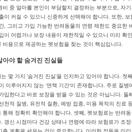
원비 중 얼마를 본인이 부담할지 결정하는 부분으로, 자
출이 커질 수 있으니 신중하게 선택해야 합니다. 또한, 보
간, 그리고 가입 가능한 반려동물의 연령 제한도 중요한 
가입이 어렵거나 보장 내용이 제한적일 수 있으니 미리 확
 비용으로 제공하는 펫보험을 찾는 것이 핵심입니다.
 알아야 할 숨겨진 진실들
 몇 가지 '숨겨진 진실'을 인지하고 있어야 합니다. 첫
이 이루어지지 않는 '면책 기간'이 존재합니다. 주로 질병에
가입한다고 바로 보장을 받을 수 있는 것은 아닙니다. 둘
선천적 질병, 유전적 질환, 예방 접종, 미용 목적의 진료
 통해 정확히 확인해야 합니다. 셋째, 펫보험료는 반려
. 갱신 시점마다 건강 상태나 연령에 따라 보험료가 조정
지출 계획을 세우는 것이 중요합니다. 이러한 점들을 미