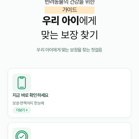
반려동물의 건강을 위한
가이드
우리 아이
에게
맞는 보장 찾기
우리 아이에게 맞는 보장을 찾는 첫걸음
지금 바로 확인하세요
보장·면책까지 한눈에
더보기 +