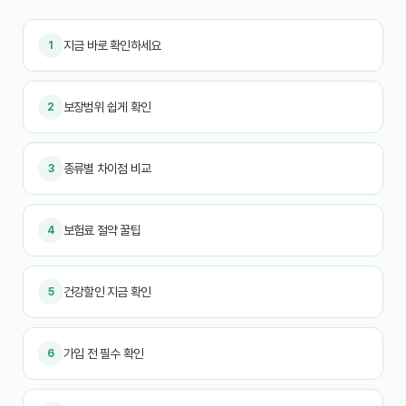
지금 바로 확인하세요
1
보장범위 쉽게 확인
2
종류별 차이점 비교
3
보험료 절약 꿀팁
4
건강할인 지금 확인
5
가입 전 필수 확인
6