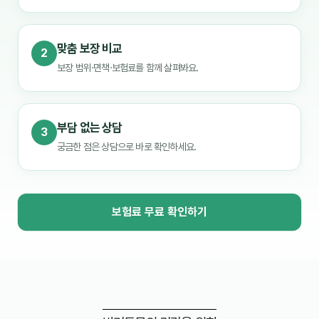
맞춤 보장 비교
2
보장 범위·면책·보험료를 함께 살펴봐요.
부담 없는 상담
3
궁금한 점은 상담으로 바로 확인하세요.
보험료 무료 확인하기