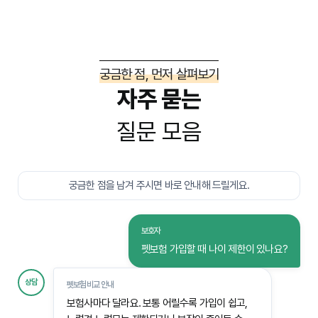
궁금한 점, 먼저 살펴보기
자주 묻는
질문 모음
궁금한 점을 남겨 주시면 바로 안내해 드릴게요.
보호자
펫보험 가입할 때 나이 제한이 있나요?
상담
펫보험비교 안내
보험사마다 달라요. 보통 어릴수록 가입이 쉽고,