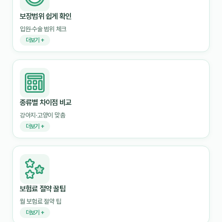
보장범위 쉽게 확인
입원·수술 범위 체크
더보기 +
종류별 차이점 비교
강아지·고양이 맞춤
더보기 +
보험료 절약 꿀팁
월 보험료 절약 팁
더보기 +