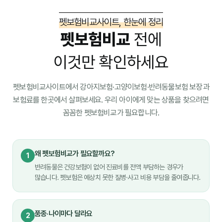
펫보험비교사이트, 한눈에 정리
펫보험비교
전에
이것만 확인하세요
펫보험비교사이트에서 강아지보험·고양이보험·반려동물보험 보장과
보험료를 한곳에서 살펴보세요. 우리 아이에게 맞는 상품을 찾으려면
꼼꼼한 펫보험비교가 필요합니다.
왜 펫보험비교가 필요할까요?
1
반려동물은 건강보험이 없어 진료비를 전액 부담하는 경우가
많습니다. 펫보험은 예상치 못한 질병·사고 비용 부담을 줄여줍니다.
품종·나이마다 달라요
2