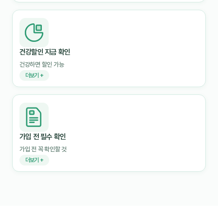
건강할인 지금 확인
건강하면 할인 가능
더보기 +
가입 전 필수 확인
가입 전 꼭 확인할 것
더보기 +