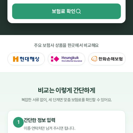
보험료 확인
주요 보험사 상품을 한곳에서 비교해요
비교는 이렇게 간단하게
복잡한 서류 없이, 세 단계면 맞춤 보험료를 확인할 수 있어요.
간단한 정보 입력
1
이름·연락처만 남겨 주시면 됩니다.