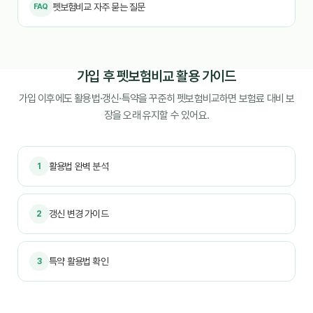
펫보험비교 자주 묻는 질문
FAQ
가입 후 펫보험비교 활용 가이드
가입 이후에도 활용법·갱신·특약을 꾸준히 펫보험비교하면 보험료 대비 보
장을 오래 유지할 수 있어요.
활용법 완벽 분석
1
갱신 변경 가이드
2
특약 활용법 확인
3