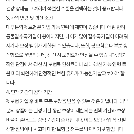
건강 상태를 고려하여 적절한 수준을 선택하는 것이 중요합니다.
3. 가입 연령 및 갱신 조건
대부분의 펫보험은 가입 가능 연령에 제한이 있습니다. 어린 반려
동물일수록 가입이 용이하지만, 나이가 많아질수록 가입이 어려워
지거나 보장 범위가 제한될 수 있습니다. 또한, 펫보험은 대부분 갱
신형으로 운영되는데, 갱신 시 보험료가 인상될 수 있습니다. 장기
적인 관점에서 갱신 시 보험료 인상률이나 최대 갱신 가능 연령 등
을 미리 확인하여 안정적인 보험 유지가 가능한지 살펴보아야 합
니다.
4. 면책 기간과 감액 기간
펫보험 가입 후 바로 모든 보장을 받을 수 있는 것은 아닙니다. 대부
분의 상품에는 일정 기간 동안 보장이 제한되는 면책 기간과 보상
비율이 줄어드는 감액 기간이 존재합니다. 이는 보험 가입 직전 발
생한 질병이나 사고에 대한 보험금 청구를 방지하기 위함입니다.