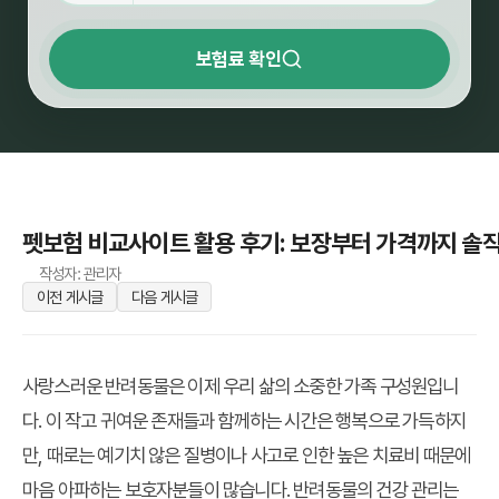
보험료 확인
펫보험 비교사이트 활용 후기: 보장부터 가격까지 솔직
작성자: 관리자
이전 게시글
다음 게시글
사랑스러운 반려동물은 이제 우리 삶의 소중한 가족 구성원입니
다. 이 작고 귀여운 존재들과 함께하는 시간은 행복으로 가득하지
만, 때로는 예기치 않은 질병이나 사고로 인한 높은 치료비 때문에
마음 아파하는 보호자분들이 많습니다. 반려동물의 건강 관리는