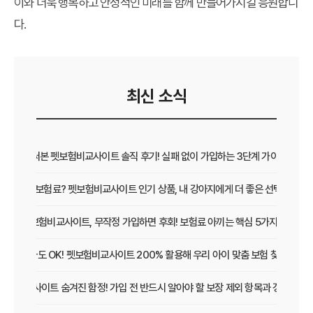
이와 더욱 행복하고 안정적인 미래를 함께 만들어가시길 응원합니
다.
최신 소식
직접 써본 펫보험비교사이트 솔직 후기! 실패 없이 가입하는 3단계 가이드
보장 vs 보험료? 펫보험비교사이트 인기 상품, 내 강아지에게 더 좋은 선택은?
펫보험비교사이트, 무작정 가입하면 후회! 보험료 아끼는 핵심 5가지
초보 집사도 OK! 펫보험비교사이트 200% 활용해 우리 아이 맞춤 보험 찾는 법
보험비교사이트 숨겨진 함정! 가입 전 반드시 알아야 할 보장 제외 항목과 갱신 조건