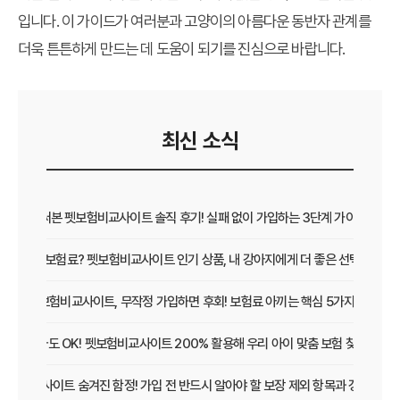
입니다. 이 가이드가 여러분과 고양이의 아름다운 동반자 관계를
더욱 튼튼하게 만드는 데 도움이 되기를 진심으로 바랍니다.
최신 소식
직접 써본 펫보험비교사이트 솔직 후기! 실패 없이 가입하는 3단계 가이드
보장 vs 보험료? 펫보험비교사이트 인기 상품, 내 강아지에게 더 좋은 선택은?
펫보험비교사이트, 무작정 가입하면 후회! 보험료 아끼는 핵심 5가지
초보 집사도 OK! 펫보험비교사이트 200% 활용해 우리 아이 맞춤 보험 찾는 법
보험비교사이트 숨겨진 함정! 가입 전 반드시 알아야 할 보장 제외 항목과 갱신 조건