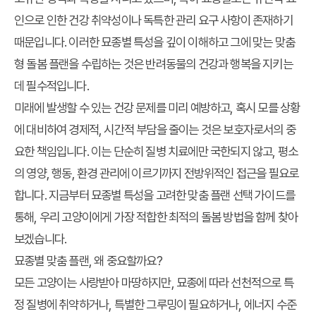
인으로 인한 건강 취약성이나 독특한 관리 요구 사항이 존재하기
때문입니다. 이러한 묘종별 특성을 깊이 이해하고 그에 맞는 맞춤
형 돌봄 플랜을 수립하는 것은 반려동물의 건강과 행복을 지키는
데 필수적입니다.
미래에 발생할 수 있는 건강 문제를 미리 예방하고, 혹시 모를 상황
에 대비하여 경제적, 시간적 부담을 줄이는 것은 보호자로서의 중
요한 책임입니다. 이는 단순히 질병 치료에만 국한되지 않고, 평소
의 영양, 행동, 환경 관리에 이르기까지 전방위적인 접근을 필요로
합니다. 지금부터 묘종별 특성을 고려한
맞춤 플랜 선택 가이드
를
통해, 우리 고양이에게 가장 적합한 최적의 돌봄 방법을 함께 찾아
보겠습니다.
묘종별 맞춤 플랜, 왜 중요할까요?
모든 고양이는 사랑받아 마땅하지만, 묘종에 따라 선천적으로 특
정 질병에 취약하거나, 특별한 그루밍이 필요하거나, 에너지 수준