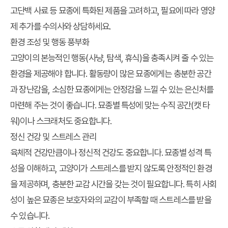
고단백 사료 등 묘종에 특화된 제품을 고려하고, 필요에 따라 영양
제 추가를 수의사와 상담하세요.
환경 조성 및 행동 풍부화
고양이의 본능적인 행동(사냥, 탐색, 휴식)을 충족시켜 줄 수 있는
환경을 제공해야 합니다. 활동량이 많은 묘종에게는 충분한 공간
과 장난감을, 소심한 묘종에게는 안정감을 느낄 수 있는 은신처를
마련해 주는 것이 좋습니다. 묘종별 특성에 맞는 수직 공간(캣 타
워)이나 스크래처도 중요합니다.
정신 건강 및 스트레스 관리
육체적 건강만큼이나 정신적 건강도 중요합니다. 묘종별 성격 특
성을 이해하고, 고양이가 스트레스를 받지 않도록 안정적인 환경
을 제공하며, 충분한 교감 시간을 갖는 것이 필요합니다. 특히 사회
성이 높은 묘종은 보호자와의 교감이 부족할 때 스트레스를 받을
수 있습니다.