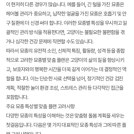
이 현저히 다른 경우가 많습니다. 예를 들어, 긴 털을 가진 묘종은
헤어볼 관리가 중요하고, 납작한 얼굴을 가진 묘종은 호흡기 및 안
구 질환에 더 신경 써야 합니다. 이러한 묘종별 특성을 무시하고 일
괄적인 관리 방식을 적용한다면, 고양이는 불필요한 불편함을 겪
거나 심각한 건강 문제에 직면할 수도 있습니다.
따라서 묘종의 유전적 소인, 신체적 특징, 활동량, 성격 등을 종합
적으로 고려한
묘종별 맞춤 플랜
은 고양이의 삶의 질을 향상시키
고, 보호자와의 행복한 시간을 더욱 길게 이어가는 데 결정적인 역
할을 합니다. 이는 단순한 사료 선택을 넘어, 정기적인 건강 검진
계획, 적절한 놀이 환경 조성, 스트레스 관리 등 다각적인 접근을
포함합니다.
주요 묘종 특성별 맞춤 플랜 고려사항
다양한 묘종의 특성을 이해하는 것은 맞춤형 돌봄 계획을 세우는
첫걸음입니다. 다음은 몇 가지 대표적인 묘종 특성과 그에 따른 플