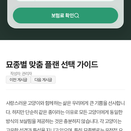
보험료 확인
묘종별 맞춤 플랜 선택 가이드
작성자: 관리자
이전 게시글
다음 게시글
사랑스러운 고양이와 함께하는 삶은 우리에게 큰 기쁨을 선사합니
다. 하지만 단순히 같은 종이라는 이유로 모든 고양이에게 동일한
방식의 보살핌을 제공하는 것은 충분하지 않습니다. 각 고양이는
고유한 성격과 특성을 지니고 있으며, 특히 묘종별로는 유전적 요