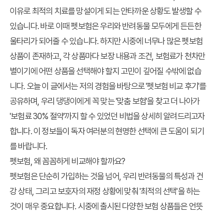
이유로 최적의 치료를 망설이게 되는 안타까운 상황도 발생할 수
있습니다. 바로 이때 펫보험은 우리와 반려동물 모두에게 든든한
울타리가 되어줄 수 있습니다. 하지만 시중에 너무나 많은 펫보험
상품이 존재하고, 각 상품마다 보장 내용과 조건, 보험료가 천차만
별이기에 어떤 상품을 선택해야 할지 고민이 깊어질 수밖에 없습
니다. 오늘 이 글에서는 저의 경험을 바탕으로 '펫보험 비교 후기'를
공유하며, 우리 댕댕이에게 꼭 맞는 '맞춤 보험'을 찾고 더 나아가
'보험료 30% 절약'까지 할 수 있었던 비법을 상세히 알려드리고자
합니다. 이 정보들이 독자 여러분의 현명한 선택에 큰 도움이 되기
를 바랍니다.
펫보험, 왜 꼼꼼하게 비교해야 할까요?
펫보험은 단순히 가입하는 것을 넘어, 우리 반려동물의 특성과 건
강 상태, 그리고 보호자의 재정 상황에 맞춰 '최적의 선택'을 하는
것이 매우 중요합니다. 시중에 출시된 다양한 보험 상품들은 언뜻