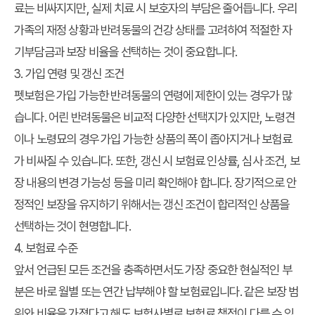
료는 비싸지지만, 실제 치료 시 보호자의 부담은 줄어듭니다. 우리
가족의 재정 상황과 반려동물의 건강 상태를 고려하여 적절한 자
기부담금과 보장 비율을 선택하는 것이 중요합니다.
3. 가입 연령 및 갱신 조건
펫보험은 가입 가능한 반려동물의 연령에 제한이 있는 경우가 많
습니다. 어린 반려동물은 비교적 다양한 선택지가 있지만, 노령견
이나 노령묘의 경우 가입 가능한 상품의 폭이 좁아지거나 보험료
가 비싸질 수 있습니다. 또한, 갱신 시 보험료 인상률, 심사 조건, 보
장 내용의 변경 가능성 등을 미리 확인해야 합니다. 장기적으로 안
정적인 보장을 유지하기 위해서는 갱신 조건이 합리적인 상품을
선택하는 것이 현명합니다.
4. 보험료 수준
앞서 언급된 모든 조건을 충족하면서도 가장 중요한 현실적인 부
분은 바로 월별 또는 연간 납부해야 할 보험료입니다. 같은 보장 범
위와 비율을 가졌다고 해도 보험사별로 보험료 책정이 다를 수 있