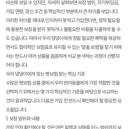
비슷해 보일 수 있지만, 자세히 살펴보면 보장 범위, 자기부담금,
가입 연령, 갱신 조건 등 핵심적인 부분에서 큰 차이를 보입니다.
이러한 차이를 제대로 인지하지 못하고 가입한다면, 정작 필요할
때 충분한 보장을 받지 못하거나 불필요한 비용을 지출하게 될 수
도 있습니다. 따라서 우리 댕댕이에게 정말 필요한 혜택을 제공하
면서도 합리적인 보험료로 유지할 수 있는 '맞춤 보험'을 찾기 위해
서는 반드시 여러 상품을 꼼꼼하게 비교 분석하는 과정이 선행되
어야 합니다.
우리 댕댕이에게 맞는 펫보험 찾는 핵심 기준
수많은 펫보험 상품 중에서 우리 반려동물에게 가장 적합한 것을
선택하기 위해서는 몇 가지 핵심적인 기준을 바탕으로 비교하는
것이 효과적입니다. 다음은 가입 전 반드시 확인해야 할 중요한 요
소들입니다.
1. 보장 범위와 내용
가장 먼저 확인해야 할 것은 어떤 질병과 상해를 어느 범위까지 보