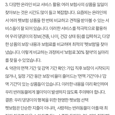
3. 다양한 온라인 비교 서비스 활용:
여러 보험사의 상품을 일일이
찾아보는 것은 시간도 많이 들고 복잡합니다. 요즘에는 온라인에
서 여러 펫보험 상품을 한 번에 비교하고 견적을 받아볼 수 있는 서
비스들이 잘 되어 있습니다. 이러한 서비스를 적극적으로 활용하
여 우리 댕댕이의 정보(견종, 나이, 건강 상태 등)를 입력하고, 다양
한 상품의 보장 내용과 보험료를 비교하며 최적의 '펫보험'을 찾아
냈습니다. 이렇게 비교하는 과정에서 '보험료 30% 절약'의 실마리
를 찾을 수 있었습니다.
4. 약관의 면책 기간 및 감액 기간 확인:
가입 직후 보장이 시작되지
않거나, 일정 기간 동안 보장 비율이 줄어드는 '면책 기간'이나 '감
액 기간'이 있는 상품들이 있습니다. 이러한 내용을 미리 확인하여
우리 반려동물에게 불이익이 발생하지 않도록 주의해야 합니다.
결론: 우리 댕댕이의 행복을 위한 현명한 펫보험 선택
펫보험은 단순한 지출이 아니라, 사랑하는 반려동물이 아플 때 최