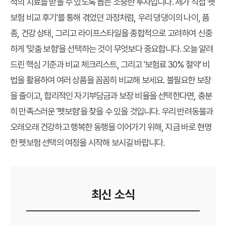
적의 치료를 받을 수 있도록 돕는 소중한 투자입니다. 제가 직접 '펫
보험 비교 후기'를 통해 겪었던 과정처럼, 우리 댕댕이의 나이, 품
종, 건강 상태, 그리고 라이프스타일을 종합적으로 고려하여 신중
하게 '맞춤 보험'을 선택하는 것이 무엇보다 중요합니다. 오늘 알려
드린 핵심 기준과 비교 체크리스트, 그리고 '보험료 30% 절약' 비
법을 활용하여 여러 상품을 꼼꼼히 비교해 보세요. 불필요한 보장
을 줄이고, 합리적인 자기부담금과 보장 비율을 선택한다면, 충분
히 만족스러운 '펫보험'을 찾을 수 있을 것입니다. 우리 반려동물과
오래오래 건강하고 행복한 동행을 이어가기 위해, 지금 바로 현명
한 펫보험 선택의 여정을 시작해 보시길 바랍니다.
최신 소식