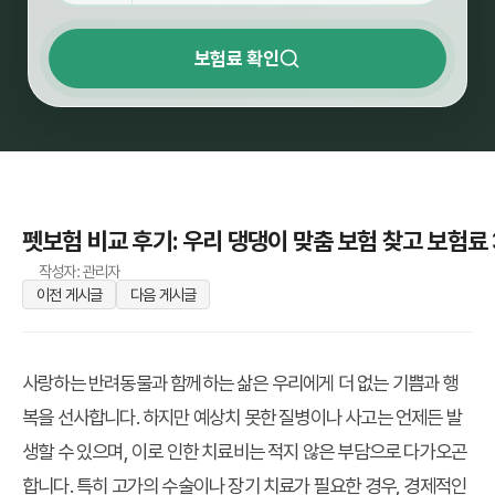
보험료 확인
펫보험 비교 후기: 우리 댕댕이 맞춤 보험 찾고 보험료
작성자: 관리자
이전 게시글
다음 게시글
사랑하는 반려동물과 함께하는 삶은 우리에게 더 없는 기쁨과 행
복을 선사합니다. 하지만 예상치 못한 질병이나 사고는 언제든 발
생할 수 있으며, 이로 인한 치료비는 적지 않은 부담으로 다가오곤
합니다. 특히 고가의 수술이나 장기 치료가 필요한 경우, 경제적인