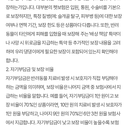
장하는가입니다. 대부분의 펫보험은 입원, 통원, 수술비를 기본으
로 보장하지만, 특정 질병(예: 슬개골 탈구, 피부병 등)에 대한 보장
여부나 면책 기간, 보장 한도 등은 상품마다 다릅니다. 또한, 반려
동물이 타인에게 피해를 입혔을 때 보장해 주는 '배상 책임' 특약이
나 사망 시 위로금을 지급하는 특약 등 추가적인 보장 내용을 고려
하여 우리 댕댕이에게 필요한 보장이 포함되어 있는지 확인해야
합니다.
2. 자기부담금 및 보장 비율
자기부담금은 반려동물 치료비 발생 시 보호자가 직접 부담해야
하는 금액을 의미하며, 보장 비율은 나머지 금액 중 보험사에서 지
급하는 비율을 말합니다. 예를 들어, 자기부담금이 1만 원이고 보
장 비율이 70%인 상품이라면, 10만 원의 치료비 발생 시 보호자가
1만 원을 부담하고, 나머지 9만 원의 70%인 6만 3천 원을 보험사
에서 지급합니다. 자기부담금이 낮고 보장 비율이 높을수록 보험