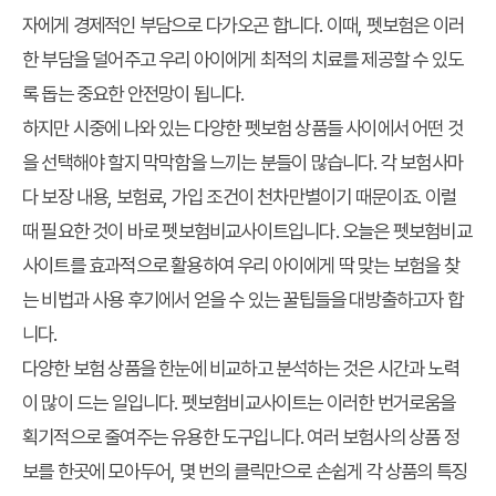
자에게 경제적인 부담으로 다가오곤 합니다. 이때, 펫보험은 이러
한 부담을 덜어주고 우리 아이에게 최적의 치료를 제공할 수 있도
록 돕는 중요한 안전망이 됩니다.
하지만 시중에 나와 있는 다양한 펫보험 상품들 사이에서 어떤 것
을 선택해야 할지 막막함을 느끼는 분들이 많습니다. 각 보험사마
다 보장 내용, 보험료, 가입 조건이 천차만별이기 때문이죠. 이럴
때 필요한 것이 바로
펫보험비교사이트
입니다. 오늘은 펫보험비교
사이트를 효과적으로 활용하여 우리 아이에게 딱 맞는 보험을 찾
는 비법과 사용 후기에서 얻을 수 있는 꿀팁들을 대방출하고자 합
니다.
다양한 보험 상품을 한눈에 비교하고 분석하는 것은 시간과 노력
이 많이 드는 일입니다. 펫보험비교사이트는 이러한 번거로움을
획기적으로 줄여주는 유용한 도구입니다. 여러 보험사의 상품 정
보를 한곳에 모아두어, 몇 번의 클릭만으로 손쉽게 각 상품의 특징