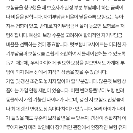
보험금을 청구했을 때 보호자가 일정 부분 부담해야 하는 금액이
나 비율을 말합니다. 자기부담금 비율이 낮을수록 보험료는 높아
지는 경향이 있고, 반대로 자기부담금 비율이 높으면 보험료는 저
렴해집니다. 예산과 보장 수준을 고려하여 합리적인 자기부담금
비율을 선택하는 것이 중요합니다. 펫보험비교사이트는 이러한 자
기부담금과 보험료를 손쉽게 조합하여 시뮬레이션해볼 수 있도록
돕기 때문에, 우리 아이에게 필요한 보장을 받으면서도 가계에 부
담이 되지 않는 선에서 최적의 상품을 찾을 수 있습니다.
가입 및 갱신 조건
도 놓치지 말아야 할 부분입니다. 많은 펫보험 상
품에는 가입 연령 제한이 있습니다. 어린 반려동물부터 노령 반려
동물까지 가입 가능한 나이대가 다르며, 갱신 시 보험료 인상률이
나 최대 갱신 연령도 상품마다 차이가 있습니다. 우리 아이가 나이
가 들었을 때도 꾸준히 보장을 받을 수 있는지, 갱신이 원활하게 이
루어지는지 미리 확인해야 장기적인 관점에서 안정적인 보험 유지