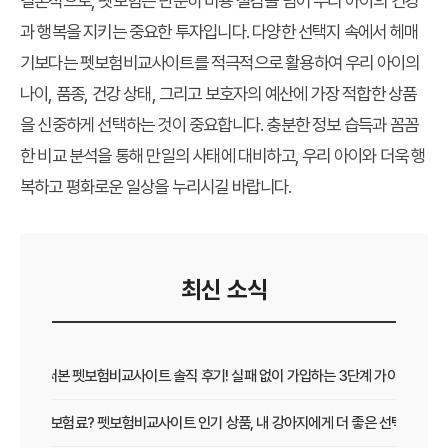
결론적으로, 펫보험은 단순히 비용 절감을 넘어 우리 아이의 건강
과 행복을 지키는 중요한 투자입니다. 다양한 선택지 속에서 헤매
기보다는
펫보험비교사이트
를 적극적으로 활용하여 우리 아이의
나이, 품종, 건강 상태, 그리고 보호자의 예산에 가장 적합한 상품
을 신중하게 선택하는 것이 중요합니다. 충분한 정보 습득과 꼼꼼
한 비교 분석을 통해 만일의 사태에 대비하고, 우리 아이와 더욱 행
복하고 평화로운 일상을 누리시길 바랍니다.
최신 소식
직접 써본 펫보험비교사이트 솔직 후기! 실패 없이 가입하는 3단계 가이드
보장 vs 보험료? 펫보험비교사이트 인기 상품, 내 강아지에게 더 좋은 선택은?