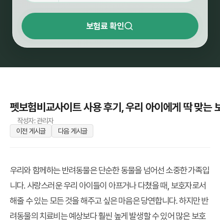
보험료 확인
펫보험비교사이트 사용 후기, 우리 아이에게 딱 맞는 
작성자: 관리자
이전 게시글
다음 게시글
우리와 함께하는 반려동물은 단순한 동물을 넘어선 소중한 가족입
니다. 사랑스러운 우리 아이들이 아프거나 다쳤을 때, 보호자로서
해줄 수 있는 모든 것을 해주고 싶은 마음은 당연합니다. 하지만 반
려동물의 치료비는 예상보다 훨씬 높게 발생할 수 있어 많은 보호