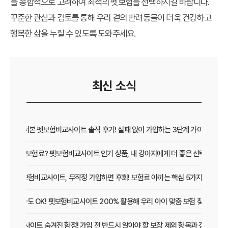
을 종합적으로 고려하여 최적의 펫보험을 선택하시길 바랍니다.
꾸준한 관심과 검토를 통해 우리 곁의 반려동물이 더욱 건강하고
행복한 삶을 누릴 수 있도록 도와주세요.
최신 소식
직접 써본 펫보험비교사이트 솔직 후기! 실패 없이 가입하는 3단계 가이드
보장 vs 보험료? 펫보험비교사이트 인기 상품, 내 강아지에게 더 좋은 선택은?
펫보험비교사이트, 무작정 가입하면 후회! 보험료 아끼는 핵심 5가지
초보 집사도 OK! 펫보험비교사이트 200% 활용해 우리 아이 맞춤 보험 찾는 법
보험비교사이트 숨겨진 함정! 가입 전 반드시 알아야 할 보장 제외 항목과 갱신 조건