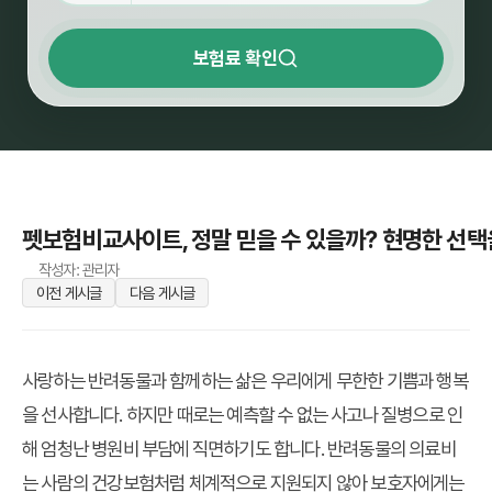
보험료 확인
펫보험비교사이트, 정말 믿을 수 있을까? 현명한 선택
작성자: 관리자
이전 게시글
다음 게시글
사랑하는 반려동물과 함께하는 삶은 우리에게 무한한 기쁨과 행복
을 선사합니다. 하지만 때로는 예측할 수 없는 사고나 질병으로 인
해 엄청난 병원비 부담에 직면하기도 합니다. 반려동물의 의료비
는 사람의 건강보험처럼 체계적으로 지원되지 않아 보호자에게는