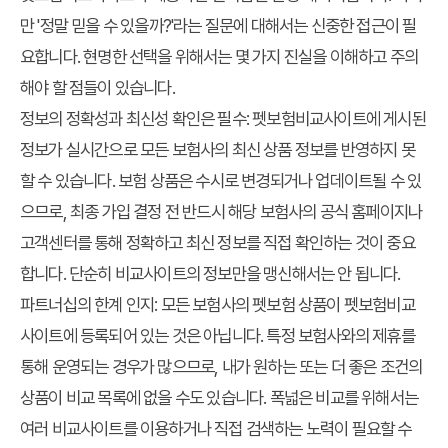
만 '정말 믿을 수 있을까?'라는 질문에 대해서는 신중한 접근이 필
요합니다. 현명한 선택을 위해서는 몇 가지 진실을 이해하고 주의
해야 할 점들이 있습니다.
정보의 정확성과 최신성 확인은 필수:
펫보험비교사이트에 게시된
정보가 실시간으로 모든 보험사의 최신 상품 정보를 반영하지 못
할 수 있습니다. 보험 상품은 수시로 변경되거나 업데이트될 수 있
으므로, 최종 가입 결정 전 반드시 해당 보험사의 공식 홈페이지나
고객센터를 통해 정확하고 최신 정보를 직접 확인하는 것이 중요
합니다. 단순히 비교사이트의 정보만을 맹신해서는 안 됩니다.
파트너십의 한계 인지:
모든 보험사의 펫보험 상품이 펫보험비교
사이트에 등록되어 있는 것은 아닙니다. 특정 보험사와의 제휴를
통해 운영되는 경우가 많으므로, 내가 원하는 또는 더 좋은 조건의
상품이 비교 목록에 없을 수도 있습니다. 폭넓은 비교를 위해서는
여러 비교사이트를 이용하거나 직접 검색하는 노력이 필요할 수