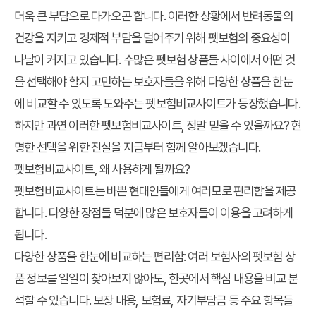
더욱 큰 부담으로 다가오곤 합니다. 이러한 상황에서 반려동물의
건강을 지키고 경제적 부담을 덜어주기 위해 펫보험의 중요성이
나날이 커지고 있습니다. 수많은 펫보험 상품들 사이에서 어떤 것
을 선택해야 할지 고민하는 보호자들을 위해 다양한 상품을 한눈
에 비교할 수 있도록 도와주는 펫보험비교사이트가 등장했습니다.
하지만 과연 이러한 펫보험비교사이트, 정말 믿을 수 있을까요? 현
명한 선택을 위한 진실을 지금부터 함께 알아보겠습니다.
펫보험비교사이트, 왜 사용하게 될까요?
펫보험비교사이트는 바쁜 현대인들에게 여러모로 편리함을 제공
합니다. 다양한 장점들 덕분에 많은 보호자들이 이용을 고려하게
됩니다.
다양한 상품을 한눈에 비교하는 편리함:
여러 보험사의 펫보험 상
품 정보를 일일이 찾아보지 않아도, 한곳에서 핵심 내용을 비교 분
석할 수 있습니다. 보장 내용, 보험료, 자기부담금 등 주요 항목들