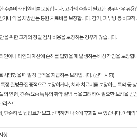
한 수술비와 입원비를 보장합니다. 고가의 수술이 필요한 경우 매우 유용
거나 약을 처방받는 통원 치료비를 보장합니다. 감기, 피부병 등 비교적
단을 위한 고가의 정밀 검사 비용을 보장하는 경우가 많습니다.
타인이나 타인의 재산에 손해를 입혔을 때 발생하는 배상 책임을 보장합니
 사망했을 때 일정 금액을 지급하는 보장입니다. (선택 사항)
등 특정 질병을 집중적으로 보장하거나, 치과 치료비를 보장하는 특약 등
동물의 연령, 견종/묘종 특유의 취약 질병 등을 고려하여 필요한 보장을 꼼
체크리스트
, 단순히 월 납입료만 보고 선택하면 나중에 후회할 수 있습니다. 아래
 사항