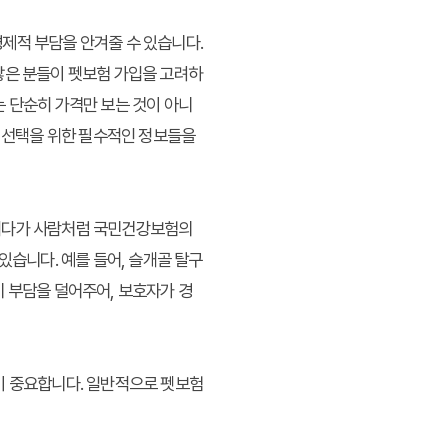
제적 부담을 안겨줄 수 있습니다.
많은 분들이 펫보험 가입을 고려하
는 단순히 가격만 보는 것이 아니
험 선택을 위한 필수적인 정보들을
 게다가 사람처럼 국민건강보험의
있습니다. 예를 들어, 슬개골 탈구
비 부담을 덜어주어, 보호자가 경
이 중요합니다. 일반적으로 펫보험