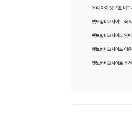
우리 아이 펫보험, 비
펫보험비교사이트 꼭 써
펫보험비교사이트 완벽 활
펫보험비교사이트 이용 
펫보험비교사이트 추천!
펫보험비교사이트, 평점
펫보험비교사이트, A사
펫보험비교사이트 이용 
펫보험비교사이트, 내 