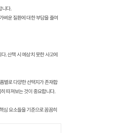
합니다.
 가벼운 질환에 대한 부담을 줄여
다. 산책 시 예상치 못한 사고에
 상품별로 다양한 선택지가 존재합
꼼히 따져보는 것이 중요합니다.
의 핵심 요소들을 기준으로 꼼꼼히