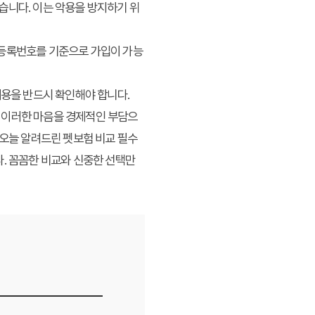
않습니다. 이는 악용을 방지하기 위
물등록번호를 기준으로 가입이 가능
내용을 반드시 확인해야 합니다.
 이러한 마음을 경제적인 부담으
 오늘 알려드린 펫보험 비교 필수
다. 꼼꼼한 비교와 신중한 선택만