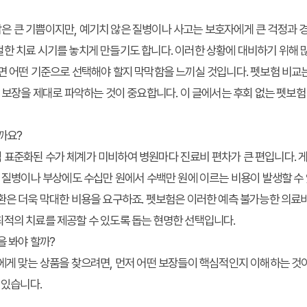
 큰 기쁨이지만, 예기치 않은 질병이나 사고는 보호자에게 큰 걱정과 경
한 치료 시기를 놓치게 만들기도 합니다. 이러한 상황에 대비하기 위해 
면 어떤 기준으로 선택해야 할지 막막함을 느끼실 것입니다. 펫보험 비교
심 보장을 제대로 파악하는 것이 중요합니다. 이 글에서는 후회 없는 펫보
까요?
 표준화된 수가 체계가 미비하여 병원마다 진료비 편차가 큰 편입니다.
은 질병이나 부상에도 수십만 원에서 수백만 원에 이르는 비용이 발생할 수 
환은 더욱 막대한 비용을 요구하죠. 펫보험은 이러한 예측 불가능한 의료
최적의 치료를 제공할 수 있도록 돕는 현명한 선택입니다.
을 봐야 할까?
에게 맞는 상품을 찾으려면, 먼저 어떤 보장들이 핵심적인지 이해하는 것
 있습니다.