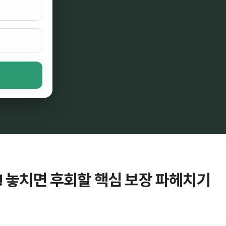
! 놓치면 후회할 핵심 보장 파헤치기