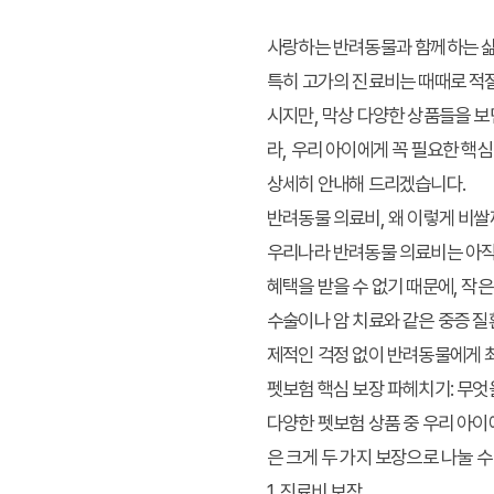
사랑하는 반려동물과 함께하는 삶은
특히 고가의 진료비는 때때로 적절
시지만, 막상 다양한 상품들을 보
라, 우리 아이에게 꼭 필요한 핵
상세히 안내해 드리겠습니다.
반려동물 의료비, 왜 이렇게 비쌀
우리나라 반려동물 의료비는 아직
혜택을 받을 수 없기 때문에, 작
수술이나 암 치료와 같은 중증 질
제적인 걱정 없이 반려동물에게 
펫보험 핵심 보장 파헤치기: 무엇
다양한 펫보험 상품 중 우리 아이
은 크게 두 가지 보장으로 나눌 수
1. 진료비 보장