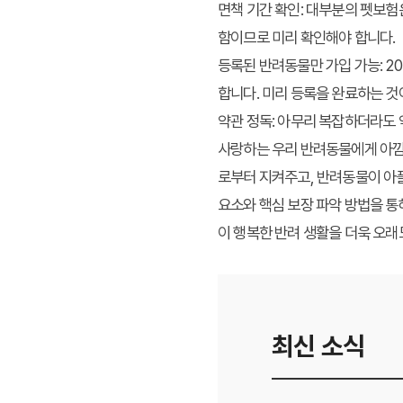
면책 기간 확인:
대부분의 펫보험은 
함이므로 미리 확인해야 합니다.
등록된 반려동물만 가입 가능:
2
합니다. 미리 등록을 완료하는 것
약관 정독:
아무리 복잡하더라도 약
사랑하는 우리 반려동물에게 아낌
로부터 지켜주고, 반려동물이 아플
요소와 핵심 보장 파악 방법을 통
이 행복한 반려 생활을 더욱 오래
최신 소식