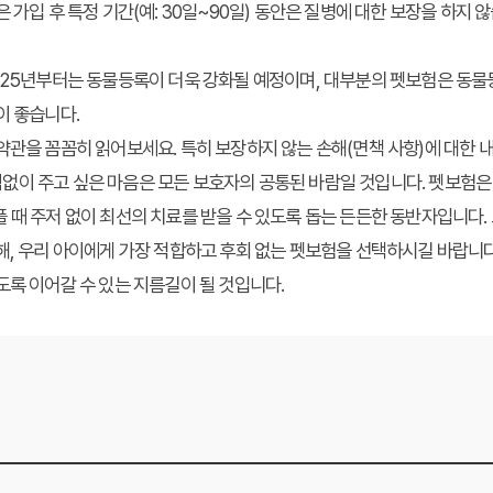
가입 후 특정 기간(예: 30일~90일) 동안은 질병에 대한 보장을 하지 
025년부터는 동물등록이 더욱 강화될 예정이며, 대부분의 펫보험은 동
이 좋습니다.
관을 꼼꼼히 읽어보세요. 특히 보장하지 않는 손해(면책 사항)에 대한 
없이 주고 싶은 마음은 모든 보호자의 공통된 바람일 것입니다. 펫보험은
 때 주저 없이 최선의 치료를 받을 수 있도록 돕는 든든한 동반자입니다.
해, 우리 아이에게 가장 적합하고 후회 없는 펫보험을 선택하시길 바랍니
도록 이어갈 수 있는 지름길이 될 것입니다.