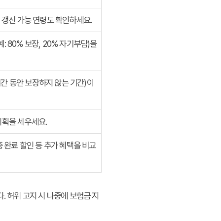
 갱신 가능 연령도 확인하세요.
 80% 보장, 20% 자기부담)을
기간 동안 보장하지 않는 기간)이
계획을 세우세요.
종 완료 할인 등 추가 혜택을 비교
. 허위 고지 시 나중에 보험금 지