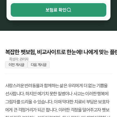
보험료 확인
복잡한 펫보험, 비교사이트로 한눈에! 나에게 맞는 플
작성자: 관리자
이전 게시글
다음 게시글
사랑스러운 반려동물과 함께하는 삶은 우리에게 더 없는 기쁨을
선사합니다. 하지만 예기치 못한 질병이나 사고는 이러한 행복에
그림자를 드리울 수 있습니다. 이때 막대한 치료비 부담은 보호자
에게 큰 걱정거리가 되곤 합니다. 이러한 걱정을 덜어주고자 펫보