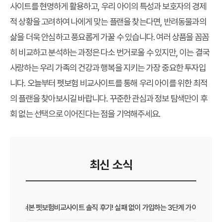
사이트를 현명하게 활용하고, 우리 아이의 특성과 보호자의 경제
적 상황을 고려하여
나에게 맞는 플랜
을 찾는다면, 반려동물과의
삶을 더욱 안심하고 풍요롭게 가꿀 수 있습니다. 여러 상품을 꼼꼼
히 비교하고 분석하는 과정은 다소 번거로울 수 있지만, 이는 결국
사랑하는 우리 가족의 건강과 행복을 지키는 가장 중요한 투자입
니다. 오늘부터
펫보험 비교사이트
를 통해 우리 아이를 위한 최적
의 플랜을 찾아보시길 바랍니다. 꾸준한 관심과 정보 탐색만이 후
회 없는 선택으로 이어진다는 점을 기억해주세요.
최신 소식
직접 써본 펫보험비교사이트 솔직 후기! 실패 없이 가입하는 3단계 가이드