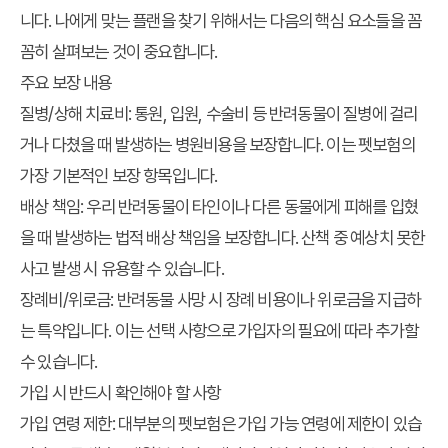
니다. 나에게 맞는 플랜을 찾기 위해서는 다음의 핵심 요소들을 꼼
꼼히 살펴보는 것이 중요합니다.
주요 보장 내용
질병/상해 치료비:
통원, 입원, 수술비 등 반려동물이 질병에 걸리
거나 다쳤을 때 발생하는 병원비용을 보장합니다. 이는 펫보험의
가장 기본적인 보장 항목입니다.
배상 책임:
우리 반려동물이 타인이나 다른 동물에게 피해를 입혔
을 때 발생하는 법적 배상 책임을 보장합니다. 산책 중 예상치 못한
사고 발생 시 유용할 수 있습니다.
장례비/위로금:
반려동물 사망 시 장례 비용이나 위로금을 지급하
는 특약입니다. 이는 선택 사항으로 가입자의 필요에 따라 추가할
수 있습니다.
가입 시 반드시 확인해야 할 사항
가입 연령 제한:
대부분의 펫보험은 가입 가능 연령에 제한이 있습