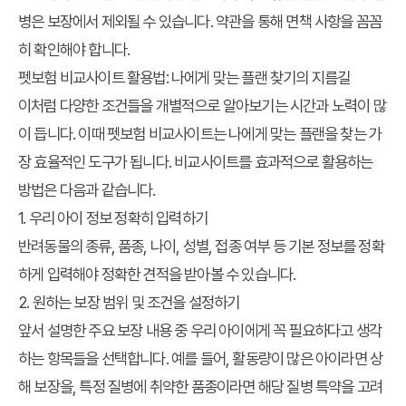
병은 보장에서 제외될 수 있습니다. 약관을 통해 면책 사항을 꼼꼼
히 확인해야 합니다.
펫보험 비교사이트 활용법: 나에게 맞는 플랜 찾기의 지름길
이처럼 다양한 조건들을 개별적으로 알아보기는 시간과 노력이 많
이 듭니다. 이때
펫보험 비교사이트
는
나에게 맞는 플랜
을 찾는 가
장 효율적인 도구가 됩니다. 비교사이트를 효과적으로 활용하는
방법은 다음과 같습니다.
1. 우리 아이 정보 정확히 입력하기
반려동물의 종류, 품종, 나이, 성별, 접종 여부 등 기본 정보를 정확
하게 입력해야 정확한 견적을 받아볼 수 있습니다.
2. 원하는 보장 범위 및 조건을 설정하기
앞서 설명한 주요 보장 내용 중 우리 아이에게 꼭 필요하다고 생각
하는 항목들을 선택합니다. 예를 들어, 활동량이 많은 아이라면 상
해 보장을, 특정 질병에 취약한 품종이라면 해당 질병 특약을 고려