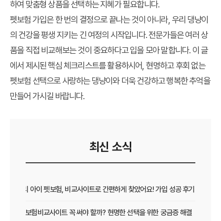
하여 맞춤형 상품을 선택하는 지혜가 필요합니다.
펫보험 가입은 한 번의 결정으로 끝나는 것이 아니라, 우리 댕냥이
의 건강을 평생 지키는 긴 여정의 시작입니다. 전문가들은 여러 상
품을 직접 비교해보는 것이 중요하다고 입을 모아 말합니다. 이 글
에서 제시된 핵심 체크리스트를 활용하시어, 현명하고 후회 없는
펫보험 선택으로 사랑하는 댕냥이와 더욱 건강하고 행복한 추억을
만들어 가시길 바랍니다.
최신 소식
우리 아이 펫보험, 비교사이트로 간편하게 찾았어요! 가입 성공 후기
펫보험비교사이트 꼭 써야 할까? 현명한 선택을 위한 궁금증 해결