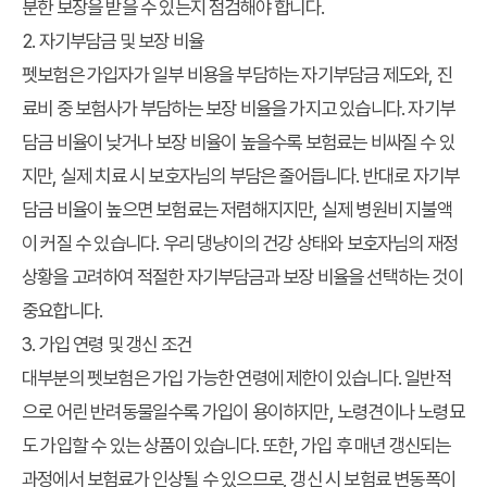
분한 보장을 받을 수 있는지 점검해야 합니다.
2. 자기부담금 및 보장 비율
펫보험은 가입자가 일부 비용을 부담하는 자기부담금 제도와, 진
료비 중 보험사가 부담하는 보장 비율을 가지고 있습니다. 자기부
담금 비율이 낮거나 보장 비율이 높을수록 보험료는 비싸질 수 있
지만, 실제 치료 시 보호자님의 부담은 줄어듭니다. 반대로 자기부
담금 비율이 높으면 보험료는 저렴해지지만, 실제 병원비 지불액
이 커질 수 있습니다. 우리 댕냥이의 건강 상태와 보호자님의 재정
상황을 고려하여 적절한 자기부담금과 보장 비율을 선택하는 것이
중요합니다.
3. 가입 연령 및 갱신 조건
대부분의 펫보험은 가입 가능한 연령에 제한이 있습니다. 일반적
으로 어린 반려동물일수록 가입이 용이하지만, 노령견이나 노령묘
도 가입할 수 있는 상품이 있습니다. 또한, 가입 후 매년 갱신되는
과정에서 보험료가 인상될 수 있으므로, 갱신 시 보험료 변동폭이