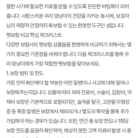
절한 시기에 필요한 치료를 받을 수 있도록 든든한 버팀목이 되어
줍니다. 사랑스러운 우리 댕냥이의 건강을 지키는 동시에, 보호자
님의 재정적 안정까지 확보할 수 있는 현명한 도구인 셈입니다.
펫보험 비교 핵심 체크리스트
다양한 보험사의 펫보험 상품들을 현명하게 비교하기 위해서는 몇
가지 중요한 기준점을 세워야 합니다. 다음 체크리스트를 통해 우
리 댕냥이에게 가장 적합한 펫보험을 찾아보세요.
1. 보장 범위 및 한도
가장 먼저 확인해야 할 부분은 어떤 질병이나 사고에 대해 얼마나
보장해주는지입니다. 상품에 따라 외래 진료비, 수술비, 입원비, 약
제비 보장은 기본적으로 포함되지만, 슬개골 탈구, 고관절 이형성
증 등 특정 질병은 보장에서 제외되거나 별도의 특약을 통해 추가
가입해야 하는 경우가 있습니다. 또한, 연간 총 보장 한도나 1회당
보장 한도를 꼼꼼히 확인하여, 예상치 못한 고액 치료비 발생 시 충