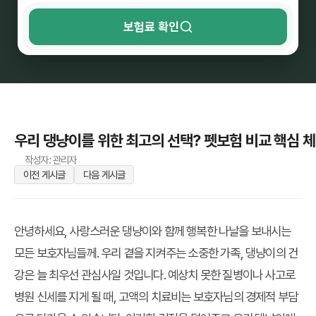
보험료 확인
우리 댕냥이를 위한 최고의 선택? 펫보험 비교 핵심 
작성자: 관리자
이전 게시글
다음 게시글
안녕하세요, 사랑스러운 댕냥이와 함께 행복한 나날을 보내시는
모든 보호자님들께. 우리 곁을 지켜주는 소중한 가족, 댕냥이의 건
강은 늘 최우선 관심사일 것입니다. 예상치 못한 질병이나 사고로
병원 신세를 지게 될 때, 고액의 치료비는 보호자님의 경제적 부담