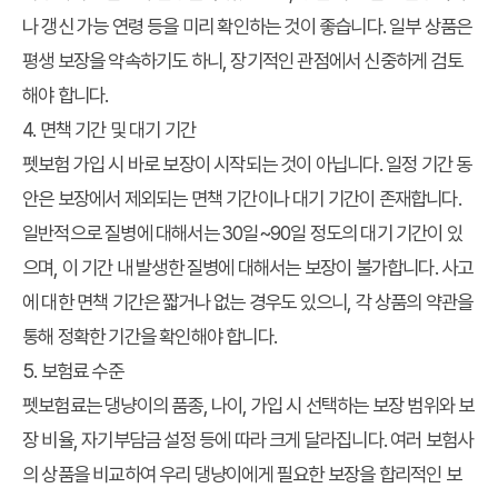
나 갱신 가능 연령 등을 미리 확인하는 것이 좋습니다. 일부 상품은
평생 보장을 약속하기도 하니, 장기적인 관점에서 신중하게 검토
해야 합니다.
4. 면책 기간 및 대기 기간
펫보험 가입 시 바로 보장이 시작되는 것이 아닙니다. 일정 기간 동
안은 보장에서 제외되는 면책 기간이나 대기 기간이 존재합니다.
일반적으로 질병에 대해서는 30일~90일 정도의 대기 기간이 있
으며, 이 기간 내 발생한 질병에 대해서는 보장이 불가합니다. 사고
에 대한 면책 기간은 짧거나 없는 경우도 있으니, 각 상품의 약관을
통해 정확한 기간을 확인해야 합니다.
5. 보험료 수준
펫보험료는 댕냥이의 품종, 나이, 가입 시 선택하는 보장 범위와 보
장 비율, 자기부담금 설정 등에 따라 크게 달라집니다. 여러 보험사
의 상품을 비교하여 우리 댕냥이에게 필요한 보장을 합리적인 보