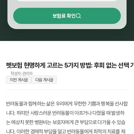
보험료 확인
펫보험 현명하게 고르는 5가지 방법: 후회 없는 선택 
작성자: 관리자
이전 게시글
다음 게시글
반려동물과 함께하는 삶은 우리에게 무한한 기쁨과 행복을 선사합
니다. 하지만 사랑스러운 반려동물이 아프거나 다쳤을 때 발생하
는 예상치 못한 병원비는 보호자에게 큰 부담으로 다가올 수 있습
니다. 이러한 경제적 부담을 덜고 반려동물에게 최적의 치료를 제