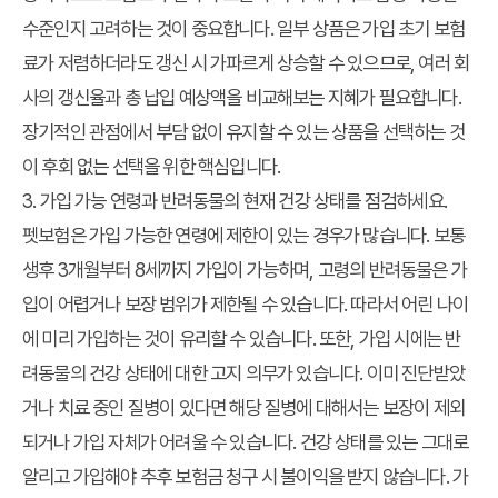
수준인지 고려하는 것이 중요합니다. 일부 상품은 가입 초기 보험
료가 저렴하더라도 갱신 시 가파르게 상승할 수 있으므로, 여러 회
사의 갱신율과 총 납입 예상액을 비교해보는 지혜가 필요합니다.
장기적인 관점에서 부담 없이 유지할 수 있는 상품을 선택하는 것
이 후회 없는 선택을 위한 핵심입니다.
3. 가입 가능 연령과 반려동물의 현재 건강 상태를 점검하세요.
펫보험은 가입 가능한 연령에 제한이 있는 경우가 많습니다. 보통
생후 3개월부터 8세까지 가입이 가능하며, 고령의 반려동물은 가
입이 어렵거나 보장 범위가 제한될 수 있습니다. 따라서 어린 나이
에 미리 가입하는 것이 유리할 수 있습니다. 또한, 가입 시에는 반
려동물의 건강 상태에 대한 고지 의무가 있습니다. 이미 진단받았
거나 치료 중인 질병이 있다면 해당 질병에 대해서는 보장이 제외
되거나 가입 자체가 어려울 수 있습니다. 건강 상태를 있는 그대로
알리고 가입해야 추후 보험금 청구 시 불이익을 받지 않습니다. 가