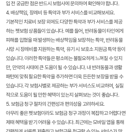
입 전 궁금한 점은 반드시 보험사에 문의하여 확인해야 합니다.
4. 배상책임, 장례비 등 특약과 부가 서비스를 비교해보세요.
기본적인 치료비 보장 외에도 다양한 특약과 부가 서비스를 제공
하는 펫보험 상품들이 있습니다. 예를 들어, 반려동물이 타인에게
피해를 입혔을 때 발생하는 배상책임을 보장하는 특약, 반려동물
사망 시 장례비를 지원하는 특약, 유기 시 보호소 지원금 특약 등이
있습니다. 이러한 특약들은 평소에는 불필요하게 느껴질 수 있지
만, 만약의 사태에 큰 도움이 될 수 있습니다. 내 반려동물과 생활
패턴에 맞춰 필요한 특약을 추가하면 더욱 든든한 보장을 받을 수
있습니다. 각 보험사별로 제공하는 부가 서비스도 비교하여, 실질
적으로 도움이 될 만한 혜택이 있는지 살펴보는 것이 좋습니다.
5. 보험금 청구 절차의 간편성과 편의성을 고려하세요.
아무리 좋은 펫보험이라도 보험금 청구 과정이 복잡하고 어렵다면
제때 혜택을 받기 어려울 수 있습니다. 최근에는 모바일 앱을 통해
간편하게 서류를 제출하고 보험금을 청구할 수 있는 서비스가 많