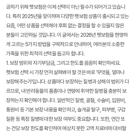
공하기 위해 펫보험은 이제 선택이 아닌 필수가 되어가고 있습니
다. 특히 2025년을 맞이하며 다양한 펫보험 상품이 출시되고 있는
요즘, 어떤 상품을 선택해야 후회 없는 결정을 할 수 있을지 많은
분들이 고민하실 것입니다. 이 글에서는 2026년 펫보험을 현명하
게 고르는 5가지 방법을 구체적으로 안내하여, 여러분의 소중한
가족을 위한 최적의 선택을 돕고자 합니다.
1. 보장 범위와 자기부담금, 그리고 한도를 꼼꼼히 확인하세요.
펫보험 선택 시 가장 먼저 살펴봐야 할 것은 바로 '무엇을, 얼마나
보장해주는가'입니다. 상품마다 보장하는 질병과 상해의 범위가 다
르므로, 내 반려동물의 품종이나 연령에 취약한 질병을 충분히 보
장하는지 확인해야 합니다. 일반적인 질병, 골절, 수술비, 입원비,
통원비 등 기본 보장 내용을 확인하고, 슬개골 탈구, 피부병, 구강
질환 등 특정 질병에 대한 보장 여부도 중요합니다. 또한, 연간 또
는 건당 보장 한도를 확인하여 예상치 못한 고액 치료비에 대비할