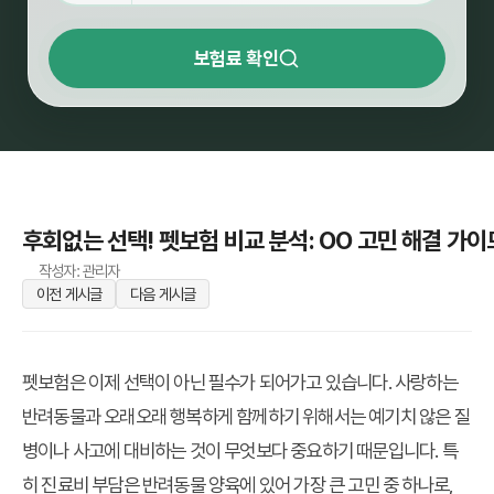
보험료 확인
후회없는 선택! 펫보험 비교 분석: OO 고민 해결 가이
작성자: 관리자
이전 게시글
다음 게시글
펫보험은 이제 선택이 아닌 필수가 되어가고 있습니다. 사랑하는
반려동물과 오래오래 행복하게 함께하기 위해서는 예기치 않은 질
병이나 사고에 대비하는 것이 무엇보다 중요하기 때문입니다. 특
히 진료비 부담은 반려동물 양육에 있어 가장 큰 고민 중 하나로,