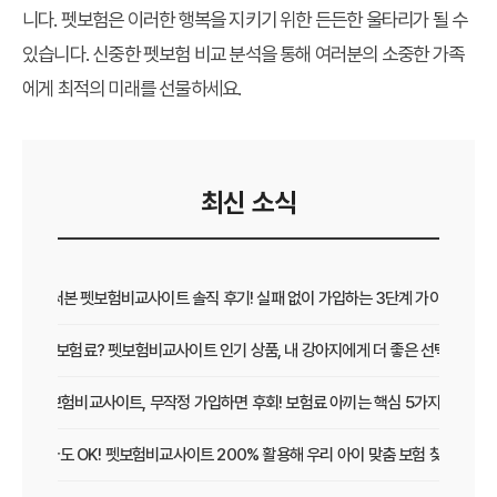
니다. 펫보험은 이러한 행복을 지키기 위한 든든한 울타리가 될 수
있습니다. 신중한
펫보험 비교 분석
을 통해 여러분의 소중한 가족
에게 최적의 미래를 선물하세요.
최신 소식
직접 써본 펫보험비교사이트 솔직 후기! 실패 없이 가입하는 3단계 가이드
보장 vs 보험료? 펫보험비교사이트 인기 상품, 내 강아지에게 더 좋은 선택은?
펫보험비교사이트, 무작정 가입하면 후회! 보험료 아끼는 핵심 5가지
초보 집사도 OK! 펫보험비교사이트 200% 활용해 우리 아이 맞춤 보험 찾는 법