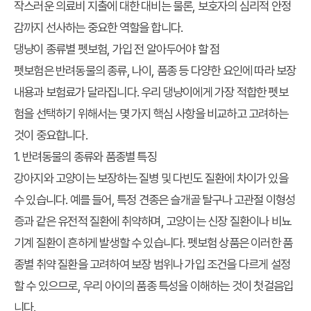
작스러운 의료비 지출에 대한 대비는 물론, 보호자의 심리적 안정
감까지 선사하는 중요한 역할을 합니다.
댕냥이 종류별 펫보험, 가입 전 알아두어야 할 점
펫보험은 반려동물의 종류, 나이, 품종 등 다양한 요인에 따라 보장
내용과 보험료가 달라집니다. 우리 댕냥이에게 가장 적합한 펫보
험을 선택하기 위해서는 몇 가지 핵심 사항을 비교하고 고려하는
것이 중요합니다.
1. 반려동물의 종류와 품종별 특징
강아지와 고양이는 보장하는 질병 및 다빈도 질환에 차이가 있을
수 있습니다. 예를 들어, 특정 견종은 슬개골 탈구나 고관절 이형성
증과 같은 유전적 질환에 취약하며, 고양이는 신장 질환이나 비뇨
기계 질환이 흔하게 발생할 수 있습니다. 펫보험 상품은 이러한 품
종별 취약 질환을 고려하여 보장 범위나 가입 조건을 다르게 설정
할 수 있으므로, 우리 아이의 품종 특성을 이해하는 것이 첫걸음입
니다.