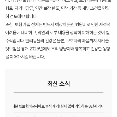
다. 다양한 보험사의 상품을 꼼꼼히 비교하고, 보장 내용과 함께 보
험료, 자기부담금, 연간 보장 한도, 면책 기간 등 세부 조건을 면밀
히 검토해야 합니다.
또한, 보험 가입 전에는 반드시 예상치 못한 병원비로 인한 재정적
어려움에 대비하고, 약관의 세부 내용을 정확히 이해하는 것이 필
수적입니다. 반려동물의 건강은 물론, 보호자의 마음까지 지켜줄
펫보험을 통해 2025년에도 우리 댕냥이와 행복하고 건강한 동행
을 이어가시길 바랍니다.
최신 소식
직접 써본 펫보험비교사이트 솔직 후기! 실패 없이 가입하는 3단계 가이드