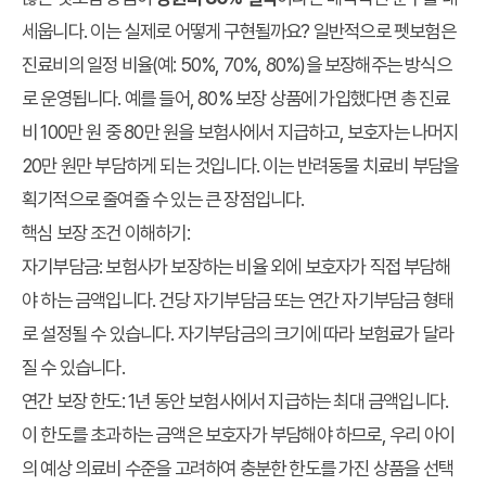
세웁니다. 이는 실제로 어떻게 구현될까요? 일반적으로 펫보험은
진료비의 일정 비율(예: 50%, 70%, 80%)을 보장해주는 방식으
로 운영됩니다. 예를 들어, 80% 보장 상품에 가입했다면 총 진료
비 100만 원 중 80만 원을 보험사에서 지급하고, 보호자는 나머지
20만 원만 부담하게 되는 것입니다. 이는 반려동물 치료비 부담을
획기적으로 줄여줄 수 있는 큰 장점입니다.
핵심 보장 조건 이해하기:
자기부담금:
보험사가 보장하는 비율 외에 보호자가 직접 부담해
야 하는 금액입니다. 건당 자기부담금 또는 연간 자기부담금 형태
로 설정될 수 있습니다. 자기부담금의 크기에 따라 보험료가 달라
질 수 있습니다.
연간 보장 한도:
1년 동안 보험사에서 지급하는 최대 금액입니다.
이 한도를 초과하는 금액은 보호자가 부담해야 하므로, 우리 아이
의 예상 의료비 수준을 고려하여 충분한 한도를 가진 상품을 선택