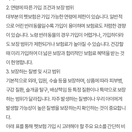
2. 연령에 따른 가입 조건과 보장 범위
대부분의 펫보험은 가입 가능한 연령에 제한이 있습니다. 일반적
으로 어린 반려동물일수록 가입이 용이하며 보험료도 저렴한 경향
이 있습니다. 노령 반려동물의 경우 가입이 어렵거나, 가입하더라
도 보장 범위가 제한되거나 보험료가 높아질 수 있습니다. 건강할
때 미리 가입하여 더 넓은 보장과 합리적인 보험료 혜택을 받는 것
이 현명합니다.
3. 보장하는 질병 및 사고 범위
기본적으로 외래, 입원, 수술 등을 보장하며, 상품에 따라 피부병,
구강 질환, 슬개골 탈구, 배상책임 등 특정 질환이나 특약으로 보장
하는 범위가 달라집니다. 자주 발생하는 질병이나 우리 아이에게
발생할 가능성이 높은 질병을 보장하는지 확인하는 것이 중요합니
다.
아래 표를 통해 펫보험 가입 시 고려해야 할 주요 요소를 간단히 비