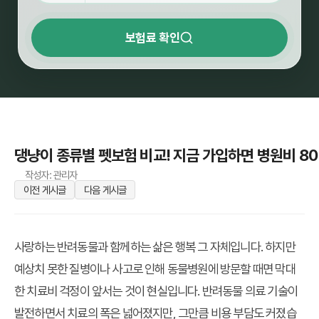
보험료 확인
댕냥이 종류별 펫보험 비교! 지금 가입하면 병원비 80
작성자: 관리자
이전 게시글
다음 게시글
사랑하는 반려동물과 함께하는 삶은 행복 그 자체입니다. 하지만
예상치 못한 질병이나 사고로 인해 동물병원에 방문할 때면 막대
한 치료비 걱정이 앞서는 것이 현실입니다. 반려동물 의료 기술이
발전하면서 치료의 폭은 넓어졌지만, 그만큼 비용 부담도 커졌습