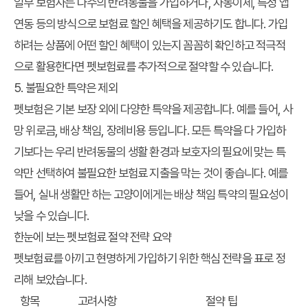
일부 보험사는 다수의 반려동물을 가입하거나, 자동이체, 특정 앱
연동 등의 방식으로 보험료 할인 혜택을 제공하기도 합니다. 가입
하려는 상품에 어떤 할인 혜택이 있는지 꼼꼼히 확인하고 적극적
으로 활용한다면 펫보험료를 추가적으로 절약할 수 있습니다.
5. 불필요한 특약은 제외
펫보험은 기본 보장 외에 다양한 특약을 제공합니다. 예를 들어, 사
망 위로금, 배상 책임, 장례비용 등입니다. 모든 특약을 다 가입하
기보다는 우리 반려동물의 생활 환경과 보호자의 필요에 맞는 특
약만 선택하여 불필요한 보험료 지출을 막는 것이 좋습니다. 예를
들어, 실내 생활만 하는 고양이에게는 배상 책임 특약의 필요성이
낮을 수 있습니다.
한눈에 보는 펫보험료 절약 전략 요약
펫보험료를 아끼고 현명하게 가입하기 위한 핵심 전략을 표로 정
리해 보았습니다.
항목
고려사항
절약 팁