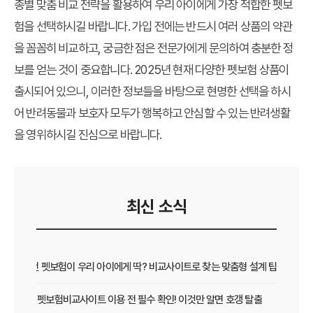
종별 맞춤 비교 전략을 활용하여 우리 아이에게 가장 적합한 펫보
험을 선택하시길 바랍니다. 가입 전에는 반드시 여러 상품의 약관
을 꼼꼼히 비교하고, 궁금한 점은 전문가에게 문의하여 충분한 정
보를 얻는 것이 중요합니다. 2025년 현재 다양한 펫보험 상품이
출시되어 있으니, 이러한 정보들을 바탕으로 현명한 선택을 하시
어 반려동물과 보호자 모두가 행복하고 안심할 수 있는 반려생활
을 영위하시길 진심으로 바랍니다.
최신 소식
어떤 펫보험이 우리 아이에게 딱? 비교사이트로 찾는 맞춤형 설계 팁
펫보험비교사이트 이용 전 필수 확인! 이것만 알면 호갱 탈출