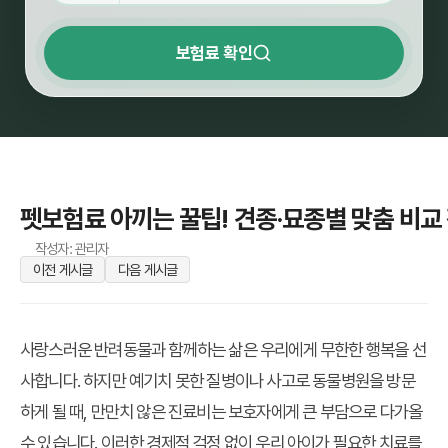
보험료 확인
펫보험료 아끼는 꿀팁! 견종·묘종별 맞춤 비교
작성자: 관리자
이전 게시글
다음 게시글
사랑스러운 반려동물과 함께하는 삶은 우리에게 무한한 행복을 선
사합니다. 하지만 예기치 못한 질병이나 사고로 동물병원을 방문
하게 될 때, 만만치 않은 진료비는 보호자에게 큰 부담으로 다가올
수 있습니다. 이러한 경제적 걱정 없이 우리 아이가 필요한 치료를