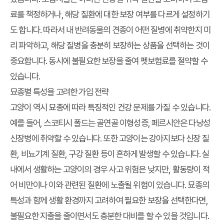
료를 책정하거나, 해당 질환에 대한 보장 여부를 다르게 설정하기
도 합니다. 따라서 내 반려동물의 견종이 어떤 질병에 취약한지 미
리 파악하고, 해당 질병을 충분히 보장하는 상품을 선택하는 것이
중요합니다. 동시에 불필요한 보장을 줄여 펫보험료를 절약할 수
있습니다.
묘종별 특성을 고려한 가입 전략
고양이 역시 묘종에 따라 특징적인 건강 문제를 가질 수 있습니다.
예를 들어, 스코티시 폴드는 골연골 이형성증, 페르시안은 다낭성
신장병에 취약할 수 있습니다. 또한 고양이는 강아지보다 신장 질
환, 비뇨기계 질환, 구강 질환 등이 흔하게 발생할 수 있습니다. 실
내에서 생활하는 고양이의 경우 사고 위험은 낮지만, 활동량이 적
어 비만이나 이와 관련된 질환에 노출될 위험이 있습니다. 묘종의
특성과 함께 생활 환경까지 고려하여 필요한 보장을 선택한다면,
불필요한 지출을 줄이면서도 충분한 대비를 할 수 있을 것입니다.