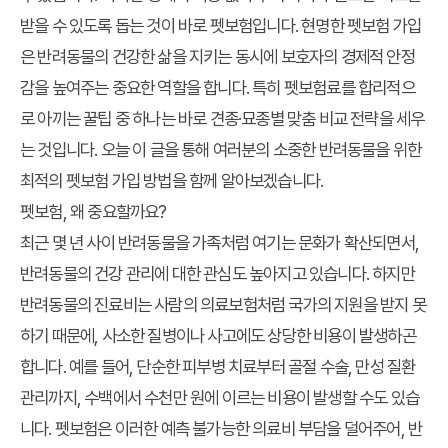
받을 수 있도록 돕는 것이 바로 펫보험입니다. 현명한 펫보험 가입
은 반려동물의 건강한 삶을 지키는 동시에 보호자의 경제적 안정
감을 높여주는 중요한 역할을 합니다. 특히 펫보험료를 합리적으
로 아끼는 꿀팁 중 하나는 바로 견종·묘종별 맞춤 비교 전략을 세우
는 것입니다. 오늘 이 글을 통해 여러분의 소중한 반려동물을 위한
최적의 펫보험 가입 방법을 함께 알아보겠습니다.
펫보험, 왜 중요할까요?
최근 몇 년 사이 반려동물을 가족처럼 여기는 문화가 확산되면서,
반려동물의 건강 관리에 대한 관심도 높아지고 있습니다. 하지만
반려동물의 진료비는 사람의 의료보험처럼 국가의 지원을 받지 못
하기 때문에, 사소한 질병이나 사고에도 상당한 비용이 발생하곤
합니다. 예를 들어, 단순한 피부병 치료부터 골절 수술, 만성 질환
관리까지, 수백에서 수천만 원에 이르는 비용이 발생할 수도 있습
니다. 펫보험은 이러한 예측 불가능한 의료비 부담을 덜어주어, 반