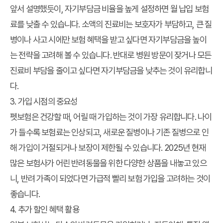
앞서 설명했듯이, 자기부담금 비율을 높게 설정하면 월 납입 보험
료를 낮출 수 있습니다. 소액의 진료비는 보호자가 부담하고, 큰 질
병이나 사고 시에만 보험 혜택을 받고 싶다면 자기부담금을 높이
는 전략을 고려해 볼 수 있습니다. 반대로 병원 방문이 잦거나 모든
진료비 부담을 줄이고 싶다면 자기부담금을 낮추는 것이 유리합니
다.
3. 가입 시점의 중요성
펫보험은 건강할 때, 어릴 때 가입하는 것이 가장 유리합니다. 나이
가 들수록 보험료는 인상되고, 새로운 질병이나 기존 질병으로 인
해 가입이 거절되거나 보장이 제한될 수 있습니다. 2025년 현재
많은 보험사가 어린 반려동물을 위한 다양한 상품을 내놓고 있으
니, 반려 가족이 되었다면 가급적 빨리 보험 가입을 고려하는 것이
좋습니다.
4. 추가 할인 혜택 활용