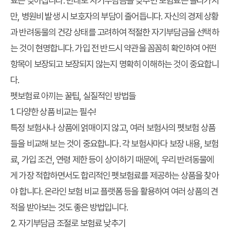
료는 낮아집니다. 반대로 자기부담금을 낮추면 보험료는 올라가지
만, 병원비 발생 시 보호자의 부담이 줄어듭니다. 자신의 경제 상황
과 반려동물의 건강 상태를 고려하여 적절한 자기부담금을 선택하
는 것이 현명합니다. 가입 전 반드시 약관을 꼼꼼히 확인하여 어떤
항목이 보장되고 보장되지 않는지 명확히 이해하는 것이 중요합니
다.
펫보험료 아끼는 꿀팁, 실질적인 방법들
1. 다양한 상품 비교는 필수!
특정 보험사나 상품에 얽매이지 않고, 여러 보험사의 펫보험 상품
들을 비교해 보는 것이 중요합니다. 각 보험사마다 보장 내용, 보험
료, 가입 조건, 연령 제한 등이 상이하기 때문에, 우리 반려동물에
게 가장 적합하면서도 합리적인 펫보험료를 제공하는 상품을 찾아
야 합니다. 온라인 보험 비교 플랫폼 등을 활용하여 여러 상품의 견
적을 받아보는 것도 좋은 방법입니다.
2. 자기부담금 조절로 보험료 낮추기