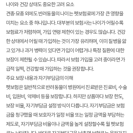
나이와 건강 상태도 중요한 고려 요소
견종·묘종 외에도 반려동물의 나이는 펫보험료에 가장 큰 영향을
미치는 요소 중 하나입니다. 대부분의 보험사는 나이가 어릴수록
보험료가 저렴하며, 가입 연령 제한이 있는 경우도 많습니다. 건강
한 상태에서 어릴 때 가입하는 것이 가장 유리하며, 이미 질병을 앓
고 있거나 과거 병력이 있다면 가입이 어렵거나 특정 질환에 대한
보장이 제한될 수 있습니다. 따라서 보험 가입을 고려 중이라면 가
급적 일찍, 건강할 때 가입하는 것을 권장합니다.
주요 보장 내용과 자기부담금의 이해
펫보험은 일반적으로 반려동물이 병원에서 진료받은 진료비, 수술
비, 입원비, 약제비 등을 보장합니다. 하지만 상품마다 보장 한도,
보장 비율, 자기부담금 설정 방식이 다릅니다. 자기부담금은 보험
금을 청구했을 때 보호자가 일정 비율 또는 일정 금액을 부담하는
제도로, 자기부담금 비율이나 금액을 높게 설정할수록 월 펫보험