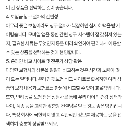
이 긴 상품을 선택하는 것이 좋습니다.
4. 보험금 청구 절차의 간편성
아무리 좋은 보험이라도 청구 절차가 복잡하면 실제 혜택을 받기
어렵습니다. 모바일 앱을 통한 간편 청구 시스템이 잘 갖춰져 있는
지, 필요한 서류는 무엇인지 등을 미리 확인하여 편리하게 이용할
수 있는 상품을 선택하는 것이 현명합니다.
5. 온라인 비교 사이트 및 전문가 상담 활용
다양한 보험사의 상품을 일일이 비교하는 것은 시간과 노력이 많
이 드는 일입니다. 온라인 펫보험 비교 사이트를 활용하면 여러 상
품의 보장 내용과 보험료를 한눈에 비교할 수 있어 효율적입니다.
또한, 반려동물 보험 전문 상담사를 통해 우리 아이의 건강 상태와
나이, 품종 등을 고려한 맞춤형 컨설팅을 받는 것도 좋은 방법입니
다. 특정 회사에 국한되지 않고 객관적인 정보를 제공하는 곳을 선
택하여 충분히 상담받으세요.