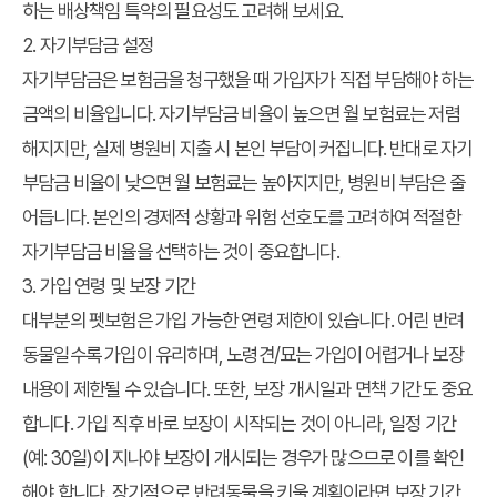
하는 배상책임 특약의 필요성도 고려해 보세요.
2. 자기부담금 설정
자기부담금은 보험금을 청구했을 때 가입자가 직접 부담해야 하는
금액의 비율입니다. 자기부담금 비율이 높으면 월 보험료는 저렴
해지지만, 실제 병원비 지출 시 본인 부담이 커집니다. 반대로 자기
부담금 비율이 낮으면 월 보험료는 높아지지만, 병원비 부담은 줄
어듭니다. 본인의 경제적 상황과 위험 선호도를 고려하여 적절한
자기부담금 비율을 선택하는 것이 중요합니다.
3. 가입 연령 및 보장 기간
대부분의 펫보험은 가입 가능한 연령 제한이 있습니다. 어린 반려
동물일수록 가입이 유리하며, 노령견/묘는 가입이 어렵거나 보장
내용이 제한될 수 있습니다. 또한, 보장 개시일과 면책 기간도 중요
합니다. 가입 직후 바로 보장이 시작되는 것이 아니라, 일정 기간
(예: 30일)이 지나야 보장이 개시되는 경우가 많으므로 이를 확인
해야 합니다. 장기적으로 반려동물을 키울 계획이라면 보장 기간