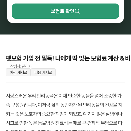
보험료 확인
펫보험 가입 전 필독! 나에게 딱 맞는 보험료 계산 & 
작성자: 관리자
이전 게시글
다음 게시글
사랑스러운 우리 반려동물은 이제 단순한 동물을 넘어 소중한 가
족 구성원입니다. 이처럼 삶의 동반자가 된 반려동물의 건강을 지
키는 것은 보호자의 중요한 책임이 되었죠. 예기치 않은 질병이나
사고로 인한 높은 동물병원 진료비는 때로 큰 경제적 부담으로 다