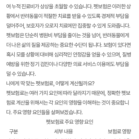
여 누적 진료비가 상상을 초월할 수 있습니다. 펫보험은 이러한 상
황에서 반려동물이 적절한 치료를 받을 수 있도록 경제적 부담을
덜어주어, 보호자가 오로지 치료에만 집중할 수 있게 도와줍니다.
펫보험은 단순히 병원비 부담을 줄이는 것을 넘어, 반려동물에게
더 나은 삶의 질을 제공하는 중요한 수단이 됩니다. 보험이 있다면
혹시 모를 상황에 대비해 심리적인 안정감을 얻을 수 있으며, 질병
예방을 위한 정기 검진이나 다양한 의료 서비스 이용에도 부담을
덜 수 있습니다.
나에게 딱 맞는 펫보험료, 어떻게 계산될까요?
펫보험료는 여러 가지 요인에 따라 달라지기 때문에, 정확한
펫보
험료 계산
을 위해서는 각 요인의 영향을 이해하는 것이 중요합니
다. 주요 영향 요인들을 살펴보겠습니다.
펫보험료 주요 영향 요인
구분
세부 내용
보험료 영향