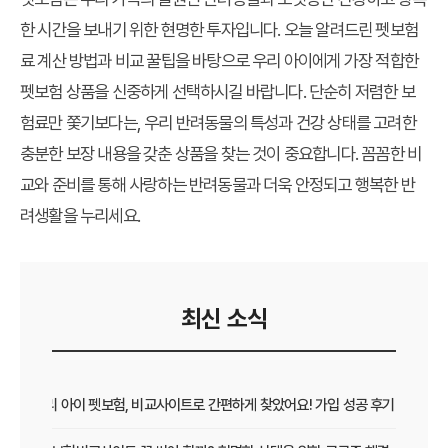
한 시간을 보내기 위한 현명한 투자입니다. 오늘 알려드린
펫보험
료 계산
방법과
비교 꿀팁
을 바탕으로 우리 아이에게 가장 적합한
펫보험 상품을 신중하게 선택하시길 바랍니다. 단순히 저렴한 보
험료만 쫓기보다는, 우리 반려동물의 특성과 건강 상태를 고려한
충분한 보장 내용을 갖춘 상품을 찾는 것이 중요합니다. 꼼꼼한 비
교와 준비를 통해 사랑하는 반려동물과 더욱 안정되고 행복한 반
려생활을 누리세요.
최신 소식
우리 아이 펫보험, 비교사이트로 간편하게 찾았어요! 가입 성공 후기