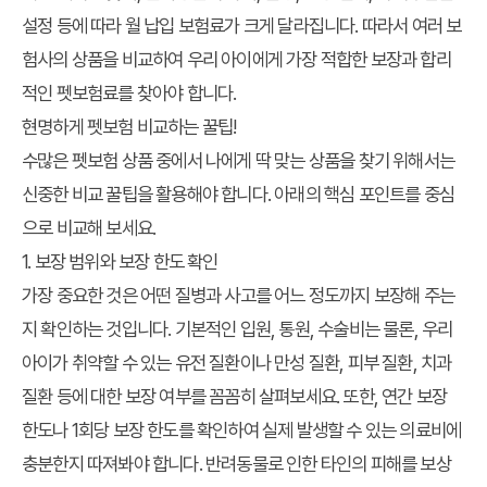
설정 등에 따라 월 납입 보험료가 크게 달라집니다. 따라서 여러 보
험사의 상품을 비교하여 우리 아이에게 가장 적합한 보장과 합리
적인 펫보험료를 찾아야 합니다.
현명하게 펫보험 비교하는 꿀팁!
수많은 펫보험 상품 중에서 나에게 딱 맞는 상품을 찾기 위해서는
신중한
비교 꿀팁
을 활용해야 합니다. 아래의 핵심 포인트를 중심
으로 비교해 보세요.
1. 보장 범위와 보장 한도 확인
가장 중요한 것은 어떤 질병과 사고를 어느 정도까지 보장해 주는
지 확인하는 것입니다. 기본적인 입원, 통원, 수술비는 물론, 우리
아이가 취약할 수 있는 유전 질환이나 만성 질환, 피부 질환, 치과
질환 등에 대한 보장 여부를 꼼꼼히 살펴보세요. 또한, 연간 보장
한도나 1회당 보장 한도를 확인하여 실제 발생할 수 있는 의료비에
충분한지 따져봐야 합니다. 반려동물로 인한 타인의 피해를 보상