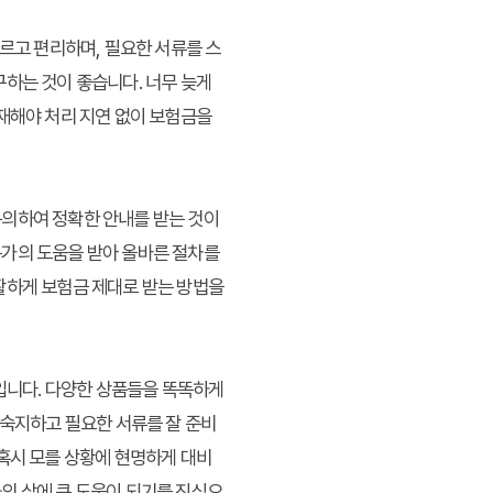
빠르고 편리하며, 필요한 서류를 스
구하는 것이 좋습니다. 너무 늦게
기재해야 처리 지연 없이 보험금을
문의하여 정확한 안내를 받는 것이
문가의 도움을 받아 올바른 절차를
원활하게
보험금 제대로 받는 방법
을
입니다. 다양한 상품들을
똑똑하게
 숙지하고 필요한 서류를 잘 준비
 혹시 모를 상황에 현명하게 대비
의 삶에 큰 도움이 되기를 진심으