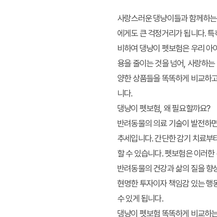
사랑스러운 댕냥이들과 함께하는 
에게도 큰 걱정거리가 됩니다. 특
비하여 댕냥이 펫보험은 우리 아
용을 줄이는 것을 넘어, 사랑하는
양한 상품들을
똑똑하게 비교
하고
니다.
댕냥이 펫보험, 왜 필요할까요?
반려동물의 의료 기술이 발전하면
추세입니다. 간단한 감기 치료부터
할 수 있습니다. 펫보험은 이러한
반려동물의 건강과 삶의 질을 향상
현명한 투자이자 책임감 있는 행동
수 있게 됩니다.
댕냥이 펫보험 똑똑하게 비교하는