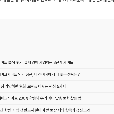
이트 솔직 후기! 실패 없이 가입하는 3단계 가이드
험비교사이트 인기 상품, 내 강아지에게 더 좋은 선택은?
정 가입하면 후회! 보험료 아끼는 핵심 5가지
험비교사이트 200% 활용해 우리 아이 맞춤 보험 찾는 법
함정! 가입 전 반드시 알아야 할 보장 제외 항목과 갱신 조건