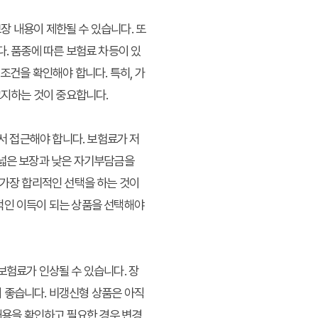
장 내용이 제한될 수 있습니다. 또
. 품종에 따른 보험료 차등이 있
조건을 확인해야 합니다. 특히, 가
고지하는 것이 중요합니다.
 접근해야 합니다. 보험료가 저
폭넓은 보장과 낮은 자기부담금을
 가장 합리적인 선택을 하는 것이
적인 이득이 되는 상품을 선택해야
보험료가 인상될 수 있습니다. 장
 좋습니다. 비갱신형 상품은 아직
내용을 확인하고 필요한 경우 변경