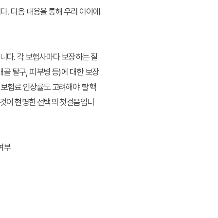
다. 다음 내용을 통해 우리 아이에
뉩니다. 각 보험사마다 보장하는 질
골 탈구, 피부병 등)에 대한 보장
 보험료 인상률도 고려해야 할 핵
는 것이 현명한 선택의 첫걸음입니
여부