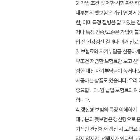
2. 가입 조건 및 제한 사항 확인하
대부분의 펫보험은 가입 연령 제한
한, 이미 특정 질병을 앓고 있는
거나 특정 견종/묘종은 가입이 불
입 전 건강검진 결과나 과거 진료
3. 보험료와 자기부담금 신중하
무조건 저렴한 보험료만 보고 선
렴한 대신 자기부담금이 높거나 보
제공하는 상품도 있습니다. 우리 
중요합니다. 월 납입 보험료와 예
합니다.
4. 갱신형 보험의 특징 이해하기
대부분의 펫보험은 갱신형으로 운영
기적인 관점에서 갱신 시 보험료 
많지 않지만, 선택지가 있다면 고