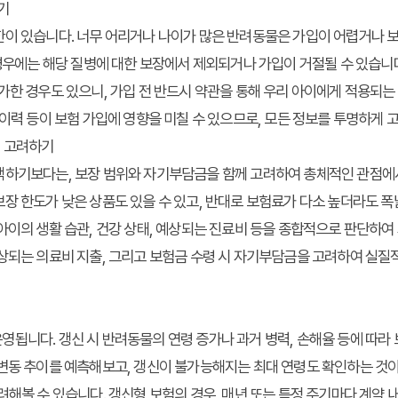
기
이 있습니다. 너무 어리거나 나이가 많은 반려동물은 가입이 어렵거나 보
 경우에는 해당 질병에 대한 보장에서 제외되거나 가입이 거절될 수 있습니다
가한 경우도 있으니, 가입 전 반드시 약관을 통해 우리 아이에게 적용되는 
 이력 등이 보험 가입에 영향을 미칠 수 있으므로, 모든 정보를 투명하게 
게 고려하기
택하기보다는, 보장 범위와 자기부담금을 함께 고려하여 총체적인 관점에서
장 한도가 낮은 상품도 있을 수 있고, 반대로 보험료가 다소 높더라도 
아이의 생활 습관, 건강 상태, 예상되는 진료비 등을 종합적으로 판단하여
상되는 의료비 지출, 그리고 보험금 수령 시 자기부담금을 고려하여 실질
됩니다. 갱신 시 반려동물의 연령 증가나 과거 병력, 손해율 등에 따라 
변동 추이를 예측해보고, 갱신이 불가능해지는 최대 연령도 확인하는 것이
려해볼 수 있습니다. 갱신형 보험의 경우, 매년 또는 특정 주기마다 계약 