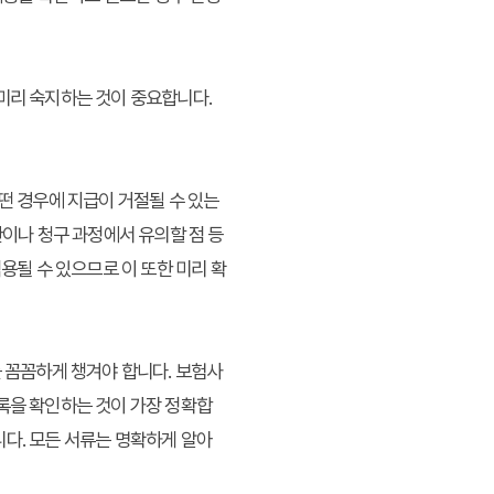
미리 숙지하는 것이 중요합니다.
떤 경우에 지급이 거절될 수 있는
한이나 청구 과정에서 유의할 점 등
용될 수 있으므로 이 또한 미리 확
를 꼼꼼하게 챙겨야 합니다. 보험사
목록을 확인하는 것이 가장 정확합
니다. 모든 서류는 명확하게 알아