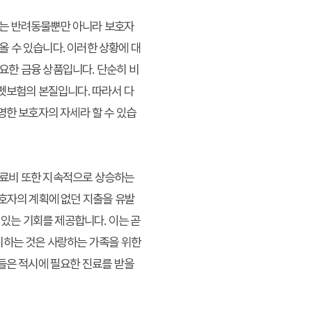
고는 반려동물뿐만 아니라 보호자
 수 있습니다. 이러한 상황에 대
요한 금융 상품입니다. 단순히 비
 펫보험의 본질입니다. 따라서 다
명한 보호자의 자세라 할 수 있습
진료비 또한 지속적으로 상승하는
보호자의 계획에 없던 지출을 유발
 있는 기회를 제공합니다. 이는 곧
비하는 것은 사랑하는 가족을 위한
이들은 적시에 필요한 진료를 받을