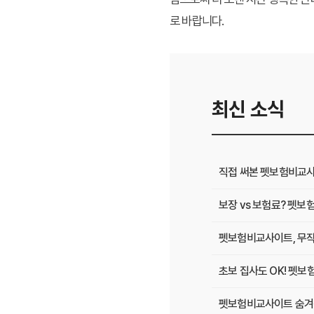
로 바랍니다.
최신 소식
직접 써본 펫보험비교사
보장 vs 보험료? 펫보
펫보험비교사이트, 무작
초보 집사도 OK! 펫보
펫보험비교사이트 숨겨진 