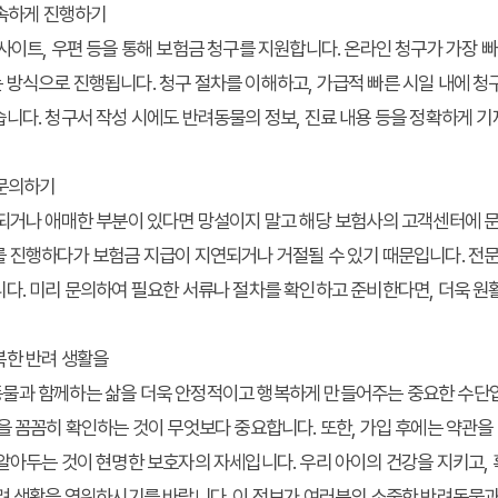
신속하게 진행하기
사이트, 우편 등을 통해 보험금 청구를 지원합니다. 온라인 청구가 가장 
방식으로 진행됩니다. 청구 절차를 이해하고, 가급적 빠른 시일 내에 청
니다. 청구서 작성 시에도 반려동물의 정보, 진료 내용 등을 정확하게 
 문의하기
 되거나 애매한 부분이 있다면 망설이지 말고 해당 보험사의 고객센터에 
를 진행하다가 보험금 지급이 지연되거나 거절될 수 있기 때문입니다. 전
니다. 미리 문의하여 필요한 서류나 절차를 확인하고 준비한다면, 더욱 
복한 반려 생활을
동물과 함께하는 삶을 더욱 안정적이고 행복하게 만들어주는 중요한 수단
건을 꼼꼼히 확인하는 것이 무엇보다 중요합니다. 또한, 가입 후에는 약관을
알아두는 것이 현명한 보호자의 자세입니다. 우리 아이의 건강을 지키고,
려 생활을 영위하시기를 바랍니다. 이 정보가 여러분의 소중한 반려동물과