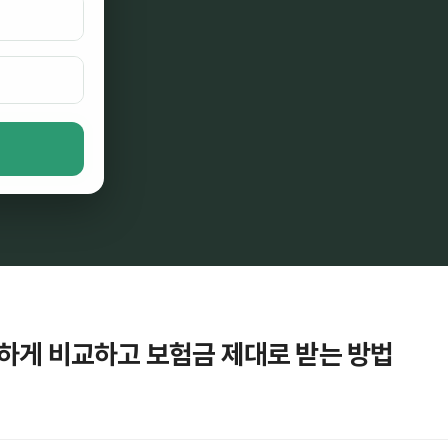
똑하게 비교하고 보험금 제대로 받는 방법