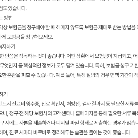
점도 있습니다.
는 방법
막상 보험금을 청구해야 할 때 헤매지 않도록
보험금 제대로 받는 방법
을 
하게 보험금을 청구해보세요.
 숙지하기
 한 번쯤은 정독하는 것이 좋습니다. 어떤 상황에서 보험금이 지급되고, 어
 무엇인지 등 핵심적인 정보가 모두 담겨 있습니다. 특히, 보험금 청구 기
한 혼란을 피할 수 있습니다. 예를 들어, 특정 질병의 경우 면책 기간이 적
비하기
드시 진료비 영수증, 진료 확인서, 처방전, 검사 결과지 등 필요한 서류
으니, 청구 전 해당 보험사의 고객센터나 홈페이지를 통해 필요한 서류 
청구 시에는 사본을 제출하거나 디지털 파일 형태로 제출하는 경우가 많습
하며, 진료 시마다 바로바로 정리해두는 습관을 들이는 것이 좋습니다.