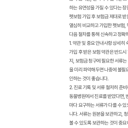
하는 유연성을 가질 수 있다는 장
펫보험 가입 후 보험금 제대로 받
열심히 비교하고 가입한 펫보험, 
다음 절차를 통해 신속하고 정확
1. 약관 및 중요 안내사항 상세히
가입 후 받은 보험 약관은 반드시
지, 보험금 청구에 필요한 서류는
을 미리 파악해두면 나중에 불필요
인하는 것이 좋습니다.
2. 진료 기록 및 서류 철저히 준
동물병원에서 진료를 받았다면, 반
마다 요구하는 서류가 다를 수 있
니다. 서류는 원본을 보관하고, 
볼 수 있도록 보관하는 것이 중요