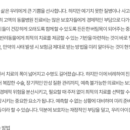
삶은 우리에게 큰 기쁨을 선사합니다. 하지만 예기치 못한 질병이나 사
히 고액의 동물병원 진료비는 많은 보호자들에게 경제적인 부담으로 다가올
이들이 건강하게 오래도록 함께할 수 있도록 든든한 버팀목이 되어주는 중
 반려동물에게 최적의 치료를 제공할 수 있는 기반을 마련하는 것이 바로
, 만약의 사태 발생 시
보험금 제대로 받는 방법
을 미리 알아두는 것이 현
서 치료의 폭이 넓어지고 수명도 길어졌습니다. 하지만 이에 비례하여 
 복잡한 수술, 장기적인 만성 질환 관리까지, 예측 불가능한 의료비는 
 경제적 위험을 분산시키고, 필요할 때 주저 없이 최적의 치료를 선택할 수
시키는 중요한 요소가 됩니다. 예측할 수 없는 상황에 대비하여 미리 준
이라 할 수 있습니다. 덕분에 보호자는 재정적인 부담을 덜고, 우리 아
 방법