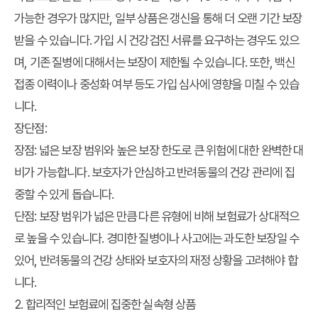
가능한 경우가 많지만, 일부 상품은 갱신을 통해 더 오랜 기간 보장
받을 수 있습니다. 가입 시 건강검진 서류를 요구하는 경우도 있으
며, 기존 질병에 대해서는 보장이 제한될 수 있습니다. 또한, 백신
접종 이력이나 중성화 여부 등도 가입 심사에 영향을 미칠 수 있습
니다.
장단점:
장점:
넓은 보장 범위와 높은 보장 한도로 큰 위험에 대한 완벽한 대
비가 가능합니다. 보호자가 안심하고 반려동물의 건강 관리에 집
중할 수 있게 돕습니다.
단점:
보장 범위가 넓은 만큼 다른 유형에 비해 보험료가 상대적으
로 높을 수 있습니다. 경미한 질병이나 사고에는 과도한 보장일 수
있어, 반려동물의 건강 상태와 보호자의 재정 상황을 고려해야 합
니다.
2. 합리적인 보험료에 집중한 실속형 상품