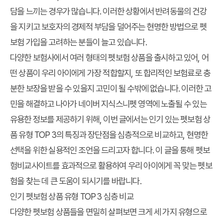
담을 느끼는 경우가 많습니다. 이러한 상황에서 반려동물의 건강
을 지키고 보호자의 경제적 부담을 덜어주는 현명한 방법으로 펫
보험 가입을 고려하는 분들이 늘고 있습니다.
다양한 보험사에서 여러 형태의 펫보험 상품을 출시하고 있어, 어
떤 상품이 우리 아이에게 가장 적합할지, 또 합리적인 보험료로 충
분한 보장을 받을 수 있을지 고민이 될 수밖에 없습니다. 이러한 고
민을 해결하고 나아가 네이버 지식스니펫 영역에 노출될 수 있는
유용한 정보를 제공하기 위해, 이번 글에서는 인기 있는 펫보험 상
품 유형 TOP 3의 특징과 장단점을 심층적으로 비교하고, 현명한
선택을 위한 실용적인 조언을 드리고자 합니다. 이 글을 통해 펫보
험비교사이트를 효과적으로 활용하여 우리 아이에게 꼭 맞는 펫보
험을 찾는 데 큰 도움이 되시기를 바랍니다.
인기 펫보험 상품 유형 TOP 3 심층 비교
다양한 펫보험 상품들을 면밀히 살펴보면 크게 세 가지 유형으로