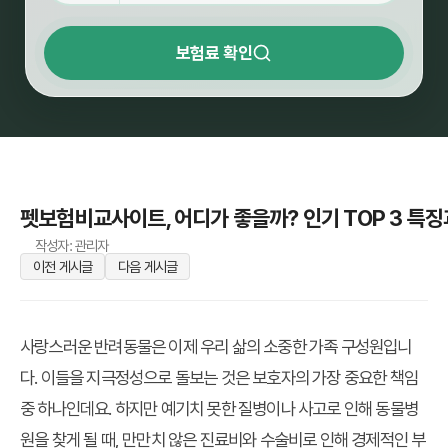
보험료 확인
펫보험비교사이트, 어디가 좋을까? 인기 TOP 3 특징
작성자: 관리자
이전 게시글
다음 게시글
사랑스러운 반려동물은 이제 우리 삶의 소중한 가족 구성원입니
다. 이들을 지극정성으로 돌보는 것은 보호자의 가장 중요한 책임
중 하나인데요. 하지만 예기치 못한 질병이나 사고로 인해 동물병
원을 찾게 될 때, 만만치 않은 진료비와 수술비로 인해 경제적인 부