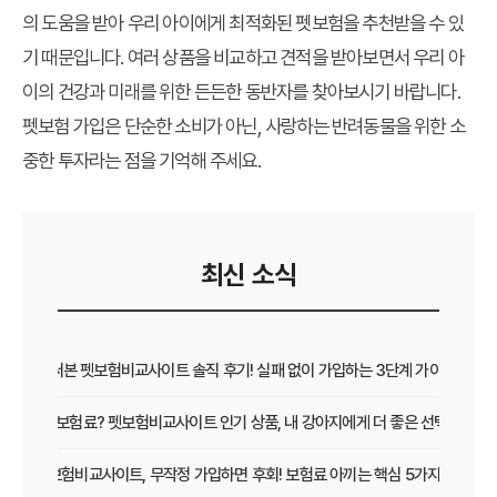
의 도움을 받아 우리 아이에게 최적화된 펫보험을 추천받을 수 있
기 때문입니다. 여러 상품을 비교하고 견적을 받아보면서 우리 아
이의 건강과 미래를 위한 든든한 동반자를 찾아보시기 바랍니다.
펫보험 가입은 단순한 소비가 아닌, 사랑하는 반려동물을 위한 소
중한 투자라는 점을 기억해 주세요.
최신 소식
직접 써본 펫보험비교사이트 솔직 후기! 실패 없이 가입하는 3단계 가이드
보장 vs 보험료? 펫보험비교사이트 인기 상품, 내 강아지에게 더 좋은 선택은?
펫보험비교사이트, 무작정 가입하면 후회! 보험료 아끼는 핵심 5가지