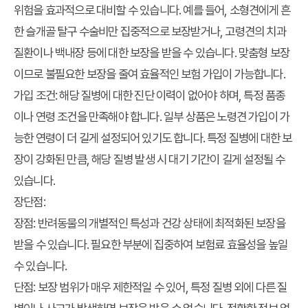
위험을 효과적으로 대비할 수 있습니다. 예를 들어, 소형견에게 흔
한 슬개골 탈구 수술비만 집중적으로 보장받거나, 고령견의 치과
질환이나 백내장 등에 대한 보장을 받을 수 있습니다. 맞춤형 보장
이므로 불필요한 보장을 줄여 효율적인 보험 가입이 가능합니다.
가입 조건:
해당 질병에 대한 진단 이력이 없어야 하며, 특정 품종
이나 연령 조건을 만족해야 합니다. 일부 상품은 노령견 가입이 가
능한 연령이 더 길게 설정되어 있기도 합니다. 특정 질병에 대한 보
장이 강화된 만큼, 해당 질병 발생 시 대기 기간이 길게 설정될 수
있습니다.
장단점:
장점:
반려동물의 개별적인 특성과 건강 상태에 최적화된 보장을
받을 수 있습니다. 필요한 부분에 집중하여 보험료 효율성을 높일
수 있습니다.
단점:
보장 범위가 매우 제한적일 수 있어, 특정 질병 외에 다른 질