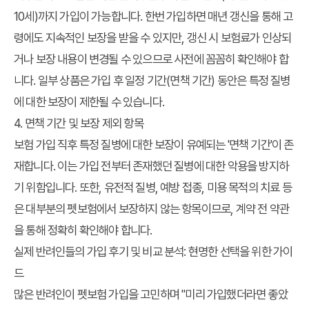
10세)까지 가입이 가능합니다. 한번 가입하면 매년 갱신을 통해 고
령에도 지속적인 보장을 받을 수 있지만, 갱신 시 보험료가 인상되
거나 보장 내용이 변경될 수 있으므로 사전에 꼼꼼히 확인해야 합
니다. 일부 상품은 가입 후 일정 기간(면책 기간) 동안은 특정 질병
에 대한 보장이 제한될 수 있습니다.
4. 면책 기간 및 보장 제외 항목
보험 가입 직후 특정 질병에 대한 보장이 유예되는 '면책 기간'이 존
재합니다. 이는 가입 전부터 존재했던 질병에 대한 악용을 방지하
기 위함입니다. 또한, 유전적 질병, 예방 접종, 미용 목적의 치료 등
은 대부분의 펫보험에서 보장하지 않는 항목이므로, 계약 전 약관
을 통해 정확히 확인해야 합니다.
실제 반려인들의 가입 후기 및 비교 분석: 현명한 선택을 위한 가이
드
많은 반려인이 펫보험 가입을 고민하며 "미리 가입했더라면 좋았