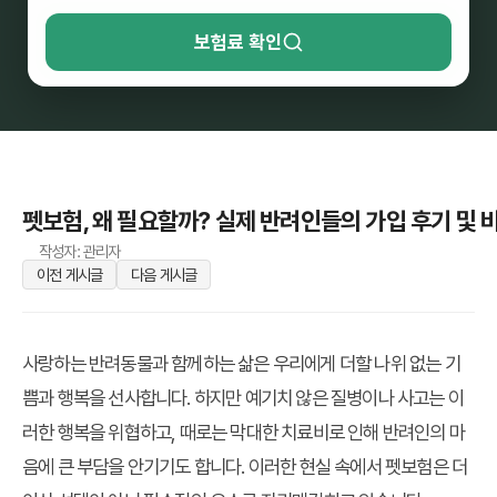
보험료 확인
펫보험, 왜 필요할까? 실제 반려인들의 가입 후기 및 
작성자: 관리자
이전 게시글
다음 게시글
사랑하는 반려동물과 함께하는 삶은 우리에게 더할 나위 없는 기
쁨과 행복을 선사합니다. 하지만 예기치 않은 질병이나 사고는 이
러한 행복을 위협하고, 때로는 막대한 치료비로 인해 반려인의 마
음에 큰 부담을 안기기도 합니다. 이러한 현실 속에서
펫보험
은 더