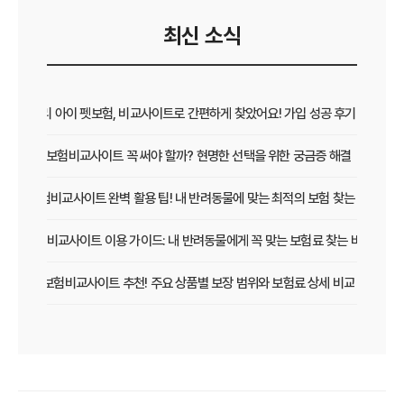
최신 소식
우리 아이 펫보험, 비교사이트로 간편하게 찾았어요! 가입 성공 후기
펫보험비교사이트 꼭 써야 할까? 현명한 선택을 위한 궁금증 해결
펫보험비교사이트 완벽 활용 팁! 내 반려동물에 맞는 최적의 보험 찾는 법
펫보험비교사이트 이용 가이드: 내 반려동물에게 꼭 맞는 보험료 찾는 비법
펫보험비교사이트 추천! 주요 상품별 보장 범위와 보험료 상세 비교
펫보험비교사이트, 평점만 보고 고르면 후회? 진짜 중요한 차이점은?
펫보험비교사이트, A사와 B사 어디가 더 유리할까?