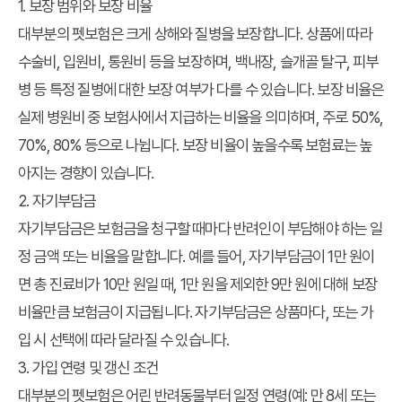
1. 보장 범위와 보장 비율
대부분의 펫보험은 크게 상해와 질병을 보장합니다. 상품에 따라
수술비, 입원비, 통원비 등을 보장하며, 백내장, 슬개골 탈구, 피부
병 등 특정 질병에 대한 보장 여부가 다를 수 있습니다. 보장 비율은
실제 병원비 중 보험사에서 지급하는 비율을 의미하며, 주로 50%,
70%, 80% 등으로 나뉩니다. 보장 비율이 높을수록 보험료는 높
아지는 경향이 있습니다.
2. 자기부담금
자기부담금은 보험금을 청구할 때마다 반려인이 부담해야 하는 일
정 금액 또는 비율을 말합니다. 예를 들어, 자기부담금이 1만 원이
면 총 진료비가 10만 원일 때, 1만 원을 제외한 9만 원에 대해 보장
비율만큼 보험금이 지급됩니다. 자기부담금은 상품마다, 또는 가
입 시 선택에 따라 달라질 수 있습니다.
3. 가입 연령 및 갱신 조건
대부분의 펫보험은 어린 반려동물부터 일정 연령(예: 만 8세 또는