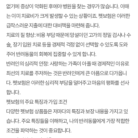
없기에 증상이 악화된 후에야 병원을 찾는 경우가 많습니다. 이때
는 이미 치료비가 크게 발생할 수 있는 상황이죠. 펫보험은 이러한
급작스러운 지출에 대한 대비책을 마련해 줍니다.
치료의 질 향상:
비용 부담 때문에 망설이던 고가의 정밀 검사나 수
술, 장기 입원 치료 등을 경제적 걱정 없이 선택할 수 있도록 도와
주어 반려동물의 회복에 집중할 수 있게 합니다.
반려인의 심리적 안정:
사랑하는 가족이 아플 때 경제적인 이유로
최선의 치료를 주저하는 것은 반려인에게 큰 아픔으로 다가옵니
다. 펫보험은 이러한 심리적 부담을 덜어주고 마음의 평화를 선사
합니다.
펫보험의 주요 특징과 가입 조건
다양한 펫보험 상품들은 저마다의 특징과 보장 내용을 가지고 있
습니다. 주요 특징들을 이해하고, 나의 반려동물에게 가장 적합한
조건을 파악하는 것이 중요합니다.