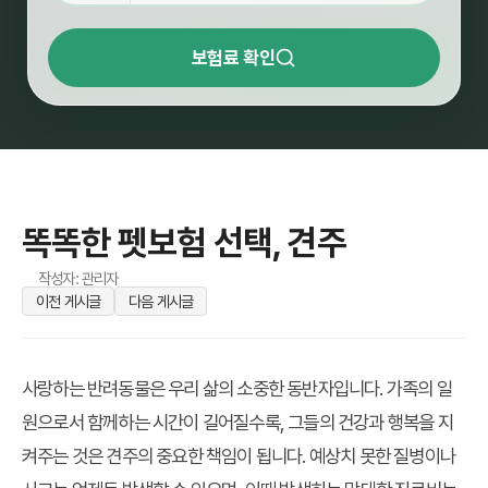
보험료 확인
똑똑한 펫보험 선택, 견주
작성자: 관리자
이전 게시글
다음 게시글
사랑하는 반려동물은 우리 삶의 소중한 동반자입니다. 가족의 일
원으로서 함께하는 시간이 길어질수록, 그들의 건강과 행복을 지
켜주는 것은 견주의 중요한 책임이 됩니다. 예상치 못한 질병이나