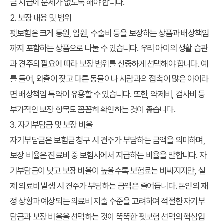
금 지급에 문제가 없도록 해야 합니다.
2. 보장 내용 및 범위
펫보험은 크게 통원, 입원, 수술비 등을 보장하는 상품과 배상책임
까지 포함하는 상품으로 나눌 수 있습니다. 우리 아이의 생활 습관
과 견주의 필요에 따라 보장 범위를 신중하게 선택해야 합니다. 예
를 들어, 외출이 잦고 다른 동물이나 사람과의 접촉이 많은 아이라
면 배상책임 특약이 유용할 수 있습니다. 또한, 약제비, 검사비 등
부가적인 보장 항목도 꼼꼼히 확인하는 것이 좋습니다.
3. 자기부담금 및 보장 비율
자기부담금은 보험금 청구 시 견주가 부담하는 금액을 의미하며,
보장 비율은 진료비 중 보험사에서 지급하는 비율을 말합니다. 자
기부담금이 낮고 보장 비율이 높을수록 보험료는 비싸지지만, 실
제 의료비 발생 시 견주가 부담하는 금액은 줄어듭니다. 본인의 재
정 상황과 예상되는 의료비 지출 수준을 고려하여 적절한 자기부
담금과 보장 비율을 선택하는 것이 똑똑한 펫보험 선택의 핵심입