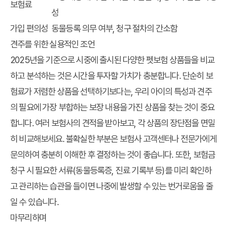
보험료
성
가입 편의성
동물등록 의무 여부, 청구 절차의 간소함
견주를 위한 실용적인 조언
2025년을 기준으로 시중에 출시된 다양한 펫보험 상품들을 비교
하고 분석하는 것은 시간을 투자할 가치가 충분합니다. 단순히 보
험료가 저렴한 상품을 선택하기보다는, 우리 아이의 특성과 견주
의 필요에 가장 부합하는 보장 내용을 가진 상품을 찾는 것이 중요
합니다. 여러 보험사의 견적을 받아보고, 각 상품의 장단점을 면밀
히 비교해보세요. 불확실한 부분은 보험사 고객센터나 전문가에게
문의하여 충분히 이해한 후 결정하는 것이 좋습니다. 또한, 보험금
청구 시 필요한 서류(동물등록증, 진료 기록부 등)를 미리 확인하
고 관리하는 습관을 들이면 나중에 발생할 수 있는 번거로움을 줄
일 수 있습니다.
마무리하며