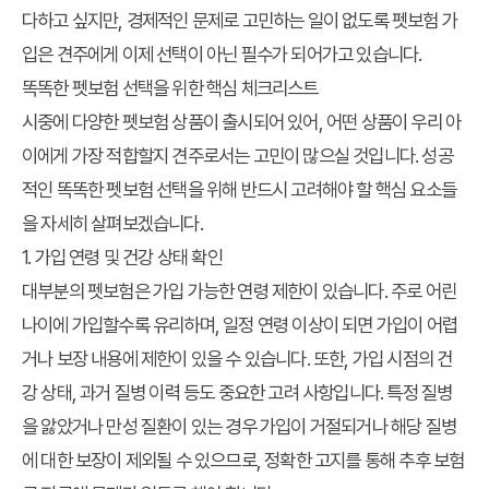
다하고 싶지만, 경제적인 문제로 고민하는 일이 없도록 펫보험 가
입은 견주에게 이제 선택이 아닌 필수가 되어가고 있습니다.
똑똑한 펫보험 선택을 위한 핵심 체크리스트
시중에 다양한 펫보험 상품이 출시되어 있어, 어떤 상품이 우리 아
이에게 가장 적합할지 견주로서는 고민이 많으실 것입니다. 성공
적인 똑똑한 펫보험 선택을 위해 반드시 고려해야 할 핵심 요소들
을 자세히 살펴보겠습니다.
1. 가입 연령 및 건강 상태 확인
대부분의 펫보험은 가입 가능한 연령 제한이 있습니다. 주로 어린
나이에 가입할수록 유리하며, 일정 연령 이상이 되면 가입이 어렵
거나 보장 내용에 제한이 있을 수 있습니다. 또한, 가입 시점의 건
강 상태, 과거 질병 이력 등도 중요한 고려 사항입니다. 특정 질병
을 앓았거나 만성 질환이 있는 경우 가입이 거절되거나 해당 질병
에 대한 보장이 제외될 수 있으므로, 정확한 고지를 통해 추후 보험