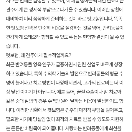
사고는 언제든 발생할 수 있으며, 이때 발생하는 막대한 진료비는
견주에게 큰 경제적 부담으로 다가올 수 있습니다. 이러한 상황에
대비하여 미리 꼼꼼하게 준비하는 것이 바로 펫보험입니다. 똑똑
한 펫보험 선택은 단순히 비용을 절감하는 것을 넘어, 반려동물이
건강하게 오래오래 함께할 수 있도록 돕는 현명한 결정이 될 수 있
습니다.
펫보험, 왜 견주에게 필수적일까요?
최근 반려동물 양육 인구가 급증하면서 관련 산업도 빠르게 성장
하고 있습니다. 특히 수의학 기술의 발전으로 반려동물의 평균 수
명이 늘어나고 치료 방법이 다양해지면서, 고가의 진료비는 더 이
상 낯선 이야기가 아닙니다. 예를 들어, 골절 수술이나 암 치료와
같은 중대 질병의 경우 수백만 원에 달하는 비용이 발생하기도 합
니다. 이러한 상황에서 펫보험은 견주의 재정적 부담을 덜어주고,
필요한 시기에 망설임 없이 최적의 치료를 받을 수 있도록 지원하
는 든든한 버팀목이 되어줍니다. 사랑하는 반려동물에게 최선을