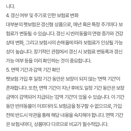
니다.
4. 갱신 여부 및 주기로 인한 보험료 변화
대부분의 펫보험은 갱신형 상품으로, 매년 혹은 특정 주기마다 보
험료가 변동될 수 있습니다. 갱신 시 반려동물의 연령 증가와 건강
상태 변화, 그리고 보험사의 손해율에 따라 보험료가 인상될 가능
성이 높습니다. 장기적인 관점에서 갱신 시 보험료 변동폭과 갱신
가능 여부 등을 미리 확인하는 것이 중요합니다.
5. 면책 기간과 감액 기간 확인
펫보험 가입 후 일정 기간 동안은 보장이 되지 않는 '면책 기간'이
존재합니다. 또한, 면책 기간이 지난 후에도 일정 기간 동안은 보장
금액이 감액되어 지급되는 '감액 기간'이 있을 수 있습니다. 이 기간
동안 반려동물이 아프더라도 보험금을 청구할 수 없으므로, 가입
전에 반드시 약관을 통해 해당 내용을 숙지해야 합니다. 면책 기간
은 보험사마다, 상품마다 다르므로 비교가 필수적입니다.