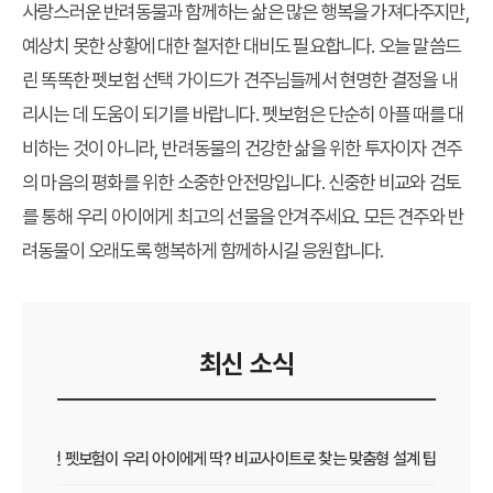
사랑스러운 반려동물과 함께하는 삶은 많은 행복을 가져다주지만,
예상치 못한 상황에 대한 철저한 대비도 필요합니다. 오늘 말씀드
린 똑똑한 펫보험 선택 가이드가 견주님들께서 현명한 결정을 내
리시는 데 도움이 되기를 바랍니다. 펫보험은 단순히 아플 때를 대
비하는 것이 아니라, 반려동물의 건강한 삶을 위한 투자이자 견주
의 마음의 평화를 위한 소중한 안전망입니다. 신중한 비교와 검토
를 통해 우리 아이에게 최고의 선물을 안겨주세요. 모든 견주와 반
려동물이 오래도록 행복하게 함께하시길 응원합니다.
최신 소식
어떤 펫보험이 우리 아이에게 딱? 비교사이트로 찾는 맞춤형 설계 팁