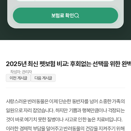
보험료 확인
2025년 최신 펫보험 비교: 후회없는 선택을 위한 완
작성자: 관리자
이전 게시글
다음 게시글
사랑스러운 반려동물은 이제 단순한 동반자를 넘어 소중한 가족의
일원으로 자리 잡았습니다. 하지만 기쁨과 행복만큼이나 걱정되는
것이 바로 예기치 못한 질병이나 사고로 인한 높은 치료비입니다.
이러한 경제적 부담을 덜어주고 반려동물의 건강을 지켜주기 위해