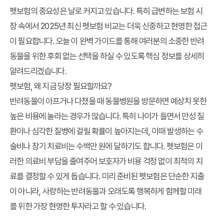
펫보험의 중요성은 날로 커지고 있습니다. 특히 급변하는 보험 시
장 속에서 2025년 최신 펫보험 비교는 더욱 신중하고 현명한 접근
이 필요합니다. 오늘 이 완벽 가이드를 통해 여러분의 소중한 반려
동물을 위한 후회 없는 선택을 하실 수 있도록 핵심 정보를 상세히
알려드리겠습니다.
펫보험, 왜 지금 당장 필요할까요?
반려동물이 아프거나 다쳤을 때 동물병원을 방문하면 예상치 못한
높은 비용에 놀라는 경우가 많습니다. 특히 나이가 들면서 만성 질
환이나 심각한 질병에 걸릴 확률이 높아지는데, 이때 발생하는 수
술비나 장기 치료비는 수백만 원에 달하기도 합니다. 펫보험은 이
러한 의료비 부담을 줄여주어 보호자가 비용 걱정 없이 최적의 치
료를 결정할 수 있게 돕습니다. 미리 준비된 펫보험은 단순한 지출
이 아니라, 사랑하는 반려동물과 오래도록 행복하게 함께할 미래
를 위한 가장 현명한 투자라고 할 수 있습니다.