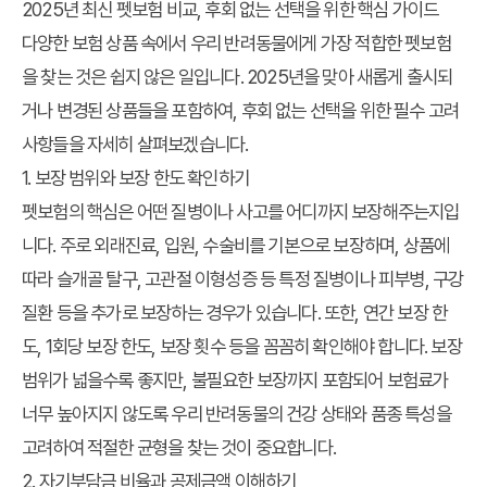
2025년 최신 펫보험 비교, 후회 없는 선택을 위한 핵심 가이드
다양한 보험 상품 속에서 우리 반려동물에게 가장 적합한 펫보험
을 찾는 것은 쉽지 않은 일입니다. 2025년을 맞아 새롭게 출시되
거나 변경된 상품들을 포함하여, 후회 없는 선택을 위한 필수 고려
사항들을 자세히 살펴보겠습니다.
1. 보장 범위와 보장 한도 확인하기
펫보험의 핵심은 어떤 질병이나 사고를 어디까지 보장해주는지입
니다. 주로 외래진료, 입원, 수술비를 기본으로 보장하며, 상품에
따라 슬개골 탈구, 고관절 이형성증 등 특정 질병이나 피부병, 구강
질환 등을 추가로 보장하는 경우가 있습니다. 또한, 연간 보장 한
도, 1회당 보장 한도, 보장 횟수 등을 꼼꼼히 확인해야 합니다. 보장
범위가 넓을수록 좋지만, 불필요한 보장까지 포함되어 보험료가
너무 높아지지 않도록 우리 반려동물의 건강 상태와 품종 특성을
고려하여 적절한 균형을 찾는 것이 중요합니다.
2. 자기부담금 비율과 공제금액 이해하기