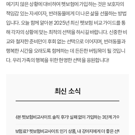
예기치 않은 상황에 대비하여 펫보험에 가입하는 것은 보호자의
책임감 있는 자세이자, 반려동물에게 더 나은 삶을 선물하는 방법
입니다. 오늘 함께 알아본 2025년 최신 펫보험 비교 가이드를 통
해 각자의 상황에 맞는 최적의 선택을 하시길 바랍니다. 신중한 비
교와 철저한 준비만이 후회 없는 선택으로 이어지며, 반려동물과
행복한 시간을 오래도록 함께하는 데 든든한 버팀목이 될 것입니
다. 우리 가족의 행복을 위한 현명한 선택을 응원합니다!
최신 소식
직접 써본 펫보험비교사이트 솔직 후기! 실패 없이 가입하는 3단계 가이드
보장 vs 보험료? 펫보험비교사이트 인기 상품, 내 강아지에게 더 좋은 선택은?