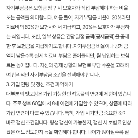
자기부담금은 보험금 청구 시 보호자가 직접 부담해야 하는 비율
또는 금액을 의미합니다. 예를 들어, 자기부담금 비율이 20%라면
치료비의 80%만 보험사에서 지급하고, 20%는 보호자가 부담하
는 식입니다. 또한, 일부 상품은 건당 일정 금액(공제금액)을 공제
한 후 보험금을 지급하기도 합니다. 자기부담금 비율이나 공제금
액이 낮을수록 실제 치료비 부담은 줄어들지만, 월 납입하는 보험
료는 높아집니다. 자신의 경제 상황과 보험료 부담 수준을 고려하
여 합리적인 자기부담금 조건을 선택해야 합니다.
3. 가입 연령 및 갱신 조건 파악하기
대부분의 펫보험은 가입 가능한 반려동물의 연령에 제한이 있습니
다. 주로 생후 60일에서 8세 이전에 가입할 수 있으며, 상품에 따라
가입 연령이 다를 수 있습니다. 특히, 가입 시기만큼 중요한 것이
바로 갱신 조건입니다. 평생 갱신이 가능한지, 갱신 시 보험료 인상
률은 어느 정도인지 등을 확인해야 합니다. 나이가 많아질수록 질