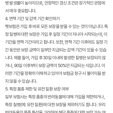
병 발생률이 높아지므로, 안정적인 갱신 조건은 장기적인 관점에
서 매우 중요합니다.
4. 면책 기간 및 감액 기간 확인하기
펫보험은 가입 후 바로 모든 보장을 받을 수 있는 것이 아닙니다. 특
정 질병에 대한 보장은 가입 후 일정 기간이 지나야 시작되는데, 이
기간을 면책 기간이라고 합니다. 또한, 면책 기간 이후에도 일정 기
간 동안은 보장 금액이 일부만 지급되는 감액 기간이 있을 수 있습
니다. 예를 들어, 가입 후 30일 이내에 발생한 질병은 보장되지 않
거나, 90일 이후부터 보장 금액이 50%만 지급되는 식입니다. 이
러한 기간을 정확히 이해하고 있어야 보험금 청구 시 불이익을 받
지 않을 수 있습니다.
5. 특정 품종 제한 및 유전 질환 보장 여부
일부 보험사는 특정 품종의 반려동물에 대해 가입을 제한하거나,
특정 질병(예: 유전 질환)에 대한 보장을 제외하기도 합니다. 우리
반려동물의 품종 특성을 고려하여 해당 품종에 대한 보장 가능 여