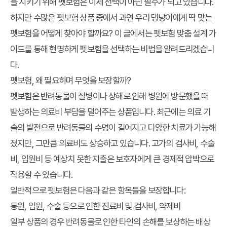
을 지키기 위해 펫보험은 이제 선택이 아닌 필수가 되고 있습니다.
하지만 수많은 펫보험 상품 중에서 과연 우리 댕냥이에게 딱 맞는
펫보험을 어떻게 찾아야 할까요? 이 글에서는 펫보험 맞춤 설계 가
이드를 통해 현명하게 펫보험을 선택하는 비법을 알려드리겠습니
다.
펫보험, 왜 필요하며 무엇을 보장할까?
펫보험은 반려동물이 질병이나 상해로 인해 병원에 방문했을 때
발생하는 의료비 부담을 덜어주는 상품입니다. 최근에는 의료 기
술의 발전으로 반려동물의 수명이 길어지고 다양한 치료가 가능해
졌지만, 그만큼 의료비도 상승하고 있습니다. 고가의 검사비, 수술
비, 입원비 등 예상치 못한 지출은 보호자에게 큰 경제적 압박으로
작용할 수 있습니다.
일반적으로 펫보험은 다음과 같은 항목들을 보장합니다:
통원, 입원, 수술 등으로 인한 진료비 및 검사비, 약제비
일부 상품의 경우 반려동물로 인한 타인의 손해를 보상하는 배상