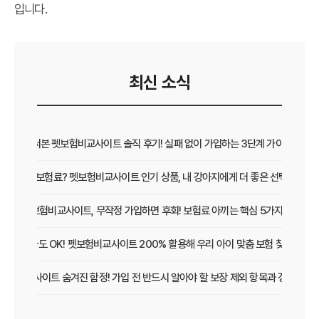
입니다.
최신 소식
직접 써본 펫보험비교사이트 솔직 후기! 실패 없이 가입하는 3단계 가이드
보장 vs 보험료? 펫보험비교사이트 인기 상품, 내 강아지에게 더 좋은 선택은?
펫보험비교사이트, 무작정 가입하면 후회! 보험료 아끼는 핵심 5가지
초보 집사도 OK! 펫보험비교사이트 200% 활용해 우리 아이 맞춤 보험 찾는 법
보험비교사이트 숨겨진 함정! 가입 전 반드시 알아야 할 보장 제외 항목과 갱신 조건
우리 아이 펫보험, 비교사이트로 간편하게 찾았어요! 가입 성공 후기