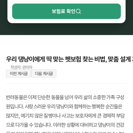
보험료 확인
우리 댕냥이에게 딱 맞는 펫보험 찾는 비법, 맞춤 설계
작성자: 관리자
이전 게시글
다음 게시글
반려동물은 이제 단순한 동물을 넘어 우리 삶의 소중한 가족 구성
원입니다. 사랑스러운 우리 댕냥이와 함께하는 행복한 순간들은
많지만, 예기치 않은 질병이나 사고는 보호자에게 큰 경제적 부담
으로 다가올 수 있습니다. 이러한 상황에 대비하고 댕냥이의 건강