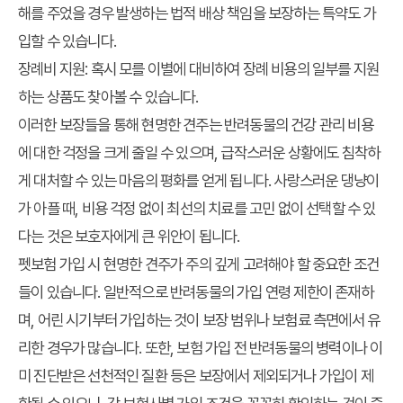
해를 주었을 경우 발생하는 법적 배상 책임을 보장하는 특약도 가
입할 수 있습니다.
장례비 지원
: 혹시 모를 이별에 대비하여 장례 비용의 일부를 지원
하는 상품도 찾아볼 수 있습니다.
이러한 보장들을 통해 현명한 견주는 반려동물의 건강 관리 비용
에 대한 걱정을 크게 줄일 수 있으며, 급작스러운 상황에도 침착하
게 대처할 수 있는 마음의 평화를 얻게 됩니다. 사랑스러운 댕냥이
가 아플 때, 비용 걱정 없이 최선의 치료를 고민 없이 선택할 수 있
다는 것은 보호자에게 큰 위안이 됩니다.
펫보험 가입 시 현명한 견주가 주의 깊게 고려해야 할 중요한 조건
들이 있습니다. 일반적으로 반려동물의 가입 연령 제한이 존재하
며, 어린 시기부터 가입하는 것이 보장 범위나 보험료 측면에서 유
리한 경우가 많습니다. 또한, 보험 가입 전 반려동물의 병력이나 이
미 진단받은 선천적인 질환 등은 보장에서 제외되거나 가입이 제