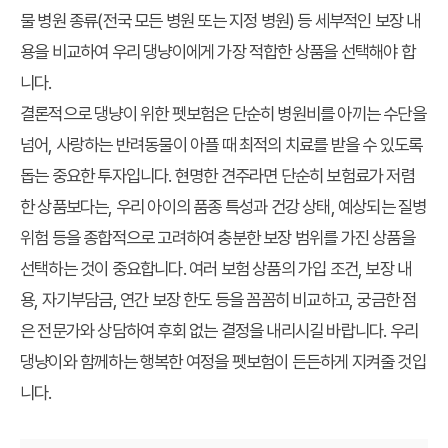
물 병원 종류(전국 모든 병원 또는 지정 병원) 등 세부적인 보장 내
용을 비교하여 우리 댕냥이에게 가장 적합한 상품을 선택해야 합
니다.
결론적으로 댕냥이 위한 펫보험은 단순히 병원비를 아끼는 수단을
넘어, 사랑하는 반려동물이 아플 때 최적의 치료를 받을 수 있도록
돕는 중요한 투자입니다. 현명한 견주라면 단순히 보험료가 저렴
한 상품보다는, 우리 아이의 품종 특성과 건강 상태, 예상되는 질병
위험 등을 종합적으로 고려하여 충분한 보장 범위를 가진 상품을
선택하는 것이 중요합니다. 여러 보험 상품의 가입 조건, 보장 내
용, 자기부담금, 연간 보장 한도 등을 꼼꼼히 비교하고, 궁금한 점
은 전문가와 상담하여 후회 없는 결정을 내리시길 바랍니다. 우리
댕냥이와 함께하는 행복한 여정을 펫보험이 든든하게 지켜줄 것입
니다.