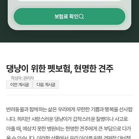
보험료 확인
댕냥이 위한 펫보험, 현명한 견주
작성자: 관리자
이전 게시글
다음 게시글
반려동물과 함께하는 삶은 우리에게 무한한 기쁨과 행복을 선사합
니다. 하지만 사랑스러운 댕냥이가 갑작스러운 질병이나 사고로
아플 때, 예상치 못한 병원비는 현명한 견주에게 큰 부담으로 다가
올 수 있습니다. 이러한 상황에서 우리 아이를 위한 경제적 대비책