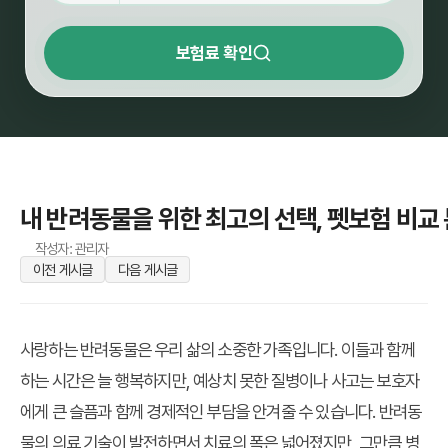
보험료 확인
내 반려동물을 위한 최고의 선택, 펫보험 비교
작성자: 관리자
이전 게시글
다음 게시글
사랑하는 반려동물은 우리 삶의 소중한 가족입니다. 이들과 함께
하는 시간은 늘 행복하지만, 예상치 못한 질병이나 사고는 보호자
에게 큰 슬픔과 함께 경제적인 부담을 안겨줄 수 있습니다. 반려동
물의 의료 기술이 발전하면서 치료의 폭은 넓어졌지만, 그만큼 병