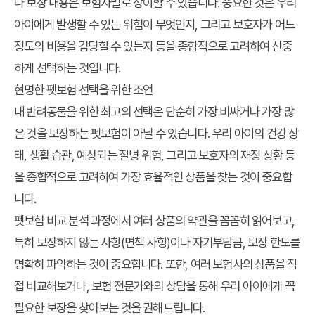
나 보장 내용은 보험사별로 상이할 수 있습니다. 중요한 것은 우리
아이에게 발생할 수 있는 위험이 무엇인지, 그리고 보호자가 어느
정도의 비용을 감당할 수 있는지 등을 종합적으로 고려하여 신중
하게 선택하는 것입니다.
현명한 펫보험 선택을 위한 조언
내 반려동물을 위한 최고의 선택은 단순히 가장 비싸거나 가장 많
은 것을 보장하는 펫보험이 아닐 수 있습니다. 우리 아이의 건강 상
태, 생활 습관, 예상되는 질병 위험, 그리고 보호자의 재정 상황 등
을 종합적으로 고려하여 가장 효율적인 상품을 찾는 것이 중요합
니다.
펫보험 비교 분석
과정에서 여러 상품의 약관을 꼼꼼히 읽어보고,
특히 보장하지 않는 사항(면책 사항)이나 자기부담금, 보장 한도를
명확히 파악하는 것이 중요합니다. 또한, 여러 보험사의 상품을 직
접 비교해보거나, 보험 전문가와의 상담을 통해 우리 아이에게 꼭
필요한 보장을 찾아보는 것을 권해드립니다.