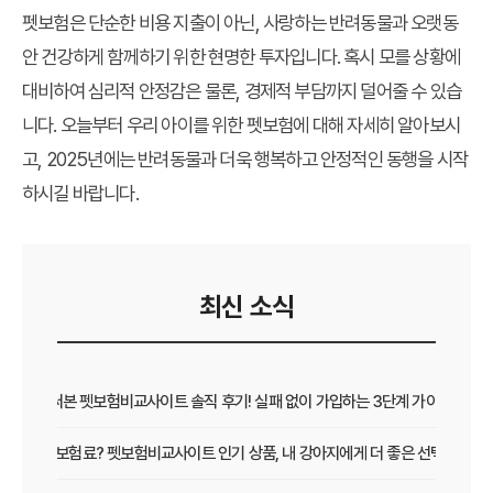
펫보험
은 단순한 비용 지출이 아닌, 사랑하는 반려동물과 오랫동
안 건강하게 함께하기 위한 현명한 투자입니다. 혹시 모를 상황에
대비하여 심리적 안정감은 물론, 경제적 부담까지 덜어줄 수 있습
니다. 오늘부터 우리 아이를 위한 펫보험에 대해 자세히 알아보시
고, 2025년에는 반려동물과 더욱 행복하고 안정적인 동행을 시작
하시길 바랍니다.
최신 소식
직접 써본 펫보험비교사이트 솔직 후기! 실패 없이 가입하는 3단계 가이드
보장 vs 보험료? 펫보험비교사이트 인기 상품, 내 강아지에게 더 좋은 선택은?