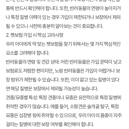
통해 반드시 확인해야 합니다. 또한, 반려동물의 연령이 높아지거
나 특정 질병 이력이 있는 경우 가입이 제한되거나 보장에서 제외
될 수 있으니 사전에 충분히 알아보는 것이 중요합니다.
2. 펫보험 가입 시 핵심 고려사항
우리 아이에게 딱 맞는 펫보험을 찾기 위해서는 몇 가지 핵심적인
요소를 고려해야 합니다.
반려동물의 연령 및 건강 상태
: 어린 반려동물은 가입 문턱이 낮고
보험료도 저렴한 편이지만, 노령 반려동물은 가입이 어렵거나 보
장 범위가 제한될 수 있습니다. 또한, 이미 앓고 있는 질병이 있다
면 해당 질병은 보장에서 제외될 가능성이 높습니다.
견종/묘종별 특성
: 특정 견종이나 묘종은 유전적으로 특정 질병에
취약한 경우가 많습니다. 예를 들어, 소형견은 슬개골 탈구, 특정
묘종은 심장병 등에 취약할 수 있으므로, 우리 아이의 품종이 자주
걸리는 질병에 대한 보장 여부를 확인해야 합니다.