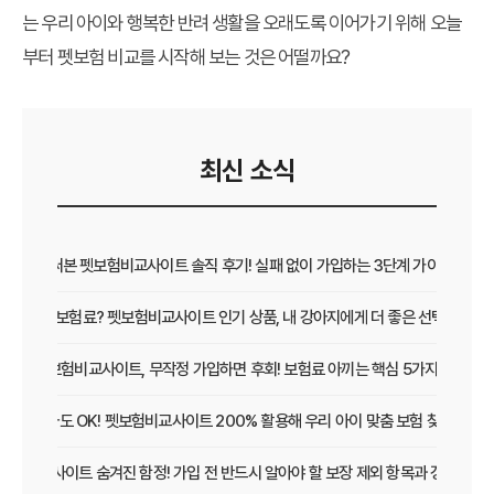
는 우리 아이와 행복한 반려 생활을 오래도록 이어가기 위해 오늘
부터
펫보험 비교
를 시작해 보는 것은 어떨까요?
최신 소식
직접 써본 펫보험비교사이트 솔직 후기! 실패 없이 가입하는 3단계 가이드
보장 vs 보험료? 펫보험비교사이트 인기 상품, 내 강아지에게 더 좋은 선택은?
펫보험비교사이트, 무작정 가입하면 후회! 보험료 아끼는 핵심 5가지
초보 집사도 OK! 펫보험비교사이트 200% 활용해 우리 아이 맞춤 보험 찾는 법
보험비교사이트 숨겨진 함정! 가입 전 반드시 알아야 할 보장 제외 항목과 갱신 조건