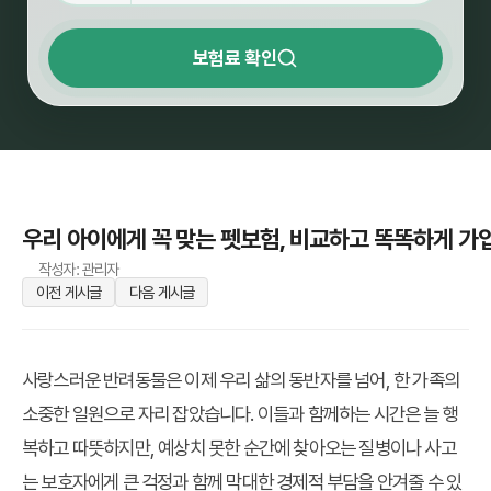
보험료 확인
우리 아이에게 꼭 맞는 펫보험, 비교하고 똑똑하게 가
작성자: 관리자
이전 게시글
다음 게시글
사랑스러운 반려동물은 이제 우리 삶의 동반자를 넘어, 한 가족의
소중한 일원으로 자리 잡았습니다. 이들과 함께하는 시간은 늘 행
복하고 따뜻하지만, 예상치 못한 순간에 찾아오는 질병이나 사고
는 보호자에게 큰 걱정과 함께 막대한 경제적 부담을 안겨줄 수 있