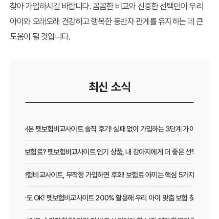
찾아 가입하시길 바랍니다. 꼼꼼한 비교와 신중한 선택만이 우리
아이와 오래오래 건강하고 행복한 동반자 관계를 유지하는 데 큰
도움이 될 것입니다.
최신 소식
직접 써본 펫보험비교사이트 솔직 후기! 실패 없이 가입하는 3단계 가이드
보장 vs 보험료? 펫보험비교사이트 인기 상품, 내 강아지에게 더 좋은 선택은?
펫보험비교사이트, 무작정 가입하면 후회! 보험료 아끼는 핵심 5가지
초보 집사도 OK! 펫보험비교사이트 200% 활용해 우리 아이 맞춤 보험 찾는 법