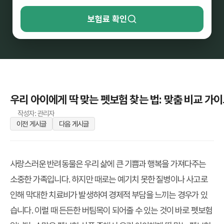
보험료 확인
우리 아이에게 딱 맞는 펫보험 찾는 법: 맞춤 비교 가
작성자: 관리자
이전 게시글
다음 게시글
사랑스러운 반려동물은 우리 삶에 큰 기쁨과 행복을 가져다주는
소중한 가족입니다. 하지만 때로는 예기치 못한 질병이나 사고로
인해 막대한 치료비가 발생하여 경제적 부담을 느끼는 경우가 있
습니다. 이럴 때 든든한 버팀목이 되어줄 수 있는 것이 바로 펫보험