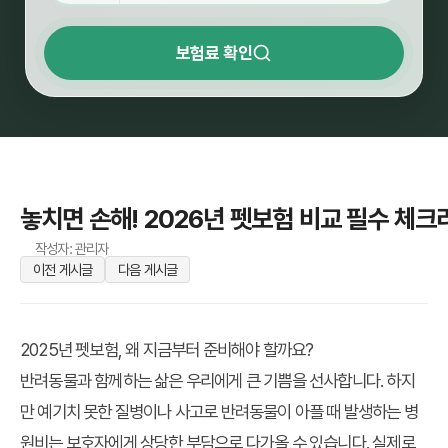
보험료 확인
놓치면 손해! 2026년 펫보험 비교 필수 체
작성자: 관리자
이전 게시글
다음 게시글
2025년 펫보험, 왜 지금부터 준비해야 할까요?
반려동물과 함께하는 삶은 우리에게 큰 기쁨을 선사합니다. 하지
만 예기치 못한 질병이나 사고로 반려동물이 아플 때 발생하는 병
원비는 보호자에게 상당한 부담으로 다가올 수 있습니다. 실제로