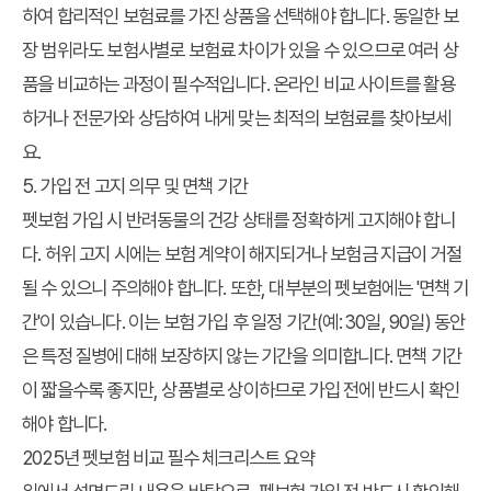
하여 합리적인 보험료를 가진 상품을 선택해야 합니다. 동일한 보
장 범위라도 보험사별로 보험료 차이가 있을 수 있으므로 여러 상
품을 비교하는 과정이 필수적입니다. 온라인 비교 사이트를 활용
하거나 전문가와 상담하여 내게 맞는 최적의 보험료를 찾아보세
요.
5. 가입 전 고지 의무 및 면책 기간
펫보험 가입 시 반려동물의 건강 상태를 정확하게 고지해야 합니
다. 허위 고지 시에는 보험 계약이 해지되거나 보험금 지급이 거절
될 수 있으니 주의해야 합니다. 또한, 대부분의 펫보험에는 '면책 기
간'이 있습니다. 이는 보험 가입 후 일정 기간(예: 30일, 90일) 동안
은 특정 질병에 대해 보장하지 않는 기간을 의미합니다. 면책 기간
이 짧을수록 좋지만, 상품별로 상이하므로 가입 전에 반드시 확인
해야 합니다.
2025년 펫보험 비교 필수 체크리스트 요약