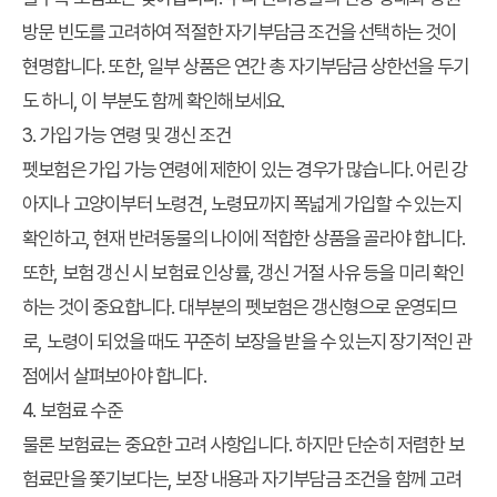
방문 빈도를 고려하여 적절한 자기부담금 조건을 선택하는 것이
현명합니다. 또한, 일부 상품은 연간 총 자기부담금 상한선을 두기
도 하니, 이 부분도 함께 확인해보세요.
3. 가입 가능 연령 및 갱신 조건
펫보험은 가입 가능 연령에 제한이 있는 경우가 많습니다. 어린 강
아지나 고양이부터 노령견, 노령묘까지 폭넓게 가입할 수 있는지
확인하고, 현재 반려동물의 나이에 적합한 상품을 골라야 합니다.
또한, 보험 갱신 시 보험료 인상률, 갱신 거절 사유 등을 미리 확인
하는 것이 중요합니다. 대부분의 펫보험은 갱신형으로 운영되므
로, 노령이 되었을 때도 꾸준히 보장을 받을 수 있는지 장기적인 관
점에서 살펴보아야 합니다.
4. 보험료 수준
물론 보험료는 중요한 고려 사항입니다. 하지만 단순히 저렴한 보
험료만을 쫓기보다는, 보장 내용과 자기부담금 조건을 함께 고려