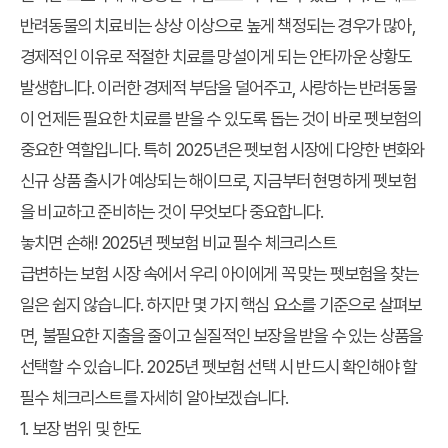
반려동물의 치료비는 상상 이상으로 높게 책정되는 경우가 많아,
경제적인 이유로 적절한 치료를 망설이게 되는 안타까운 상황도
발생합니다. 이러한 경제적 부담을 덜어주고, 사랑하는 반려동물
이 언제든 필요한 치료를 받을 수 있도록 돕는 것이 바로 펫보험의
중요한 역할입니다. 특히 2025년은 펫보험 시장에 다양한 변화와
신규 상품 출시가 예상되는 해이므로, 지금부터 현명하게 펫보험
을 비교하고 준비하는 것이 무엇보다 중요합니다.
놓치면 손해! 2025년 펫보험 비교 필수 체크리스트
급변하는 보험 시장 속에서 우리 아이에게 꼭 맞는 펫보험을 찾는
일은 쉽지 않습니다. 하지만 몇 가지 핵심 요소를 기준으로 살펴보
면, 불필요한 지출을 줄이고 실질적인 보장을 받을 수 있는 상품을
선택할 수 있습니다. 2025년 펫보험 선택 시 반드시 확인해야 할
필수 체크리스트를 자세히 알아보겠습니다.
1. 보장 범위 및 한도