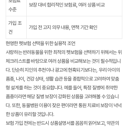
보험료
보장 대비 합리적인 보험료, 여러 상품 비교
수준
가입 조
가입 전 고지 의무 내용, 면책 기간 확인
건
현명한 펫보험 선택을 위한 실용적 조언
사랑하는 반려동물을 위한 최적의 펫보험을 선택하기 위해서는 위
체크리스트를 바탕으로 여러 상품을 비교해보는 것이 필수적입니
다. 단순히 지인의 추천이나 광고에 현혹되기보다는, 우리 아이의
품종, 나이, 건강 상태, 생활 습관 등을 종합적으로 고려하여 맞춤
형 설계를 하는 것이 중요합니다. 예를 들어, 특정 질병에 취약한
품종이라면 해당 질병 보장이 강화된 상품을 고려해볼 수 있습니
다. 또한, 동물병원 이용이 잦은 편이라면 통원 치료비 보장이 넉넉
한 상품이 유리할 것입니다.
보험 가입 전에는 반드시 상품설명서를 꼼꼼히 읽어보고, 약관의