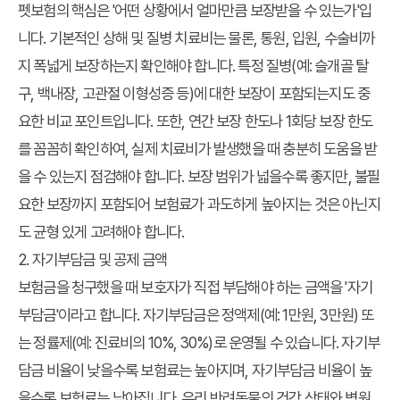
펫보험의 핵심은 '어떤 상황에서 얼마만큼 보장받을 수 있는가'입
니다. 기본적인 상해 및 질병 치료비는 물론, 통원, 입원, 수술비까
지 폭넓게 보장하는지 확인해야 합니다. 특정 질병(예: 슬개골 탈
구, 백내장, 고관절 이형성증 등)에 대한 보장이 포함되는지도 중
요한 비교 포인트입니다. 또한, 연간 보장 한도나 1회당 보장 한도
를 꼼꼼히 확인하여, 실제 치료비가 발생했을 때 충분히 도움을 받
을 수 있는지 점검해야 합니다. 보장 범위가 넓을수록 좋지만, 불필
요한 보장까지 포함되어 보험료가 과도하게 높아지는 것은 아닌지
도 균형 있게 고려해야 합니다.
2. 자기부담금 및 공제 금액
보험금을 청구했을 때 보호자가 직접 부담해야 하는 금액을 '자기
부담금'이라고 합니다. 자기부담금은 정액제(예: 1만원, 3만원) 또
는 정률제(예: 진료비의 10%, 30%)로 운영될 수 있습니다. 자기부
담금 비율이 낮을수록 보험료는 높아지며, 자기부담금 비율이 높
을수록 보험료는 낮아집니다. 우리 반려동물의 건강 상태와 병원