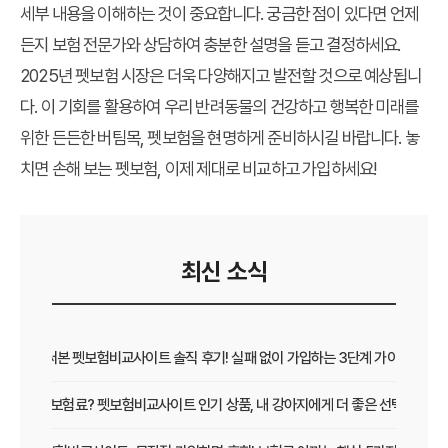
세부 내용을 이해하는 것이 중요합니다. 궁금한 점이 있다면 언제
든지 보험 전문가와 상담하여 충분한 설명을 듣고 결정하세요.
2025년 펫보험 시장은 더욱 다양해지고 발전할 것으로 예상됩니
다. 이 기회를 활용하여 우리 반려동물의 건강하고 행복한 미래를
위한 든든한 버팀목, 펫보험을 현명하게 준비하시길 바랍니다. 놓
치면 손해 보는 펫보험, 이제 제대로 비교하고 가입하세요!
최신 소식
직접 써본 펫보험비교사이트 솔직 후기! 실패 없이 가입하는 3단계 가이드
보장 vs 보험료? 펫보험비교사이트 인기 상품, 내 강아지에게 더 좋은 선택은?