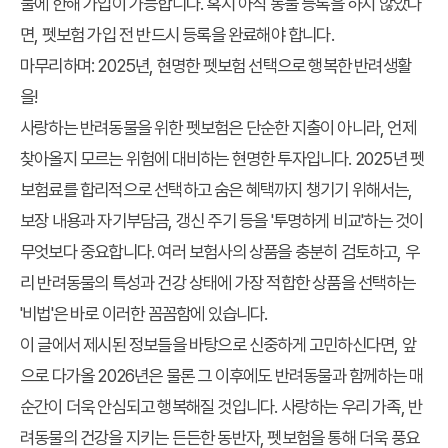
물에 한해 가입이 가능합니다. 혹시 아직 동물 등록을 하지 않았다
면, 펫보험 가입 전 반드시 등록을 완료해야 합니다.
마무리하며: 2025년, 현명한 펫보험 선택으로 행복한 반려생활
을!
사랑하는 반려동물을 위한 펫보험은 단순한 지출이 아니라, 언제
찾아올지 모르는 위험에 대비하는 현명한 투자입니다. 2025년 펫
보험료를 합리적으로 선택하고 숨은 혜택까지 챙기기 위해서는,
보장 내용과 자기부담금, 갱신 주기 등을 '투명하게 비교'하는 것이
무엇보다 중요합니다. 여러 보험사의 상품을 충분히 검토하고, 우
리 반려동물의 특성과 건강 상태에 가장 적합한 상품을 선택하는
'비법'은 바로 이러한 꼼꼼함에 있습니다.
이 글에서 제시된 정보들을 바탕으로 신중하게 고민하신다면, 앞
으로 다가올 2026년은 물론 그 이후에도 반려동물과 함께하는 매
순간이 더욱 안심되고 행복해질 것입니다. 사랑하는 우리 가족, 반
려동물의 건강을 지키는 든든한 동반자, 펫보험을 통해 더욱 풍요