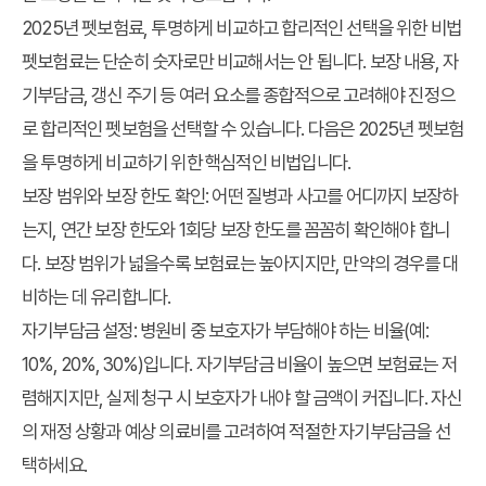
2025년 펫보험료, 투명하게 비교하고 합리적인 선택을 위한 비법
펫보험료는 단순히 숫자로만 비교해서는 안 됩니다. 보장 내용, 자
기부담금, 갱신 주기 등 여러 요소를 종합적으로 고려해야 진정으
로 합리적인 펫보험을 선택할 수 있습니다. 다음은 2025년 펫보험
을 투명하게 비교하기 위한 핵심적인 비법입니다.
보장 범위와 보장 한도 확인
: 어떤 질병과 사고를 어디까지 보장하
는지, 연간 보장 한도와 1회당 보장 한도를 꼼꼼히 확인해야 합니
다. 보장 범위가 넓을수록 보험료는 높아지지만, 만약의 경우를 대
비하는 데 유리합니다.
자기부담금 설정
: 병원비 중 보호자가 부담해야 하는 비율(예:
10%, 20%, 30%)입니다. 자기부담금 비율이 높으면 보험료는 저
렴해지지만, 실제 청구 시 보호자가 내야 할 금액이 커집니다. 자신
의 재정 상황과 예상 의료비를 고려하여 적절한 자기부담금을 선
택하세요.