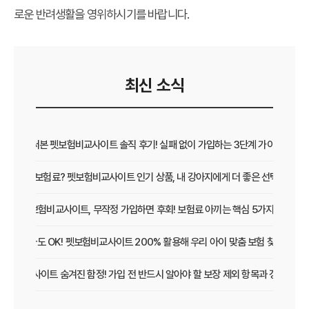
로운 반려생활을 영위하시기를 바랍니다.
최신 소식
직접 써본 펫보험비교사이트 솔직 후기! 실패 없이 가입하는 3단계 가이드
보장 vs 보험료? 펫보험비교사이트 인기 상품, 내 강아지에게 더 좋은 선택은?
펫보험비교사이트, 무작정 가입하면 후회! 보험료 아끼는 핵심 5가지
초보 집사도 OK! 펫보험비교사이트 200% 활용해 우리 아이 맞춤 보험 찾는 법
보험비교사이트 숨겨진 함정! 가입 전 반드시 알아야 할 보장 제외 항목과 갱신 조건
우리 아이 펫보험, 비교사이트로 간편하게 찾았어요! 가입 성공 후기