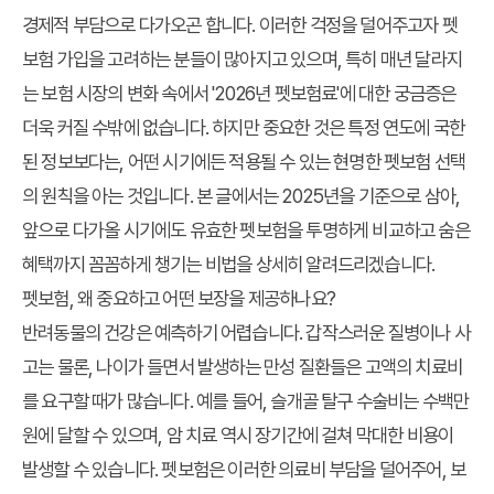
경제적 부담으로 다가오곤 합니다. 이러한 걱정을 덜어주고자 펫
보험 가입을 고려하는 분들이 많아지고 있으며, 특히 매년 달라지
는 보험 시장의 변화 속에서 '2026년 펫보험료'에 대한 궁금증은
더욱 커질 수밖에 없습니다. 하지만 중요한 것은 특정 연도에 국한
된 정보보다는, 어떤 시기에든 적용될 수 있는 현명한 펫보험 선택
의 원칙을 아는 것입니다. 본 글에서는 2025년을 기준으로 삼아,
앞으로 다가올 시기에도 유효한 펫보험을 투명하게 비교하고 숨은
혜택까지 꼼꼼하게 챙기는 비법을 상세히 알려드리겠습니다.
펫보험, 왜 중요하고 어떤 보장을 제공하나요?
반려동물의 건강은 예측하기 어렵습니다. 갑작스러운 질병이나 사
고는 물론, 나이가 들면서 발생하는 만성 질환들은 고액의 치료비
를 요구할 때가 많습니다. 예를 들어, 슬개골 탈구 수술비는 수백만
원에 달할 수 있으며, 암 치료 역시 장기간에 걸쳐 막대한 비용이
발생할 수 있습니다. 펫보험은 이러한 의료비 부담을 덜어주어, 보