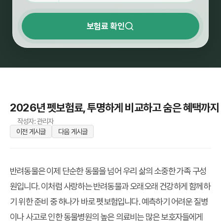
보험료 확인
2026년 펫보험료, 투명하게 비교하고 숨은 혜택까지
작성자: 관리자
이전 게시글
다음 게시글
반려동물은 이제 단순한 동물을 넘어 우리 삶의 소중한 가족 구성
원입니다. 이처럼 사랑하는 반려동물과 오래오래 건강하게 함께하
기 위한 준비 중 하나가 바로 펫보험입니다. 예측하기 어려운 질병
이나 사고로 인한 동물병원의 높은 의료비는 많은 보호자들에게