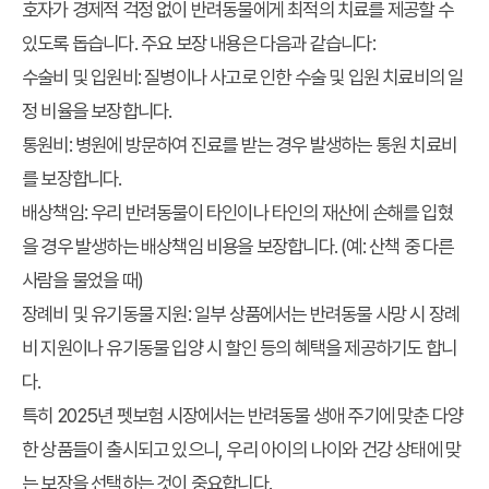
호자가 경제적 걱정 없이 반려동물에게 최적의 치료를 제공할 수
있도록 돕습니다. 주요 보장 내용은 다음과 같습니다:
수술비 및 입원비
: 질병이나 사고로 인한 수술 및 입원 치료비의 일
정 비율을 보장합니다.
통원비
: 병원에 방문하여 진료를 받는 경우 발생하는 통원 치료비
를 보장합니다.
배상책임
: 우리 반려동물이 타인이나 타인의 재산에 손해를 입혔
을 경우 발생하는 배상책임 비용을 보장합니다. (예: 산책 중 다른
사람을 물었을 때)
장례비 및 유기동물 지원
: 일부 상품에서는 반려동물 사망 시 장례
비 지원이나 유기동물 입양 시 할인 등의 혜택을 제공하기도 합니
다.
특히 2025년 펫보험 시장에서는 반려동물 생애 주기에 맞춘 다양
한 상품들이 출시되고 있으니, 우리 아이의 나이와 건강 상태에 맞
는 보장을 선택하는 것이 중요합니다.