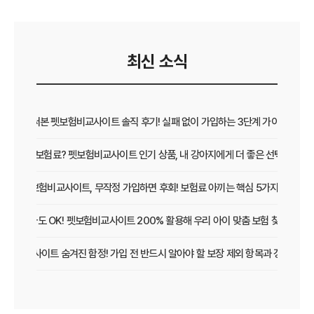
최신 소식
직접 써본 펫보험비교사이트 솔직 후기! 실패 없이 가입하는 3단계 가이드
보장 vs 보험료? 펫보험비교사이트 인기 상품, 내 강아지에게 더 좋은 선택은?
펫보험비교사이트, 무작정 가입하면 후회! 보험료 아끼는 핵심 5가지
초보 집사도 OK! 펫보험비교사이트 200% 활용해 우리 아이 맞춤 보험 찾는 법
보험비교사이트 숨겨진 함정! 가입 전 반드시 알아야 할 보장 제외 항목과 갱신 조건
우리 아이 펫보험, 비교사이트로 간편하게 찾았어요! 가입 성공 후기