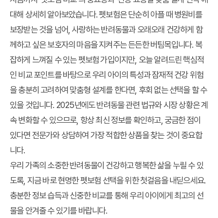
대해 상세히 알아보았습니다. 펫보험은 단순히 아플 때 병원비를
보장받는 것을 넘어, 사랑하는 반려동물과 오래오래 건강하게 함
께하고 싶은 보호자의 마음을 지켜주는 든든한 버팀목입니다. 복
잡하게 느껴질 수 있는 펫보험 가입이지만, 오늘 알려드린 핵심적
인 비교 포인트를 바탕으로 우리 아이의 특성과 잠재적 건강 위험
을 충분히 고려하여 맞춤형 설계를 한다면, 후회 없는 선택을 할 수
있을 것입니다. 2025년에도 반려동물 관련 법규와 시장 상황은 계
속 변화할 수 있으므로, 항상 최신 정보를 확인하고, 궁금한 점이
있다면 전문가와 상담하여 가장 적합한 상품을 찾는 것이 중요합
니다.
우리 가족의 소중한 반려동물이 건강하고 행복한 삶을 누릴 수 있
도록, 지금 바로 현명한 펫보험 선택을 위한 첫걸음을 내딛으세요.
충분한 정보 습득과 신중한 비교를 통해 우리 아이에게 최고의 선
물을 안겨줄 수 있기를 바랍니다.