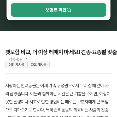
보험료 확인
펫보험 비교, 더 이상 헤매지 마세요! 견종·묘종별 맞춤
작성자: 관리자
이전 게시글
다음 게시글
사랑하는 반려동물은 이제 가족 구성원으로서 우리 삶에 깊이 자
리 잡았습니다. 이들과 함께하는 시간은 큰 기쁨을 주지만, 예상치
못한 질병이나 사고로 인한 병원비는 때로는 보호자에게 큰 부담
으로 다가오기도 합니다. 특히 반려동물의 의료비는 사람의 건강