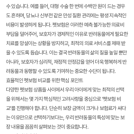
수 있습니다. 예를 들어, 대형 수술 한 번에 수백만 원이 드는 경우
도 흔하며, 당뇨나 신부전 같은 만성 질환 관리에는 평생 지속적인
비용이 발생하게 됩니다. 펫보험은 이러한 예측 불가능한 의료비
부담을 덜어주어, 보호자가 경제적인 이유로 반려동물에게 필요한
치료를 망설이는 상황을 방지하고, 최적의 의료 서비스를 제때 받
을 수 있도록 돕습니다. 이는 결국 반려동물의 삶의 질을 높일 뿐만
아니라, 보호자가 심리적, 재정적 안정감을 얻어 더욱 행복하게 반
려동물과 동행할 수 있도록 기여하는 중요한 수단이 됩니다.
효율적인 펫보험 비교를 위한 핵심 포인트
다양한 펫보험 상품들 사이에서 우리 아이에게 맞는 최적의 선택
을 위해서는 몇 가지 핵심적인 고려사항을 중심으로 ‘펫보험 비
교’를 진행해야 합니다. 단순히 보장 금액이 크거나 보험료가 싸다
는 이유만으로 선택하기보다는, 우리 반려동물의 특성에 맞는 보
장 내용을 꼼꼼히 살펴보는 것이 중요합니다.