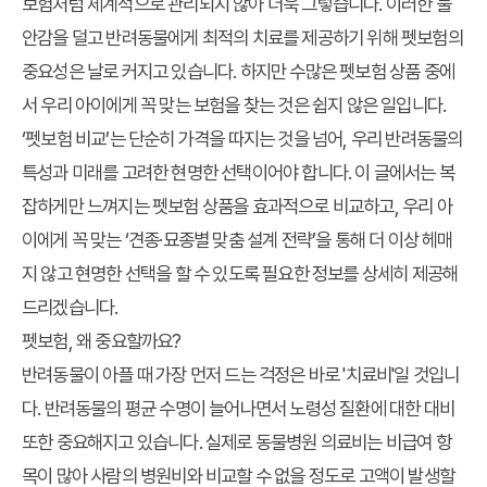
보험처럼 체계적으로 관리되지 않아 더욱 그렇습니다. 이러한 불
안감을 덜고 반려동물에게 최적의 치료를 제공하기 위해 펫보험의
중요성은 날로 커지고 있습니다. 하지만 수많은 펫보험 상품 중에
서 우리 아이에게 꼭 맞는 보험을 찾는 것은 쉽지 않은 일입니다.
‘펫보험 비교’는 단순히 가격을 따지는 것을 넘어, 우리 반려동물의
특성과 미래를 고려한 현명한 선택이어야 합니다. 이 글에서는 복
잡하게만 느껴지는 펫보험 상품을 효과적으로 비교하고, 우리 아
이에게 꼭 맞는 ‘견종·묘종별 맞춤 설계 전략’을 통해 더 이상 헤매
지 않고 현명한 선택을 할 수 있도록 필요한 정보를 상세히 제공해
드리겠습니다.
펫보험, 왜 중요할까요?
반려동물이 아플 때 가장 먼저 드는 걱정은 바로 '치료비'일 것입니
다. 반려동물의 평균 수명이 늘어나면서 노령성 질환에 대한 대비
또한 중요해지고 있습니다. 실제로 동물병원 의료비는 비급여 항
목이 많아 사람의 병원비와 비교할 수 없을 정도로 고액이 발생할