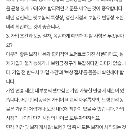
을 균형 있게 고려하여 합리적인 기준을 세우는 것이 중요합니다.
매년 갱신되는 펫보험의 특성상, 갱신 시점의 보험료 변동성 또한
미리 확인하는 것이 좋습니다.
3. 가입 조건과 보상 절차, 꼼꼼하게 확인해야 할 사항은 무엇일까
요?
아무리 좋은 보장 내용과 합리적인 보험료를 가진 상품이라도, 실
제 가입이 불가능하거나 보험금 청구가 복잡하다면 의미가 없습니
다. 가입 전 반드시 '가입 조건'과 '보상 절차'를 꼼꼼히 확인해야 합
니다.
가입 연령 제한:
대부분의 펫보험은 가입 가능한 연령에 제한이 있
습니다. 어린 반려동물은 가입이 비교적 자유롭지만, 노령 반려동
물은 가입이 어렵거나 보장 내용에 제한이 있을 수 있습니다. 가입
시점의 나이와 만기 시점의 나이를 모두 확인하세요.
면책 기간 및 보장 개시일:
보험 가입 즉시 모든 보장이 시작되는 것