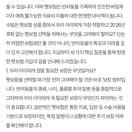
올 수 있습니다. 이때 펫보험은 반려동물 가족에게 든든한 버팀목
이자 예측 불가능한 의료비 지출에 대한 현명한 대비책이 됩니다.
수많은 펫보험 상품 중에서 우리 아이에게 가장 적합하고
2026년
후회 없는 펫보험 선택
을 위해서는 무엇을 고려해야 할까요? 단순
히 저렴한 보험료만 볼 것이 아니라, 반려동물의 특성과 미래를 깊
이 있게 고민해야 합니다. 지금부터 세 가지 핵심 질문을 통해 현명
한 펫보험 가입의 길을 안내해 드리겠습니다.
1. 우리 아이에게 정말 필요한 보장은 무엇일까요?
펫보험을 선택할 때 가장 먼저 고려해야 할 것은 바로 '보장 범위'입
니다. 반려동물의 종류, 나이, 품종별 취약 질병 등을 종합적으로
고려하여 우리 아이에게 꼭 필요한 보장이 무엇인지 파악하는 것
이 중요합니다. 일반적인 펫보험은 통원 치료, 입원 및 수술 비용을
기본으로 보장하지만, 특정 질병이나 상황에 대한 추가 보장 여부
를 확인해야 합니다.