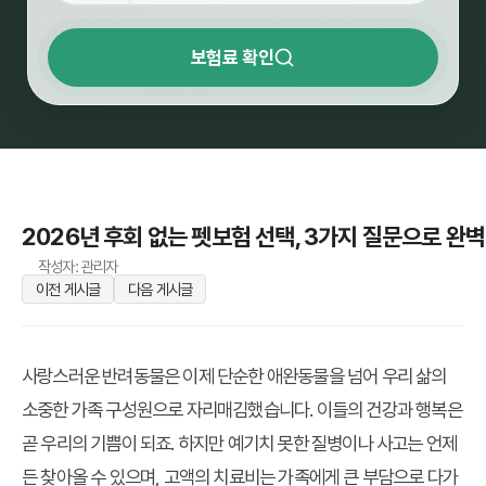
보험료 확인
2026년 후회 없는 펫보험 선택, 3가지 질문으로 완벽
작성자: 관리자
이전 게시글
다음 게시글
사랑스러운 반려동물은 이제 단순한 애완동물을 넘어 우리 삶의
소중한 가족 구성원으로 자리매김했습니다. 이들의 건강과 행복은
곧 우리의 기쁨이 되죠. 하지만 예기치 못한 질병이나 사고는 언제
든 찾아올 수 있으며, 고액의 치료비는 가족에게 큰 부담으로 다가