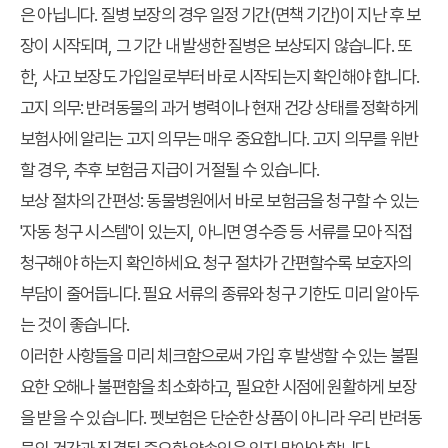
은 아닙니다. 질병 보장의 경우 일정 기간(면책 기간)이 지난 후 보
장이 시작되며, 그 기간 내 발생한 질병은 보상되지 않습니다. 또
한, 사고 보장도 가입일로부터 바로 시작되는지 확인해야 합니다.
고지 의무:
반려동물의 과거 병력이나 현재 건강 상태를 정확하게
보험사에 알리는 고지 의무는 매우 중요합니다. 고지 의무를 위반
할 경우, 추후 보험금 지급이 거절될 수 있습니다.
보상 절차의 간편성:
동물병원에서 바로 보험금을 청구할 수 있는
'자동 청구 시스템'이 있는지, 아니면 영수증 등 서류를 모아 직접
청구해야 하는지 확인하세요. 청구 절차가 간편할수록 보호자의
부담이 줄어듭니다. 필요 서류의 종류와 청구 기한도 미리 알아두
는 것이 좋습니다.
이러한 사항들을 미리 체크함으로써 가입 후 발생할 수 있는 불필
요한 오해나 불편함을 최소화하고, 필요한 시점에 원활하게 보장
을 받을 수 있습니다. 펫보험은 단순한 상품이 아니라 우리 반려동