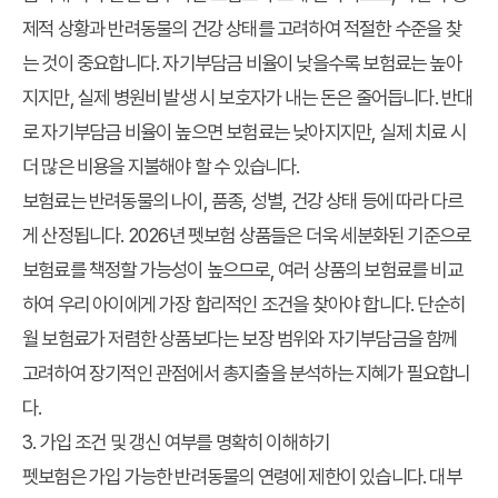
제적 상황과 반려동물의 건강 상태를 고려하여 적절한 수준을 찾
는 것이 중요합니다. 자기부담금 비율이 낮을수록 보험료는 높아
지지만, 실제 병원비 발생 시 보호자가 내는 돈은 줄어듭니다. 반대
로 자기부담금 비율이 높으면 보험료는 낮아지지만, 실제 치료 시
더 많은 비용을 지불해야 할 수 있습니다.
보험료는 반려동물의 나이, 품종, 성별, 건강 상태 등에 따라 다르
게 산정됩니다. 2026년 펫보험 상품들은 더욱 세분화된 기준으로
보험료를 책정할 가능성이 높으므로, 여러 상품의 보험료를 비교
하여 우리 아이에게 가장 합리적인 조건을 찾아야 합니다. 단순히
월 보험료가 저렴한 상품보다는 보장 범위와 자기부담금을 함께
고려하여 장기적인 관점에서 총지출을 분석하는 지혜가 필요합니
다.
3. 가입 조건 및 갱신 여부를 명확히 이해하기
펫보험은 가입 가능한 반려동물의 연령에 제한이 있습니다. 대부