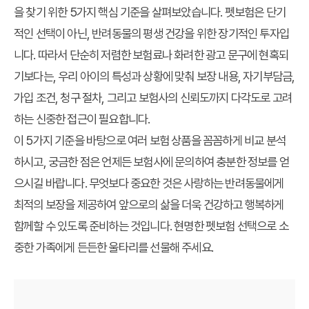
을 찾기 위한 5가지 핵심 기준을 살펴보았습니다. 펫보험은 단기
적인 선택이 아닌, 반려동물의 평생 건강을 위한 장기적인 투자입
니다. 따라서 단순히 저렴한 보험료나 화려한 광고 문구에 현혹되
기보다는, 우리 아이의 특성과 상황에 맞춰 보장 내용, 자기부담금,
가입 조건, 청구 절차, 그리고 보험사의 신뢰도까지 다각도로 고려
하는 신중한 접근이 필요합니다.
이 5가지 기준을 바탕으로 여러 보험 상품을 꼼꼼하게 비교 분석
하시고, 궁금한 점은 언제든 보험사에 문의하여 충분한 정보를 얻
으시길 바랍니다. 무엇보다 중요한 것은 사랑하는 반려동물에게
최적의 보장을 제공하여 앞으로의 삶을 더욱 건강하고 행복하게
함께할 수 있도록 준비하는 것입니다. 현명한 펫보험 선택으로 소
중한 가족에게 든든한 울타리를 선물해 주세요.