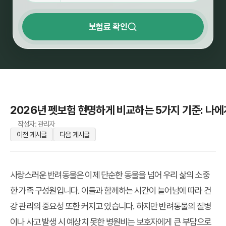
보험료 확인
2026년 펫보험 현명하게 비교하는 5가지 기준: 나에
작성자: 관리자
이전 게시글
다음 게시글
사랑스러운 반려동물은 이제 단순한 동물을 넘어 우리 삶의 소중
한 가족 구성원입니다. 이들과 함께하는 시간이 늘어남에 따라 건
강 관리의 중요성 또한 커지고 있습니다. 하지만 반려동물의 질병
이나 사고 발생 시 예상치 못한 병원비는 보호자에게 큰 부담으로