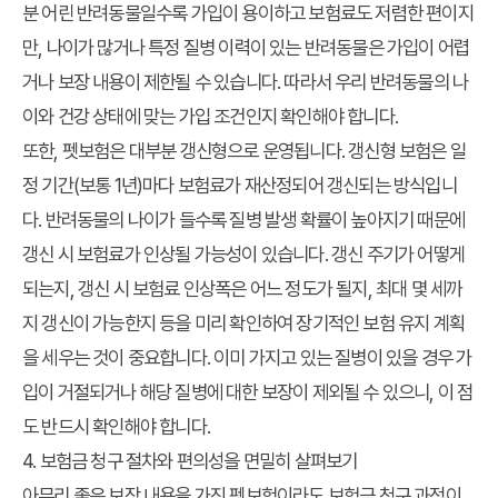
분 어린 반려동물일수록 가입이 용이하고 보험료도 저렴한 편이지
만, 나이가 많거나 특정 질병 이력이 있는 반려동물은 가입이 어렵
거나 보장 내용이 제한될 수 있습니다. 따라서 우리 반려동물의 나
이와 건강 상태에 맞는 가입 조건인지 확인해야 합니다.
또한, 펫보험은 대부분 갱신형으로 운영됩니다. 갱신형 보험은 일
정 기간(보통 1년)마다 보험료가 재산정되어 갱신되는 방식입니
다. 반려동물의 나이가 들수록 질병 발생 확률이 높아지기 때문에
갱신 시 보험료가 인상될 가능성이 있습니다. 갱신 주기가 어떻게
되는지, 갱신 시 보험료 인상폭은 어느 정도가 될지, 최대 몇 세까
지 갱신이 가능한지 등을 미리 확인하여 장기적인 보험 유지 계획
을 세우는 것이 중요합니다. 이미 가지고 있는 질병이 있을 경우 가
입이 거절되거나 해당 질병에 대한 보장이 제외될 수 있으니, 이 점
도 반드시 확인해야 합니다.
4. 보험금 청구 절차와 편의성을 면밀히 살펴보기
아무리 좋은 보장 내용을 가진 펫보험이라도 보험금 청구 과정이