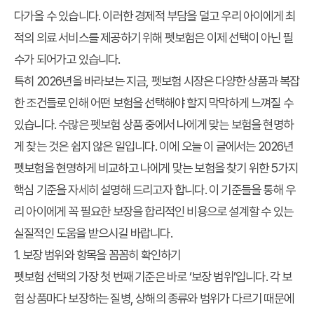
다가올 수 있습니다. 이러한 경제적 부담을 덜고 우리 아이에게 최
적의 의료 서비스를 제공하기 위해 펫보험은 이제 선택이 아닌 필
수가 되어가고 있습니다.
특히 2026년을 바라보는 지금, 펫보험 시장은 다양한 상품과 복잡
한 조건들로 인해 어떤 보험을 선택해야 할지 막막하게 느껴질 수
있습니다. 수많은 펫보험 상품 중에서 나에게 맞는 보험을 현명하
게 찾는 것은 쉽지 않은 일입니다. 이에 오늘 이 글에서는 2026년
펫보험을 현명하게 비교하고 나에게 맞는 보험을 찾기 위한 5가지
핵심 기준을 자세히 설명해 드리고자 합니다. 이 기준들을 통해 우
리 아이에게 꼭 필요한 보장을 합리적인 비용으로 설계할 수 있는
실질적인 도움을 받으시길 바랍니다.
1. 보장 범위와 항목을 꼼꼼히 확인하기
펫보험 선택의 가장 첫 번째 기준은 바로 ‘보장 범위’입니다. 각 보
험 상품마다 보장하는 질병, 상해의 종류와 범위가 다르기 때문에