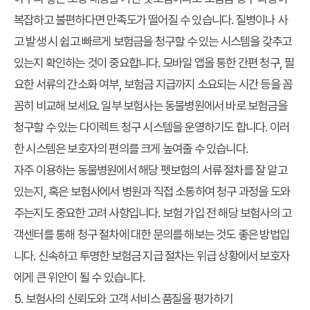
복잡하고 불편하다면 만족도가 떨어질 수 있습니다. 질병이나 사
고 발생 시 쉽고 빠르게 보험금을 청구할 수 있는 시스템을 갖추고
있는지 확인하는 것이 중요합니다. 모바일 앱을 통한 간편 청구, 필
요한 서류의 간소화 여부, 보험금 지급까지 소요되는 시간 등을 꼼
꼼히 비교해 보세요. 일부 보험사는 동물병원에서 바로 보험금을
청구할 수 있는 다이렉트 청구 시스템을 운영하기도 합니다. 이러
한 시스템은 보호자의 편의를 크게 높여줄 수 있습니다.
자주 이용하는 동물병원에서 해당 펫보험의 서류 절차를 잘 알고
있는지, 혹은 보험사에서 병원과 직접 소통하여 청구 과정을 도와
주는지도 중요한 고려 사항입니다. 보험 가입 전 해당 보험사의 고
객센터를 통해 청구 절차에 대한 문의를 해보는 것도 좋은 방법입
니다. 신속하고 투명한 보험금 지급 절차는 위급 상황에서 보호자
에게 큰 위안이 될 수 있습니다.
5. 보험사의 신뢰도와 고객 서비스 품질을 평가하기