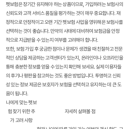
펫보험은 장기간 유지해야 하는 상품이므로, 가입하려는 보험사의
신뢰도와 고객 서비스 품질을 평가하는 것이 매우 중요합니다. 재
정적으로 안정적이고 오랜 기간 펫보험 사업을 영위해온 보험사를
선택하는 것이 좋습니다. 만약의 사태에 대비하여 보험금을 안정
적으로 지급받을 수 있는지 여부를 고려해야 합니다.
또한, 보험 가입 후 궁금한 점이나 문제가 생겼을 때 친절하고 전문
적인 상담을 제공하는 고객센터가 있는지, 온라인이나 오프라인을
통해 충분한 정보를 얻을 수 있는지 확인해 보세요. 실제 이용자들
의 후기나 평판을 참고하는 것도 좋은 방법입니다. 투명하고 신뢰
성 있는 정보 제공은 보호자가 보험을 선택하고 유지하는 데 큰 도
움이 됩니다.
나에게 맞는 펫보
험 찾기 위한 추
자세히 살펴볼 점
가 고려 사항