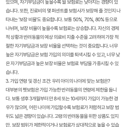
있으며, 자기부담금이 높을수록 월 보험료는 낮아지는 경향이 있
습니다. 또한, 진료비의 몇 퍼센트를 보험사가 보장해 줄 것인지 나
타내는 '보장 비율'도 중요합니다. 보통 50%, 70%, 80% 등으로
나뉘며, 보장 비율이 높을수록 보험료는 상승합니다. 자신의 경제
적 상황과 반려동물의 예상 의료비 지출 수준을 고려하여 가장 적
절한 자기부담금과 보장 비율을 선택하는 것이 중요합니다. 너무
높은 자기부담금은 보험 가입의 의미를 퇴색시킬 수 있고, 너무 낮
은 자기부담금과 높은 보장 비율은 보험료 부담을 가중시킬 수 있
습니다.
3. 가입 연령 및 갱신 조건: 우리 아이의 나이에 맞는 보험은?
대부분의 펫보험은 가입 가능한 반려동물의 연령에 제한을 둡니
다. 보통 생후 3개월부터 만 8세 또는 10세까지 가입이 가능한 경
우가 많으며, 어린 나이에 가입할수록 보험료가 저렴하고 보장 범
위도 넓은 경향이 있습니다. 고령의 반려동물을 위한 상품도 있지
만, 보장 범위가 제한적이거나 보험료가 상대적으로 높을 수 있습