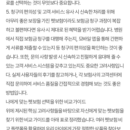
료를 선택하는 것이 무엇보다 중요합니다.
5. 청구의 편의성 및 고객 서비스: 유사 시 신속한 처리를 위해
아무리 좋은 보장을 가진 펫보험이라도 보험금 청구 과정이 복잡
하고 불편하다면 유사 시 제대로 된 혜택을 받기 어렵습니다. 병원
에서 직접 보험금 청구를 대행해 주는지, 모바일 앱을 통해 간편하
게 서류를 제출할 수 있는지 등 청구의 편의성을 확인하는 것이 좋
습니다. 또한, 문의 사항 발생 시 신속하고 친절하게 응대해 줄 수
있는 고객 서비스 시스템을 갖추고 있는지도 중요한 고려사항입니
다. 실제 사용자들의 후기를 참고하거나, 각 보험사의 고객센터에
직접 문의하여 서비스 품질을 간접적으로 경험해 보는 것도 좋은
방법입니다.
나에게 맞는 펫보험 선택을 위한 비교 가이드
위에 제시된 핵심 고려사항들을 바탕으로 자신에게 맞는 펫보험을
찾기 위한 비교 가이드를 아래 표로 정리했습니다. 여러 펫보험 비
교 플랫폼을 활용하여 우리 아이에게 가장 적합한 상품을 찾아보