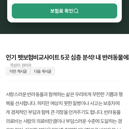
보험료 확인
인기 펫보험비교사이트 5곳 심층 분석! 내 반려동물에
작성자: 관리자
이전 게시글
다음 게시글
사랑스러운 반려동물과 함께하는 삶은 우리에게 무한한 기쁨과 행
복을 선사합니다. 하지만 예상치 못한 질병이나 사고는 보호자에
게 경제적인 부담과 함께 큰 걱정을 안겨주기도 합니다. 반려동물
의료비는 사람의 의료비만큼이나 부담스러운 수준에 도달하는 경