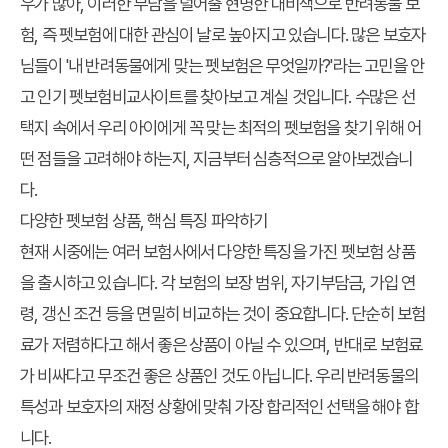
우가 많아, 이러한 부담을 덜어줄 현명한 대비책으로 반려동물 보
험, 즉 펫보험에 대한 관심이 날로 높아지고 있습니다. 많은 보호자
님들이 '내 반려동물에게 맞는 펫보험은 무엇일까?'라는 고민을 안
고 인기 펫보험비교사이트를 찾아보고 계실 것입니다. 수많은 선
택지 속에서 우리 아이에게 꼭 맞는 최적의 펫보험을 찾기 위해 어
떤 점들을 고려해야 하는지, 지금부터 심층적으로 알아보겠습니
다.
다양한 펫보험 상품, 핵심 특징 파악하기
현재 시중에는 여러 보험사에서 다양한 특징을 가진 펫보험 상품
을 출시하고 있습니다. 각 보험의 보장 범위, 자기부담금, 가입 연
령, 갱신 조건 등을 면밀히 비교하는 것이 중요합니다. 단순히 보험
료가 저렴하다고 해서 좋은 상품이 아닐 수 있으며, 반대로 보험료
가 비싸다고 무조건 좋은 상품인 것도 아닙니다. 우리 반려동물의
특성과 보호자의 재정 상황에 맞춰 가장 합리적인 선택을 해야 합
니다.