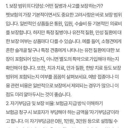
1. 보장 범위의 다양성: 어떤 질병과 사고를 보장하는가?
펫보험의 가장 기본적이면서도 중요한 고려사항은 바로 보장 범위
입니다. 일반적인 상품들은 통원, 입원, 수술비 등 기본적인 의료비
를 보장합니다. 하지만 특정 질병이나 유전적 질환, 만성 질환에 대
한 보장 여부는 상품마다 다를 수 있습니다. 예를 들어, 소형견에게
흔한 슬개골 탈구나 특정 견종에게 나타나는 유전 질환에 대한 보
장이 포함되어 있는지, 아니면 별도의 특약으로 가입해야 하는지
확인해야 합니다. 또한, 치과 치료, 안과 질환, 한방 치료 등도 보장
범위에 포함되는지 여부를 꼼꼼히 살펴보세요. 예방 접종이나 미
용 관련 비용은 일반적으로 보장에서 제외되는 경우가 많으니 이
점도 미리 알아두시는 것이 좋습니다.
2. 자기부담금 및 보장 비율: 보험금 지급 방식 이해하기
보험금 청구 시 보호자가 부담해야 하는 금액을 '자기부담금'이라
고 합니다. 이 자기부담금은 0원, 1만원, 3만원 등으로 설정될 수