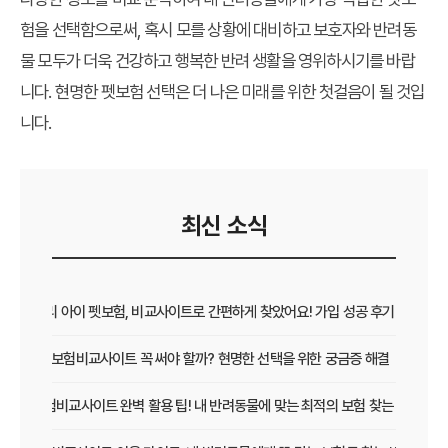
험을 선택함으로써, 혹시 모를 상황에 대비하고 보호자와 반려동
물 모두가 더욱 건강하고 행복한 반려 생활을 영위하시기를 바랍
니다. 현명한 펫보험 선택은 더 나은 미래를 위한 첫걸음이 될 것입
니다.
최신 소식
우리 아이 펫보험, 비교사이트로 간편하게 찾았어요! 가입 성공 후기
펫보험비교사이트 꼭 써야 할까? 현명한 선택을 위한 궁금증 해결
펫보험비교사이트 완벽 활용 팁! 내 반려동물에 맞는 최적의 보험 찾는 법