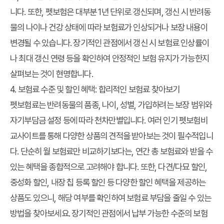
니다. 또한, 펫보험은 대부분 1년 단위로 갱신되며, 갱신 시 반려동
물의 나이나 건강 상태에 따라 보험료가 인상되거나 보장 내용이
변경될 수 있습니다. 장기적인 관점에서 갱신 시 보험료 인상률이
나 최대 갱신 연령 등을 확인하여 안정적인 보험 유지가 가능한지
살펴보는 것이 현명합니다.
4. 보험료 수준 및 할인 혜택: 합리적인 보험료 찾아보기
펫보험료는 반려동물의 품종, 나이, 성별, 가입하려는 보장 범위와
자기부담금 설정 등에 따라 천차만별입니다. 여러 인기 펫보험비
교사이트를 통해 다양한 상품의 견적을 받아보는 것이 필수적입니
다. 단순히 월 보험료만 비교하기보다는, 연간 총 보험료와 받을 수
있는 혜택을 종합적으로 고려해야 합니다. 또한, 다견/다묘 할인,
중성화 할인, 내장 칩 등록 할인 등 다양한 할인 혜택을 제공하는
상품도 있으니, 해당 여부를 확인하여 보험료 부담을 줄일 수 있는
방법을 찾아보세요. 장기적인 관점에서 납부 가능한 수준의 보험