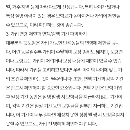
별, 거주 지역 등에 따라 다르게 산정됩니다. 특히 나이가 많거나
특정 질병 이력이 있는 경우 보험료가 높아지거나 가입이 제한될
수 있으므로, 미리 확인하는 것이 좋습니다.
3. 가입 연령 제한과 면책/감액 기간 파악하기
대부분의 펫보험은 가입 가능한 반려동물의 연령에 제한을 둡니
다. 어린 동물일수록 가입이 수월하며 보장 범위도 넓지만, 노령견
이나 노령묘는 가입이 어렵거나 보장 내용에 제한이 있을 수 있습
니다. 따라서 가입을 고려하고 있다면 우리 아이의 나이에 맞는 가
입 조건을 확인하는 것이 필수입니다. 또한, 면책 기간과 감액 기간
은 반드시 확인해야 할 중요한 요소입니다. 면책 기간은 보험 가입
후 일정 기간 동안은 질병 발생 시 보험금을 지급하지 않는 기간이
며, 감액 기간은 일정 기간 동안 보험금을 일부만 지급하는 기간입
니다. 이 기간이 너무 길다면 예상치 못한 상황 발생 시 보장을 받지
못할 수 있으므로, 가입 전 명확히 확인해야 합니다.