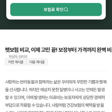
보험료 확인
펫보험 비교, 이제 고민 끝! 보장부터 가격까지 완벽 비교
작성자: 관리자
이전 게시글
다음 게시글
사랑하는 반려동물과 함께하는 삶은 우리에게 무한한 기쁨과 행복
을 선사합니다. 하지만 예상치 못한 질병이나 사고는 언제든 발생
할 수 있으며, 이때 발생하는 의료비는 보호자에게 상당한 경제적
부담으로 작용할 수 있습니다. 사람처럼 건강보험의 혜택을 받을