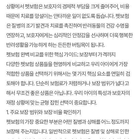
상황에서 펫보험은 보호자의 경제적 부담을 크게 줄여주어, 비용
때문에 치료를 망설이는 안타까운 일이 없도록 돕습니다. 펫보험
은 질병의 조기 발견과 치료를 촉진하여 반려동물의 건강 수명을
연장하고, 보호자에게는 심리적인 안정감을 선사하며 더욱 행복한
반려생활을 가능하게 하는 든든한 버팀목이 됩니다.
펫보험 완벽 비교를 위한 핵심 가이드: 보장부터 가격까지
다양한 펫보험 상품들을 현명하게 비교하고 우리 아이에게 가장
적합한 상품을 선택하기 위해서는 몇 가지 핵심 요소를 면밀히 검
토해야 합니다. 단순히 보험료가 저렴하거나 보장 범위가 넓다고
해서 무조건 좋은 상품은 아닙니다. 우리 아이의 특성과 보호자의
재정 상황에 맞는 균형 잡힌 선택이 중요합니다.
1. 주요 보장 범위와 보장 비율 확인하기
펫보험의 가장 중요한 부분은 어떤 질병과 상해를 어느 정도까지
보장해 주는지입니다. 일반적으로 펫보험은 질병 및 상해로 인한