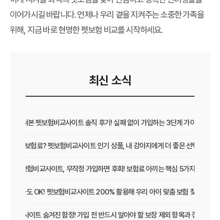
이어가시길 바랍니다. 언제나 우리 곁을 지켜주는 소중한 가족을
위해, 지금 바로 현명한 펫보험 비교를 시작하세요.
최신 소식
직접 써본 펫보험비교사이트 솔직 후기! 실패 없이 가입하는 3단계 가이드
보장 vs 보험료? 펫보험비교사이트 인기 상품, 내 강아지에게 더 좋은 선택은?
펫보험비교사이트, 무작정 가입하면 후회! 보험료 아끼는 핵심 5가지
초보 집사도 OK! 펫보험비교사이트 200% 활용해 우리 아이 맞춤 보험 찾는 법
보험비교사이트 숨겨진 함정! 가입 전 반드시 알아야 할 보장 제외 항목과 갱신 조건