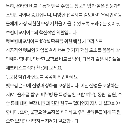
특히, 온라인 비교를 통해 얻을 수 있는 정보의 양과 질은 전문가의
조언만큼이나 중요합니다. 다양한 선택지를 검토하며 우리 반려동
물에게 가장 적합한 보장 계획을 세울 수 있도록 도와주는 것이 펫
보험비교사이트의 핵심적인 역할입니다.
펫보험비교사이트 100% 활용을 위한 핵심 체크리스트
성공적인 펫보험 가입을 위해서는 몇 가지 핵심 요소를 꼼꼼히 확
인해야 합니다. 단순한 보험료 비교를 넘어, 다음과 같은 사항들을
체크리스트 삼아 활용해 보세요.
1. 보장 범위와 한도를 꼼꼼히 확인하세요
펫보험은 크게 질병과 상해를 보장합니다. 어떤 질병을 보장하는
지(예: 슬개골 탈구, 피부병 등 특정 질환 포함 여부), 통원, 입원, 수
술 등에 대한 보장 비율과 연간 한도는 얼마인지 자세히 살펴봐야
합니다. 또한, 불필요한 보장을 제외하고 우리 반려동물에게 꼭 필
요한 보장만 선택하는 지혜가 필요합니다.