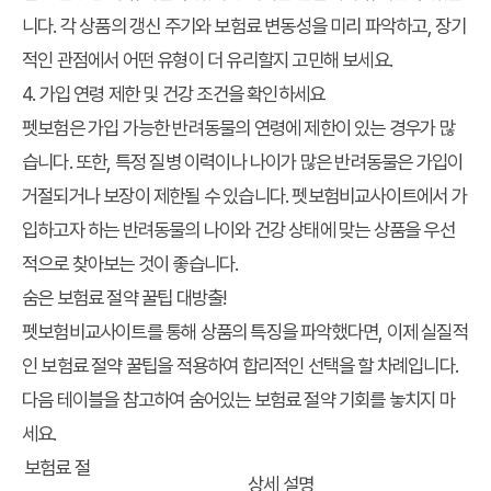
니다. 각 상품의 갱신 주기와 보험료 변동성을 미리 파악하고, 장기
적인 관점에서 어떤 유형이 더 유리할지 고민해 보세요.
4. 가입 연령 제한 및 건강 조건을 확인하세요
펫보험은 가입 가능한 반려동물의 연령에 제한이 있는 경우가 많
습니다. 또한, 특정 질병 이력이나 나이가 많은 반려동물은 가입이
거절되거나 보장이 제한될 수 있습니다. 펫보험비교사이트에서 가
입하고자 하는 반려동물의 나이와 건강 상태에 맞는 상품을 우선
적으로 찾아보는 것이 좋습니다.
숨은 보험료 절약 꿀팁 대방출!
펫보험비교사이트를 통해 상품의 특징을 파악했다면, 이제 실질적
인 보험료 절약 꿀팁을 적용하여 합리적인 선택을 할 차례입니다.
다음 테이블을 참고하여 숨어있는 보험료 절약 기회를 놓치지 마
세요.
보험료 절
상세 설명