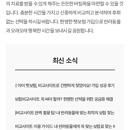
의 치료를 받을 수 있게 해주는 든든한 버팀목을 마련할 수 있을 것
입니다. 충분한 시간을 가지고 신중하게 비교하고 분석하여 후회
없는 선택을 하시길 바랍니다. 현명한 펫보험 가입으로 반려동물
과 오래오래 행복한 시간을 보내시길 응원합니다.
최신 소식
우리 아이 펫보험, 비교사이트로 간편하게 찾았어요! 가입 성공 후기
펫보험비교사이트 꼭 써야 할까? 현명한 선택을 위한 궁금증 해결
펫보험비교사이트 완벽 활용 팁! 내 반려동물에 맞는 최적의 보험 찾는 법
펫보험비교사이트 이용 가이드: 내 반려동물에게 꼭 맞는 보험료 찾는 비법