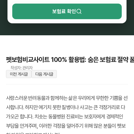
보험료 확인
펫보험비교사이트 100% 활용법: 숨은 보험료 절약 
작성자: 관리자
이전 게시글
다음 게시글
사랑스러운 반려동물과 함께하는 삶은 우리에게 무한한 기쁨을 선
사합니다. 하지만 예기치 못한 질병이나 사고는 큰 걱정거리로 다
가오곤 합니다. 치솟는 동물병원 진료비는 보호자에게 경제적인
부담을 안겨주며, 이러한 걱정을 덜어주기 위해 많은 분들이 펫보