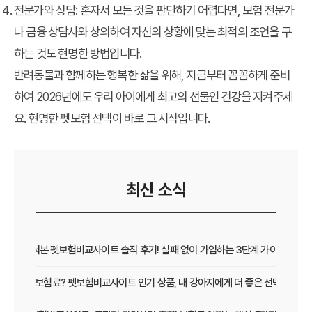
전문가와 상담
: 혼자서 모든 것을 판단하기 어렵다면, 보험 전문가
나 금융 상담사와 상의하여 자신의 상황에 맞는 최적의 조언을 구
하는 것도 현명한 방법입니다.
반려동물과 함께하는 행복한 삶을 위해, 지금부터 꼼꼼하게 준비
하여 2026년에도 우리 아이에게 최고의 선물인 건강을 지켜주세
요. 현명한 펫보험 선택이 바로 그 시작입니다.
최신 소식
직접 써본 펫보험비교사이트 솔직 후기! 실패 없이 가입하는 3단계 가이드
보장 vs 보험료? 펫보험비교사이트 인기 상품, 내 강아지에게 더 좋은 선택은?