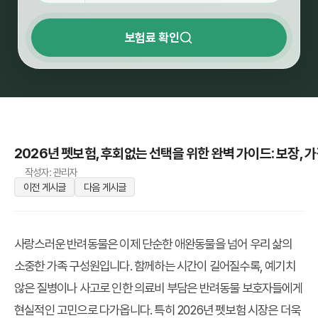
보험료 확인
2026년 펫보험, 후회없는 선택을 위한 완벽 가이드: 보장, 가
작성자: 관리자
이전 게시글
다음 게시글
사랑스러운 반려동물은 이제 단순한 애완동물을 넘어 우리 삶의
소중한 가족 구성원입니다. 함께하는 시간이 길어질수록, 예기치
않은 질병이나 사고로 인한 의료비 부담은 반려동물 보호자들에게
현실적인 고민으로 다가옵니다. 특히
2026년 펫보험
시장은 더욱