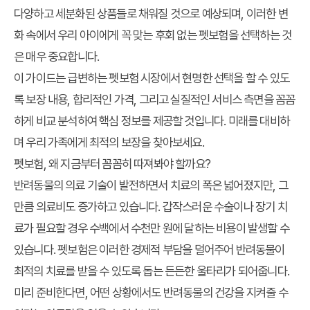
다양하고 세분화된 상품들로 채워질 것으로 예상되며, 이러한 변
화 속에서 우리 아이에게 꼭 맞는 후회 없는 펫보험을 선택하는 것
은 매우 중요합니다.
이 가이드는 급변하는 펫보험 시장에서 현명한 선택을 할 수 있도
록 보장 내용, 합리적인 가격, 그리고 실질적인 서비스 측면을 꼼꼼
하게 비교 분석하여 핵심 정보를 제공할 것입니다. 미래를 대비하
며 우리 가족에게 최적의 보장을 찾아보세요.
펫보험, 왜 지금부터 꼼꼼히 따져봐야 할까요?
반려동물의 의료 기술이 발전하면서 치료의 폭은 넓어졌지만, 그
만큼 의료비도 증가하고 있습니다. 갑작스러운 수술이나 장기 치
료가 필요할 경우 수백에서 수천만 원에 달하는 비용이 발생할 수
있습니다. 펫보험은 이러한 경제적 부담을 덜어주어 반려동물이
최적의 치료를 받을 수 있도록 돕는 든든한 울타리가 되어줍니다.
미리 준비한다면, 어떤 상황에서도 반려동물의 건강을 지켜줄 수