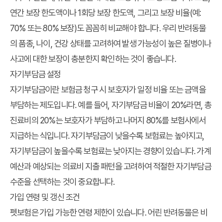
연간 보장 한도액이나 1회당 보장 한도액, 그리고 보장 비율(예:
70% 또는 80% 보장)도 꼼꼼히 비교해야 합니다. 우리 반려동물
의 품종, 나이, 건강 상태를 고려하여 발생 가능성이 높은 질병이나
사고에 대한 보장이 충분한지 확인하는 것이 좋습니다.
자기부담금 설정
자기부담금이란 보험금 청구 시 보호자가 일정 비율 또는 금액을
부담하는 제도입니다. 예를 들어, 자기부담금 비율이 20%라면, 총
진료비의 20%는 보호자가 부담하고 나머지 80%를 보험사에서
지급하는 식입니다. 자기부담금이 낮을수록 보험료는 높아지고,
자기부담금이 높을수록 보험료는 낮아지는 경향이 있습니다. 가계
예산과 예상되는 의료비 지출 패턴을 고려하여 적절한 자기부담금
수준을 선택하는 것이 중요합니다.
가입 연령 및 갱신 조건
펫보험은 가입 가능한 연령 제한이 있습니다. 어린 반려동물은 비