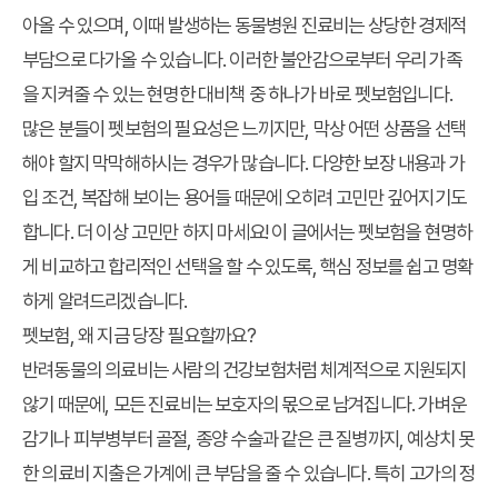
아올 수 있으며, 이때 발생하는 동물병원 진료비는 상당한 경제적
부담으로 다가올 수 있습니다. 이러한 불안감으로부터 우리 가족
을 지켜줄 수 있는 현명한 대비책 중 하나가 바로 펫보험입니다.
많은 분들이 펫보험의 필요성은 느끼지만, 막상 어떤 상품을 선택
해야 할지 막막해하시는 경우가 많습니다. 다양한 보장 내용과 가
입 조건, 복잡해 보이는 용어들 때문에 오히려 고민만 깊어지기도
합니다. 더 이상 고민만 하지 마세요! 이 글에서는 펫보험을 현명하
게 비교하고 합리적인 선택을 할 수 있도록, 핵심 정보를 쉽고 명확
하게 알려드리겠습니다.
펫보험, 왜 지금 당장 필요할까요?
반려동물의 의료비는 사람의 건강보험처럼 체계적으로 지원되지
않기 때문에, 모든 진료비는 보호자의 몫으로 남겨집니다. 가벼운
감기나 피부병부터 골절, 종양 수술과 같은 큰 질병까지, 예상치 못
한 의료비 지출은 가계에 큰 부담을 줄 수 있습니다. 특히 고가의 정