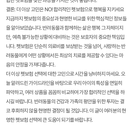
합한 펫보험을 찾는 과정을 거치는 것이 좋습니다.
결론: 더 이상 고민은 NO! 합리적인 펫보험으로 행복을 지키세요
지금까지 펫보험의 중요성과 현명한 비교를 위한 핵심적인 정보들
을 알아보았습니다. 반려동물과 함께하는 삶은 행복 그 자체이지
만, 예측 불가능한 상황에 대비하는 것은 보호자의 중요한 책임입
니다. 펫보험은 단순히 의료비를 보상받는 것을 넘어, 사랑하는 반
려동물에게 어떤 상황에서든 최상의 치료를 제공할 수 있다는 마
음의 안정을 가져다줍니다.
더 이상 펫보험 선택에 대한 고민으로 시간을 낭비하지 마세요. 오
늘 알려드린 가이드라인을 바탕으로 우리 아이의 특성을 면밀히
파악하고, 여러 상품을 꼼꼼히 비교하여 가장 합리적인 선택을 하
시길 바랍니다. 반려동물의 건강과 가족의 평안을 위한 투자는 결
코 후회하지 않을 현명한 결정이 될 것입니다. 이 글이 여러분의 현
명한 펫보험 선택에 큰 도움이 되기를 바랍니다.