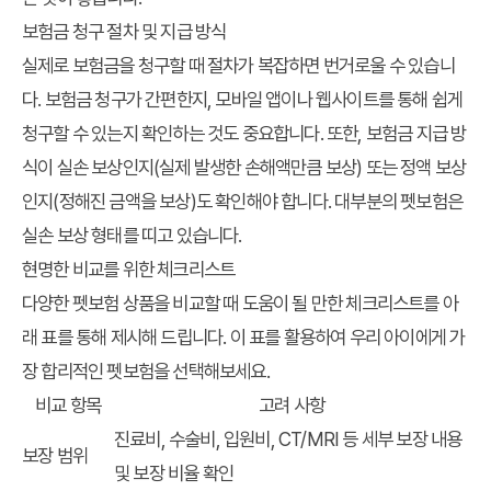
보험금 청구 절차 및 지급 방식
실제로 보험금을 청구할 때 절차가 복잡하면 번거로울 수 있습니
다. 보험금 청구가 간편한지, 모바일 앱이나 웹사이트를 통해 쉽게
청구할 수 있는지 확인하는 것도 중요합니다. 또한, 보험금 지급 방
식이 실손 보상인지(실제 발생한 손해액만큼 보상) 또는 정액 보상
인지(정해진 금액을 보상)도 확인해야 합니다. 대부분의 펫보험은
실손 보상 형태를 띠고 있습니다.
현명한 비교를 위한 체크리스트
다양한 펫보험 상품을 비교할 때 도움이 될 만한 체크리스트를 아
래 표를 통해 제시해 드립니다. 이 표를 활용하여 우리 아이에게 가
장 합리적인 펫보험을 선택해보세요.
비교 항목
고려 사항
진료비, 수술비, 입원비, CT/MRI 등 세부 보장 내용
보장 범위
및 보장 비율 확인