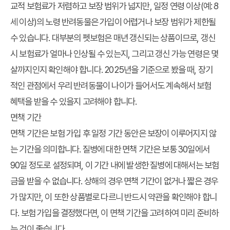
교적 보험료가 저렴하고 보장 범위가 넓지만, 일정 연령 이상(예: 8
세 이상)의 노령 반려동물은 가입이 어렵거나 보장 범위가 제한될
수 있습니다. 대부분의 펫보험은 매년 갱신되는 상품이므로, 갱신
시 보험료가 얼마나 인상될 수 있는지, 그리고 갱신 가능 연령은 몇
살까지인지 확인해야 합니다. 2025년을 기준으로 봤을 때, 장기
적인 관점에서 우리 반려동물이 나이가 들어서도 계속해서 보험
혜택을 받을 수 있을지 고려해야 합니다.
면책 기간
면책 기간은 보험 가입 후 일정 기간 동안은 보장이 이루어지지 않
는 기간을 의미합니다. 질병에 대한 면책 기간은 보통 30일에서
90일 정도로 설정되며, 이 기간 내에 발생한 질병에 대해서는 보험
금을 받을 수 없습니다. 상해의 경우 면책 기간이 없거나 짧은 경우
가 많지만, 이 또한 상품별로 다르니 반드시 약관을 확인해야 합니
다. 보험 가입을 결정했다면, 이 면책 기간을 고려하여 미리 준비하
는 것이 좋습니다.