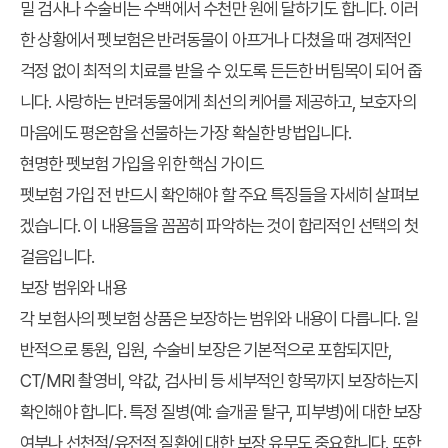
밀 검사나 수술비는 수백에서 수천만 원에 달하기도 합니다. 이러
한 상황에서 펫보험은 반려동물이 아프거나 다쳤을 때 경제적인
걱정 없이 최적의 치료를 받을 수 있도록 든든한 버팀목이 되어 줍
니다. 사랑하는 반려동물에게 최선의 케어를 제공하고, 보호자의
마음에도 평온함을 선물하는 가장 확실한 방법입니다.
현명한 펫보험 가입을 위한 핵심 가이드
펫보험 가입 전 반드시 확인해야 할 주요 특징들을 자세히 살펴보
겠습니다. 이 내용들을 꼼꼼히 파악하는 것이 합리적인 선택의 첫
걸음입니다.
보장 범위와 내용
각 보험사의 펫보험 상품은 보장하는 범위와 내용이 다릅니다. 일
반적으로 통원, 입원, 수술비 보장은 기본적으로 포함되지만,
CT/MRI 촬영비, 약값, 검사비 등 세부적인 항목까지 보장하는지
확인해야 합니다. 특정 질병(예: 슬개골 탈구, 피부병)에 대한 보장
여부나 선천적/유전적 질환에 대한 보장 유무도 중요합니다. 또한,