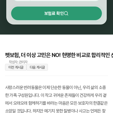
보험료 확인
펫보험, 더 이상 고민은 NO! 현명한 비교로 합리적인
작성자: 관리자
이전 게시글
다음 게시글
사랑스러운 반려동물은 이제 단순한 동물이 아닌, 우리 삶의 소중
한 가족 구성원입니다. 이 작고 귀여운 존재들이 건강하게 우리 곁
에서 오래오래 함께하기를 바라는 마음은 모든 보호자의 한결같은
소망일 것입니다. 하지만 예기치 못한 질병이나 사고는 언제든 찾